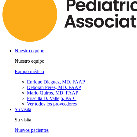
Nuestro equipo
Nuestro equipo
Equipo médico
Enrique Dieguez, MD, FAAP
Deborah Perez, MD, FAAP
Mario Quiros, MD, FAAP
Priscilla D. Vallejo, PA-C
Ver todos los proveedores
Su visita
Su visita
Nuevos pacientes