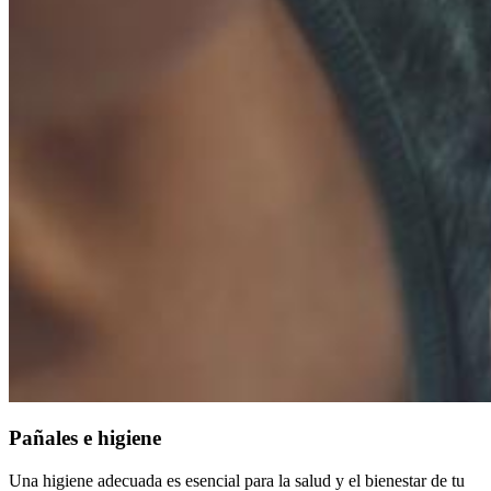
Pañales e higiene
Una higiene adecuada es esencial para la salud y el bienestar de tu