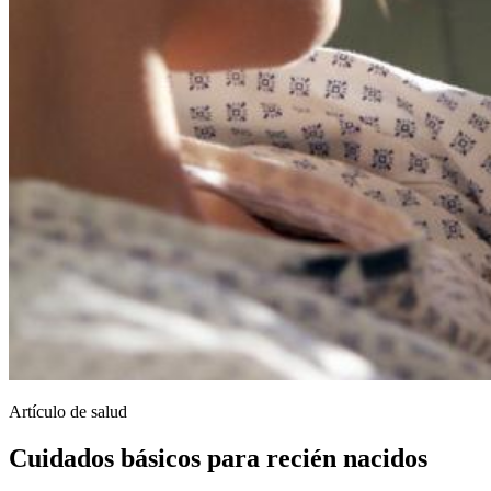
Artículo de salud
Cuidados básicos para recién nacidos