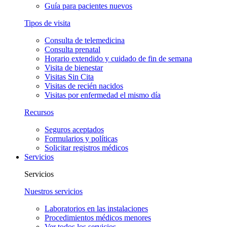
Guía para pacientes nuevos
Tipos de visita
Consulta de telemedicina
Consulta prenatal
Horario extendido y cuidado de fin de semana
Visita de bienestar
Visitas Sin Cita
Visitas de recién nacidos
Visitas por enfermedad el mismo día
Recursos
Seguros aceptados
Formularios y políticas
Solicitar registros médicos
Servicios
Servicios
Nuestros servicios
Laboratorios en las instalaciones
Procedimientos médicos menores
Ver todos los servicios