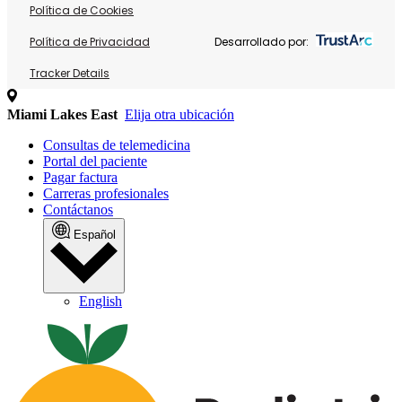
Política de Cookies
Política de Privacidad
Desarrollado por:
Tracker Details
Miami Lakes East
Elija otra ubicación
Consultas de telemedicina
Portal del paciente
Pagar factura
Carreras profesionales
Contáctanos
Español
English