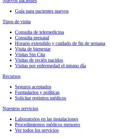
Nuevos pacientes
Guía para pacientes nuevos
Tipos de visita
Consulta de telemedicina
Consulta prenatal
Horario extendido y cuidado de fin de semana
Visita de bienestar
Visitas Sin Cita
Visitas de recién nacidos
Visitas por enfermedad el mismo día
Recursos
Seguros aceptados
Formularios y políticas
Solicitar registros médicos
Nuestros servicios
Laboratorios en las instalaciones
Procedimientos médicos menores
Ver todos los servicios