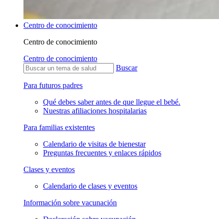
Centro de conocimiento
Centro de conocimiento
Centro de conocimiento
Buscar
Para futuros padres
Qué debes saber antes de que llegue el bebé.
Nuestras afiliaciones hospitalarias
Para familias existentes
Calendario de visitas de bienestar
Preguntas frecuentes y enlaces rápidos
Clases y eventos
Calendario de clases y eventos
Información sobre vacunación