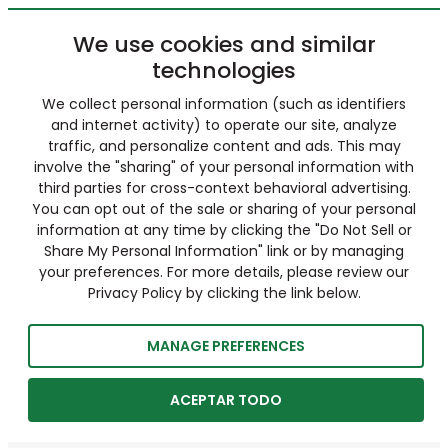
We use cookies and similar
technologies
We collect personal information (such as identifiers
and internet activity) to operate our site, analyze
traffic, and personalize content and ads. This may
involve the "sharing" of your personal information with
third parties for cross-context behavioral advertising.
You can opt out of the sale or sharing of your personal
information at any time by clicking the "Do Not Sell or
Share My Personal Information" link or by managing
your preferences. For more details, please review our
Privacy Policy by clicking the link below.
MANAGE PREFERENCES
ACEPTAR TODO