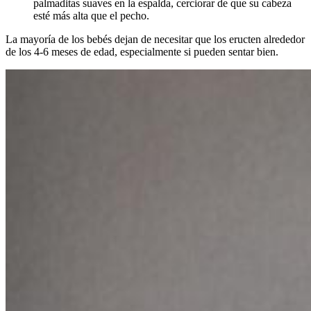
palmaditas suaves en la espalda, cerciorar de que su cabeza
esté más alta que el pecho.
La mayoría de los bebés dejan de necesitar que los eructen alrededor
de los 4-6 meses de edad, especialmente si pueden sentar bien.