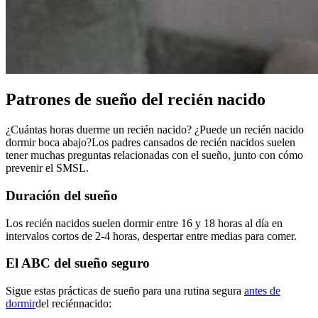
Patrones de sueño del recién nacido
¿Cuántas horas duerme un recién nacido? ¿Puede un recién nacido
dormir boca abajo?
Los padres cansados de recién nacidos suelen
tener muchas preguntas relacionadas con el sueño, junto con cómo
prevenir el SMSL.
Duración del sueño
Los recién nacidos suelen dormir entre 16 y 18 horas al día en
intervalos cortos de 2-4 horas, despertar entre medias para comer.
El ABC del sueño seguro
Sigue estas prácticas de sueño para una rutina segura
antes de
dormir
del recién
nacido: