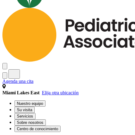
Agenda una cita
Miami Lakes East
Elija otra ubicación
Nuestro equipo
Su visita
Servicios
Sobre nosotros
Centro de conocimiento