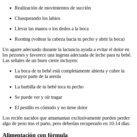
Realización de movimientos de succión
Chasqueando los labios
Llevar las manos o los dedos a la boca
Rooting (voltear la cabeza hacia tu pecho y abrir la boca)
Un agarre adecuado durante la lactancia ayuda a evitar el dolor en
los pezones y favorece una ingesta adecuada de leche para tu bebé.
Las señales de un buen cierre incluyen:
La boca de tu bebé está completamente abierta y cubre la
mayor parte de la areola
La barbilla de tu bebé toca tu pecho
Se puede ver y oír tragar
El pestillo es cómodo y no tiene dolor
Los recién nacidos que amamantan exclusivamente pueden perder
algo de peso tras el parto, pero deberían recuperarlo en 10-14 días.
Alimentación con fórmula