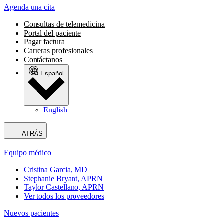
Agenda una cita
Consultas de telemedicina
Portal del paciente
Pagar factura
Carreras profesionales
Contáctanos
Español
English
ATRÁS
Equipo médico
Cristina Garcia, MD
Stephanie Bryant, APRN
Taylor Castellano, APRN
Ver todos los proveedores
Nuevos pacientes