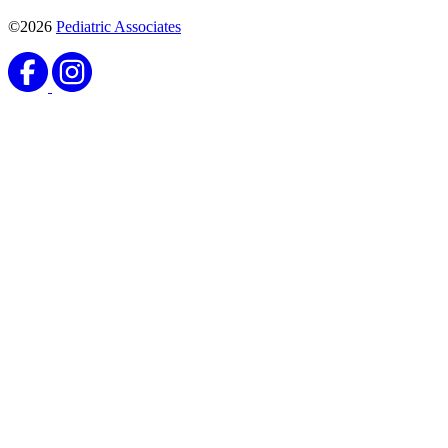
©2026
Pediatric Associates