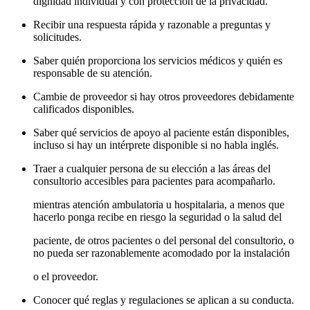
dignidad individual y con protección de la privacidad.
Recibir una respuesta rápida y razonable a preguntas y
solicitudes.
Saber quién proporciona los servicios médicos y quién es
responsable de su atención.
Cambie de proveedor si hay otros proveedores debidamente
calificados disponibles.
Saber qué servicios de apoyo al paciente están disponibles,
incluso si hay un intérprete disponible si no habla inglés.
Traer a cualquier persona de su elección a las áreas del
consultorio accesibles para pacientes para acompañarlo.
mientras atención ambulatoria u hospitalaria, a menos que
hacerlo ponga recibe en riesgo la seguridad o la salud del
paciente, de otros pacientes o del personal del consultorio, o
no pueda ser razonablemente acomodado por la instalación
o el proveedor.
Conocer qué reglas y regulaciones se aplican a su conducta.