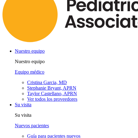
Nuestro equipo
Nuestro equipo
Equipo médico
Cristina Garcia, MD
Stephanie Bryant, APRN
Taylor Castellano, APRN
Ver todos los proveedores
Su visita
Su visita
Nuevos pacientes
Guía para pacientes nuevos