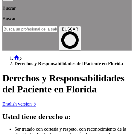
Buscar
Buscar
BUSCAR
Derechos y Responsabilidades del Paciente en Florida
Derechos y Responsabilidades
del Paciente en Florida
English version
Usted tiene derecho a
:
Ser tratado con cortesía y respeto, con reconocimiento de la