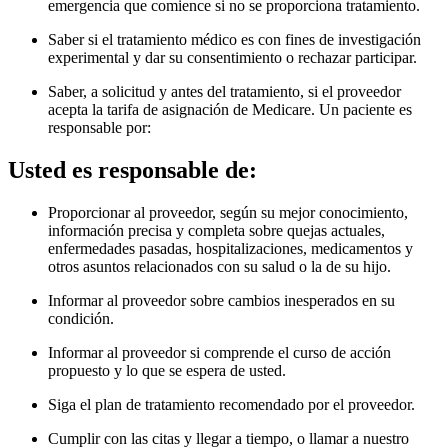
emergencia que comience si no se proporciona tratamiento.
Saber si el tratamiento médico es con fines de investigación
experimental y dar su consentimiento o rechazar participar.
Saber, a solicitud y antes del tratamiento, si el proveedor
acepta la tarifa de asignación de Medicare. Un paciente es
responsable por
:
Usted es responsable de:
Proporcionar al proveedor, según su mejor conocimiento,
información precisa y completa sobre quejas actuales,
enfermedades pasadas, hospitalizaciones, medicamentos y
otros asuntos relacionados con su salud o la de su hijo.
Informar al proveedor sobre cambios inesperados en su
condición.
Informar al proveedor si comprende el curso de acción
propuesto y lo que se espera de usted.
Siga el plan de tratamiento recomendado por el proveedor.
Cumplir con las citas y llegar a tiempo, o llamar a nuestro