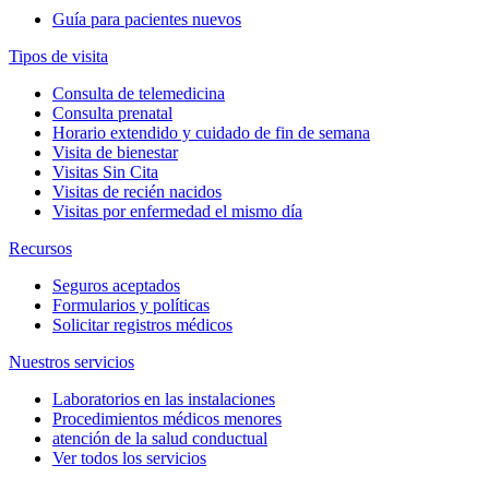
Guía para pacientes nuevos
Tipos de visita
Consulta de telemedicina
Consulta prenatal
Horario extendido y cuidado de fin de semana
Visita de bienestar
Visitas Sin Cita
Visitas de recién nacidos
Visitas por enfermedad el mismo día
Recursos
Seguros aceptados
Formularios y políticas
Solicitar registros médicos
Nuestros servicios
Laboratorios en las instalaciones
Procedimientos médicos menores
atención de la salud conductual
Ver todos los servicios