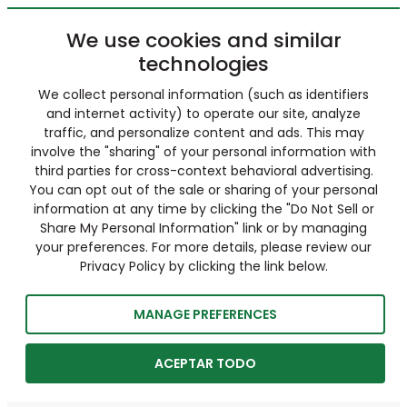
We use cookies and similar
technologies
We collect personal information (such as identifiers
and internet activity) to operate our site, analyze
traffic, and personalize content and ads. This may
involve the "sharing" of your personal information with
third parties for cross-context behavioral advertising.
You can opt out of the sale or sharing of your personal
information at any time by clicking the "Do Not Sell or
Share My Personal Information" link or by managing
your preferences. For more details, please review our
Privacy Policy by clicking the link below.
MANAGE PREFERENCES
ACEPTAR TODO