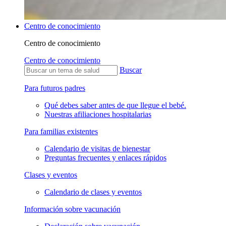
Centro de conocimiento
Centro de conocimiento
Centro de conocimiento
Buscar
Para futuros padres
Qué debes saber antes de que llegue el bebé.
Nuestras afiliaciones hospitalarias
Para familias existentes
Calendario de visitas de bienestar
Preguntas frecuentes y enlaces rápidos
Clases y eventos
Calendario de clases y eventos
Información sobre vacunación