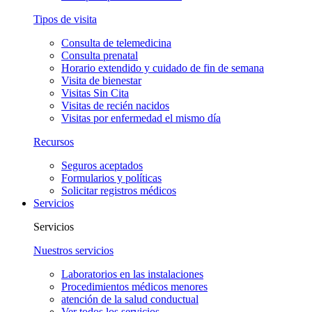
Tipos de visita
Consulta de telemedicina
Consulta prenatal
Horario extendido y cuidado de fin de semana
Visita de bienestar
Visitas Sin Cita
Visitas de recién nacidos
Visitas por enfermedad el mismo día
Recursos
Seguros aceptados
Formularios y políticas
Solicitar registros médicos
Servicios
Servicios
Nuestros servicios
Laboratorios en las instalaciones
Procedimientos médicos menores
atención de la salud conductual
Ver todos los servicios