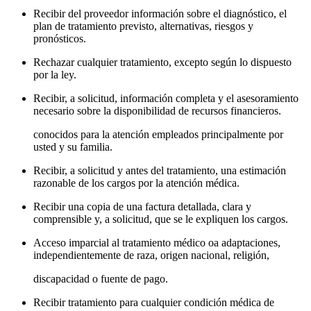
Recibir del proveedor información sobre el diagnóstico, el
plan de tratamiento previsto, alternativas, riesgos y
pronósticos.
Rechazar cualquier tratamiento, excepto según lo dispuesto
por la ley.
Recibir, a solicitud, información completa y el asesoramiento
necesario sobre la disponibilidad de recursos financieros.
conocidos para la atención empleados principalmente por
usted y su familia.
Recibir, a solicitud y antes del tratamiento, una estimación
razonable de los cargos por la atención médica.
Recibir una copia de una factura detallada, clara y
comprensible y, a solicitud, que se le expliquen los cargos.
Acceso imparcial al tratamiento médico oa adaptaciones,
independientemente de raza, origen nacional, religión,
discapacidad o fuente de pago.
Recibir tratamiento para cualquier condición médica de