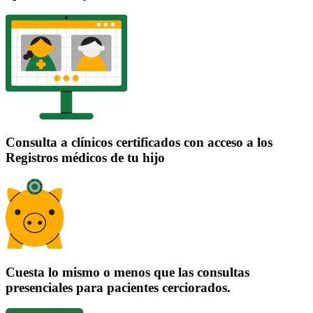
Consulta a clínicos certificados con acceso a los
Registros médicos de tu hijo
Cuesta lo mismo o menos que las consultas
presenciales para pacientes cerciorados.