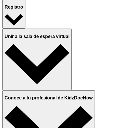
Registro
Unir a la sala de espera virtual
Conoce a tu profesional de KidzDocNow