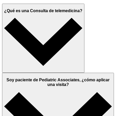
¿Qué es una Consulta de telemedicina?
Soy paciente de Pediatric Associates, ¿cómo aplicar
una visita?