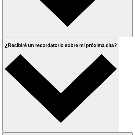
¿Recibiré un recordatorio sobre mi próxima cita?