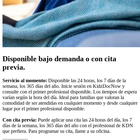
Disponible bajo demanda o con cita
previa.
Servicio al momento:
Disponible las 24 horas, los 7 días de la
semana, los 365 días del año. Inicie sesión en KidzDocNow y
consulte con el primer profesional disponible. Los tiempos de espera
varían según la hora del día. Ideal para familias que valoran la
comodidad de ser atendidas en cualquier momento y desde cualquier
lugar por el primer profesional disponible.
Con cita previa:
Puede aplicar una cita las 24 horas del día, los 7
días de la semana, los 365 días del año con el profesional de KDN
que prefiera. Para programar su cita, llame a su oficina.