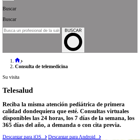
Buscar
Buscar
BUSCAR
Consulta de telemedicina
Su visita
Telesalud
Reciba la misma atención pediátrica de primera
calidad dondequiera que esté. Consultas virtuales
disponibles las 24 horas, los 7 días de la semana, los
365 días del año, a demanda o con cita previa.
Descargar para iOS
Descargar para Android