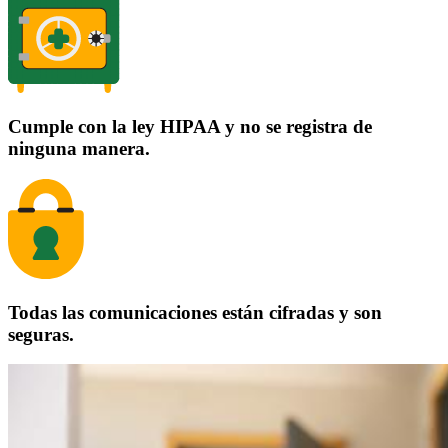
Cumple con la ley HIPAA y no se registra de
ninguna manera.
Todas las comunicaciones están cifradas y son
seguras.