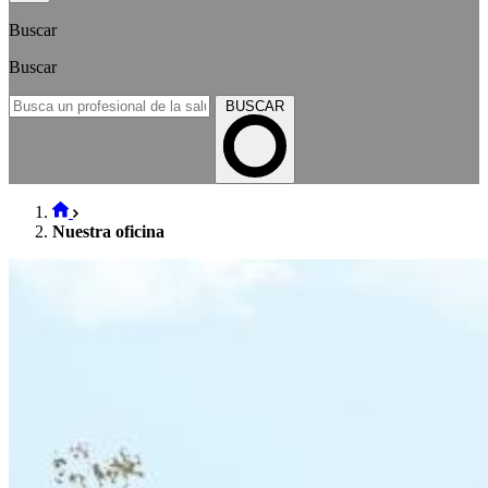
Buscar
Buscar
BUSCAR
Nuestra oficina