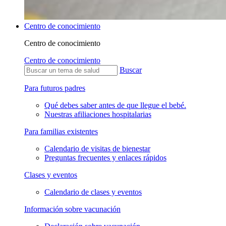
Centro de conocimiento
Centro de conocimiento
Centro de conocimiento
Buscar
Para futuros padres
Qué debes saber antes de que llegue el bebé.
Nuestras afiliaciones hospitalarias
Para familias existentes
Calendario de visitas de bienestar
Preguntas frecuentes y enlaces rápidos
Clases y eventos
Calendario de clases y eventos
Información sobre vacunación