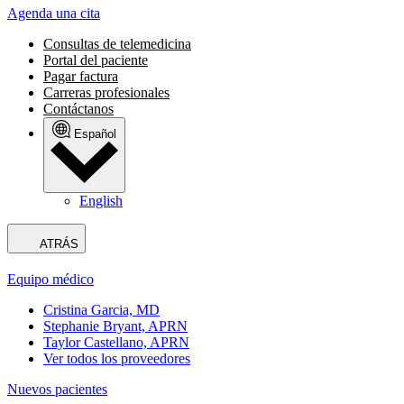
Agenda una cita
Consultas de telemedicina
Portal del paciente
Pagar factura
Carreras profesionales
Contáctanos
Español
English
ATRÁS
Equipo médico
Cristina Garcia, MD
Stephanie Bryant, APRN
Taylor Castellano, APRN
Ver todos los proveedores
Nuevos pacientes