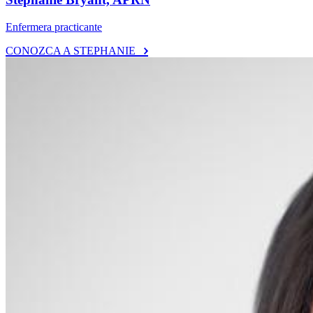
Enfermera practicante
CONOZCA A STEPHANIE