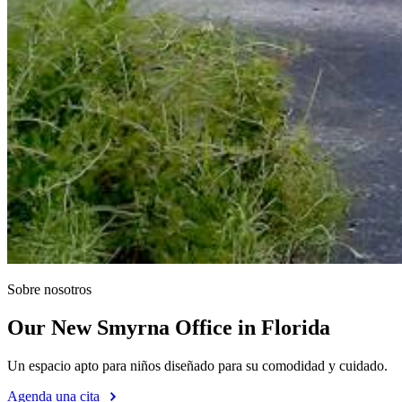
Sobre nosotros
Our New Smyrna Office in Florida
Un espacio apto para niños diseñado para su comodidad y cuidado.
Agenda una cita