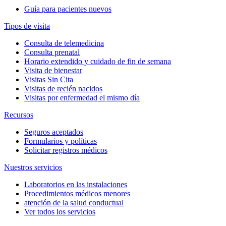
Guía para pacientes nuevos
Tipos de visita
Consulta de telemedicina
Consulta prenatal
Horario extendido y cuidado de fin de semana
Visita de bienestar
Visitas Sin Cita
Visitas de recién nacidos
Visitas por enfermedad el mismo día
Recursos
Seguros aceptados
Formularios y políticas
Solicitar registros médicos
Nuestros servicios
Laboratorios en las instalaciones
Procedimientos médicos menores
atención de la salud conductual
Ver todos los servicios