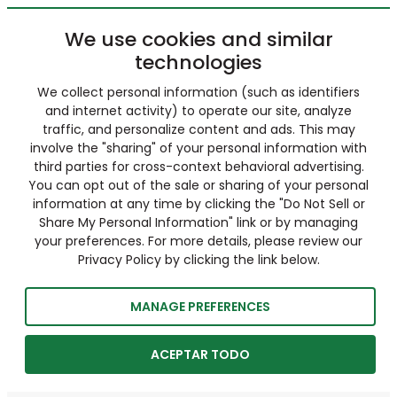
We use cookies and similar
technologies
We collect personal information (such as identifiers
and internet activity) to operate our site, analyze
traffic, and personalize content and ads. This may
involve the "sharing" of your personal information with
third parties for cross-context behavioral advertising.
You can opt out of the sale or sharing of your personal
information at any time by clicking the "Do Not Sell or
Share My Personal Information" link or by managing
your preferences. For more details, please review our
Privacy Policy by clicking the link below.
MANAGE PREFERENCES
ACEPTAR TODO