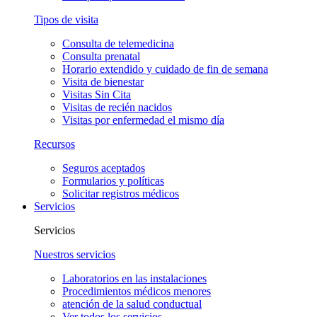
Tipos de visita
Consulta de telemedicina
Consulta prenatal
Horario extendido y cuidado de fin de semana
Visita de bienestar
Visitas Sin Cita
Visitas de recién nacidos
Visitas por enfermedad el mismo día
Recursos
Seguros aceptados
Formularios y políticas
Solicitar registros médicos
Servicios
Servicios
Nuestros servicios
Laboratorios en las instalaciones
Procedimientos médicos menores
atención de la salud conductual
Ver todos los servicios