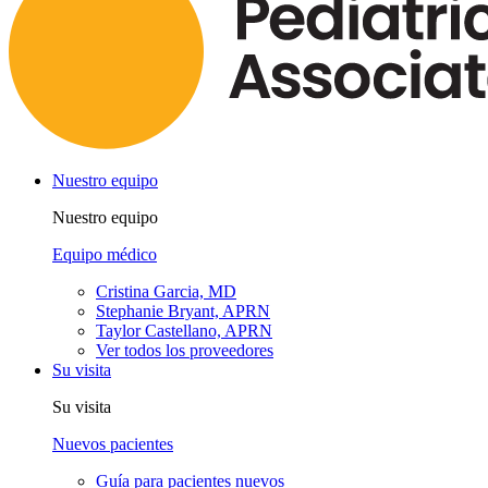
Nuestro equipo
Nuestro equipo
Equipo médico
Cristina Garcia, MD
Stephanie Bryant, APRN
Taylor Castellano, APRN
Ver todos los proveedores
Su visita
Su visita
Nuevos pacientes
Guía para pacientes nuevos