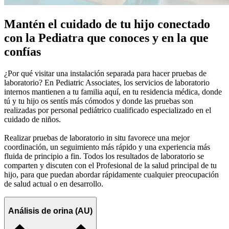
Mantén el cuidado de tu hijo conectado
con la Pediatra que conoces y en la que
confías
¿Por qué visitar una instalación separada para hacer pruebas de
laboratorio? En Pediatric Associates, los servicios de laboratorio
internos mantienen a tu familia aquí, en tu residencia médica, donde
tú y tu hijo os sentís más cómodos y donde las pruebas son
realizadas por personal pediátrico cualificado especializado en el
cuidado de niños.
Realizar pruebas de laboratorio in situ favorece una mejor
coordinación, un seguimiento más rápido y una experiencia más
fluida de principio a fin. Todos los resultados de laboratorio se
comparten y discuten con el Profesional de la salud principal de tu
hijo, para que puedan abordar rápidamente cualquier preocupación
de salud actual o en desarrollo.
Análisis de orina (AU)