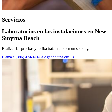
Servicios
Laboratorios en las instalaciones en New
Smyrna Beach
Realizar las pruebas y reciba tratamiento en un solo lugar.
Llama a (386) 424-1414 a Agenda una cita