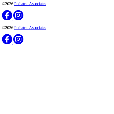
©2026
Pediatric Associates
©2026
Pediatric Associates