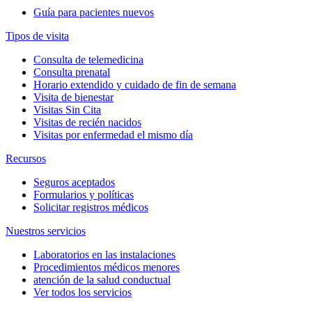
Guía para pacientes nuevos
Tipos de visita
Consulta de telemedicina
Consulta prenatal
Horario extendido y cuidado de fin de semana
Visita de bienestar
Visitas Sin Cita
Visitas de recién nacidos
Visitas por enfermedad el mismo día
Recursos
Seguros aceptados
Formularios y políticas
Solicitar registros médicos
Nuestros servicios
Laboratorios en las instalaciones
Procedimientos médicos menores
atención de la salud conductual
Ver todos los servicios