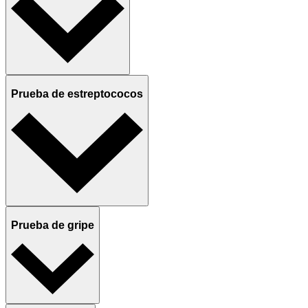
Prueba de estreptococos
Prueba de gripe