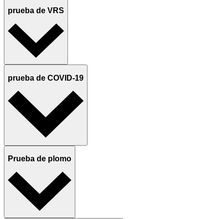
prueba de VRS
prueba de COVID-19
Prueba de plomo