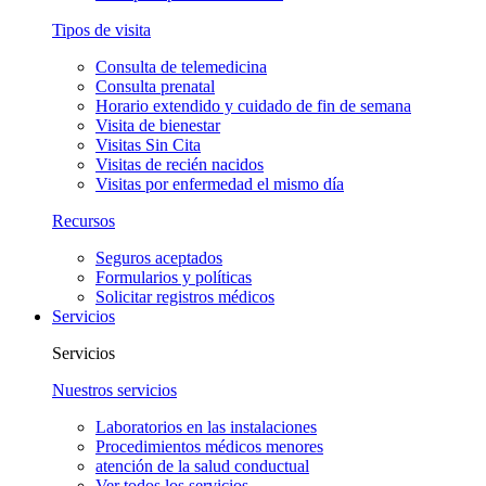
Tipos de visita
Consulta de telemedicina
Consulta prenatal
Horario extendido y cuidado de fin de semana
Visita de bienestar
Visitas Sin Cita
Visitas de recién nacidos
Visitas por enfermedad el mismo día
Recursos
Seguros aceptados
Formularios y políticas
Solicitar registros médicos
Servicios
Servicios
Nuestros servicios
Laboratorios en las instalaciones
Procedimientos médicos menores
atención de la salud conductual
Ver todos los servicios