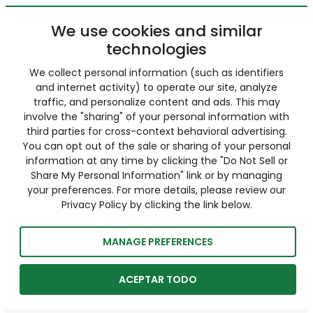
We use cookies and similar
technologies
We collect personal information (such as identifiers
and internet activity) to operate our site, analyze
traffic, and personalize content and ads. This may
involve the "sharing" of your personal information with
third parties for cross-context behavioral advertising.
You can opt out of the sale or sharing of your personal
information at any time by clicking the "Do Not Sell or
Share My Personal Information" link or by managing
your preferences. For more details, please review our
Privacy Policy by clicking the link below.
MANAGE PREFERENCES
ACEPTAR TODO