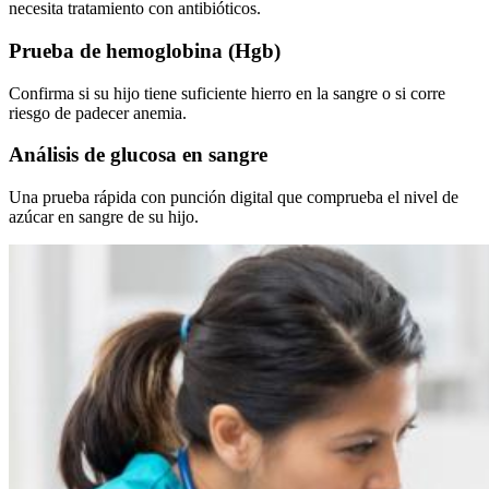
necesita tratamiento con antibióticos.
Prueba de hemoglobina (Hgb)
Confirma si su hijo tiene suficiente hierro en la sangre o si corre
riesgo de padecer anemia.
Análisis de glucosa en sangre
Una prueba rápida con punción digital que comprueba el nivel de
azúcar en sangre de su hijo.