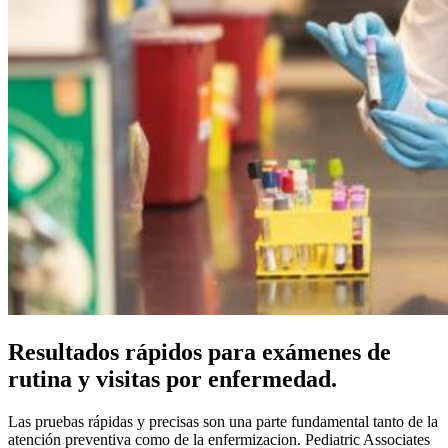
Resultados rápidos para exámenes de
rutina y visitas por enfermedad.
Las pruebas rápidas y precisas son una parte fundamental tanto de la
atención preventiva como de la enfermizacion. Pediatric Associates