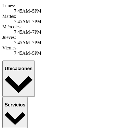
Lunes:
7:45AM–5PM
Martes:
7:45AM–7PM
Miércoles:
7:45AM–7PM
Jueves:
7:45AM–7PM
Viernes:
7:45AM–5PM
Ubicaciones
Servicios