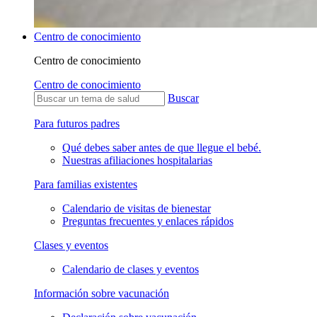
Centro de conocimiento
Centro de conocimiento
Centro de conocimiento
Buscar
Para futuros padres
Qué debes saber antes de que llegue el bebé.
Nuestras afiliaciones hospitalarias
Para familias existentes
Calendario de visitas de bienestar
Preguntas frecuentes y enlaces rápidos
Clases y eventos
Calendario de clases y eventos
Información sobre vacunación