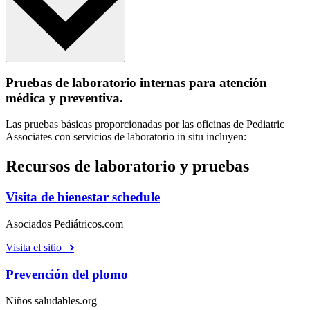
Pruebas de laboratorio internas para atención
médica y preventiva.
Las pruebas básicas proporcionadas por las oficinas de Pediatric
Associates con servicios de laboratorio in situ incluyen:
Recursos de laboratorio y pruebas
Visita de bienestar schedule
Asociados Pediátricos.com
Visita el sitio
Prevención del plomo
Niños saludables.org