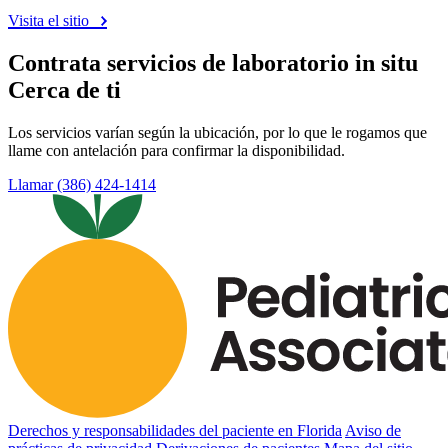
Visita el sitio
Contrata servicios de laboratorio in situ
Cerca de ti
Los servicios varían según la ubicación, por lo que le rogamos que
llame con antelación para confirmar la disponibilidad.
Llamar (386) 424-1414
Derechos y responsabilidades del paciente en Florida
Aviso de