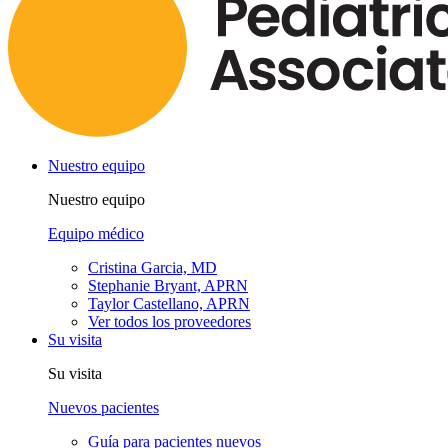
Nuestro equipo
Nuestro equipo
Equipo médico
Cristina Garcia, MD
Stephanie Bryant, APRN
Taylor Castellano, APRN
Ver todos los proveedores
Su visita
Su visita
Nuevos pacientes
Guía para pacientes nuevos