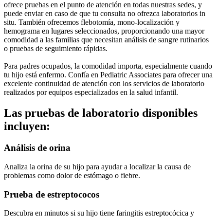
ofrece pruebas en el punto de atención en todas nuestras sedes, y
puede enviar en caso de que tu consulta no ofrezca laboratorios in
situ. También ofrecemos flebotomía, mono-localización y
hemograma en lugares seleccionados, proporcionando una mayor
comodidad a las familias que necesitan análisis de sangre rutinarios
o pruebas de seguimiento rápidas.
Para padres ocupados, la comodidad importa, especialmente cuando
tu hijo está enfermo. Confía en Pediatric Associates para ofrecer una
excelente continuidad de atención con los servicios de laboratorio
realizados por equipos especializados en la salud infantil.
Las pruebas de laboratorio disponibles
incluyen:
Análisis de orina
Analiza la orina de su hijo para ayudar a localizar la causa de
problemas como dolor de estómago o fiebre.
Prueba de estreptococos
Descubra en minutos si su hijo tiene faringitis estreptocócica y