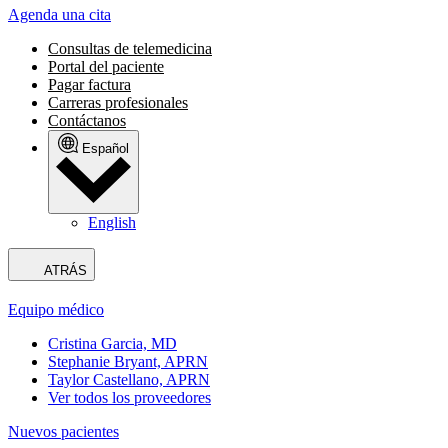
Agenda una cita
Consultas de telemedicina
Portal del paciente
Pagar factura
Carreras profesionales
Contáctanos
Español
English
ATRÁS
Equipo médico
Cristina Garcia, MD
Stephanie Bryant, APRN
Taylor Castellano, APRN
Ver todos los proveedores
Nuevos pacientes