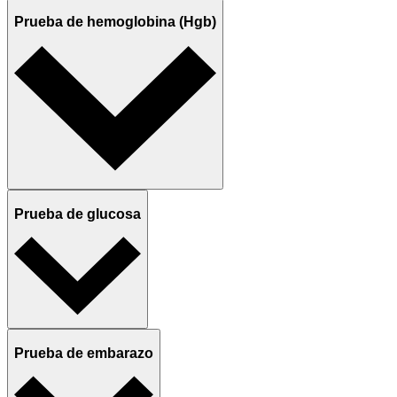
Prueba de hemoglobina (Hgb)
Prueba de glucosa
Prueba de embarazo