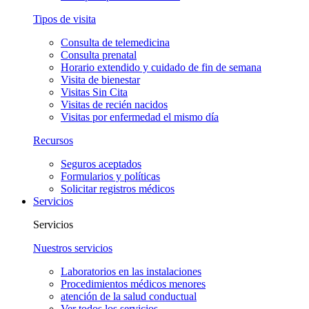
Tipos de visita
Consulta de telemedicina
Consulta prenatal
Horario extendido y cuidado de fin de semana
Visita de bienestar
Visitas Sin Cita
Visitas de recién nacidos
Visitas por enfermedad el mismo día
Recursos
Seguros aceptados
Formularios y políticas
Solicitar registros médicos
Servicios
Servicios
Nuestros servicios
Laboratorios en las instalaciones
Procedimientos médicos menores
atención de la salud conductual
Ver todos los servicios