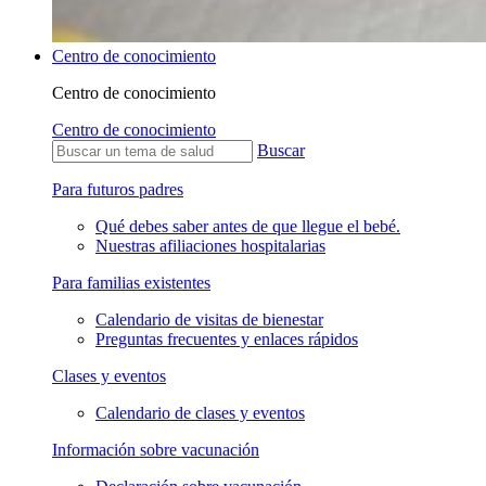
Centro de conocimiento
Centro de conocimiento
Centro de conocimiento
Buscar
Para futuros padres
Qué debes saber antes de que llegue el bebé.
Nuestras afiliaciones hospitalarias
Para familias existentes
Calendario de visitas de bienestar
Preguntas frecuentes y enlaces rápidos
Clases y eventos
Calendario de clases y eventos
Información sobre vacunación