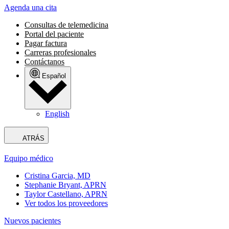
Agenda una cita
Consultas de telemedicina
Portal del paciente
Pagar factura
Carreras profesionales
Contáctanos
Español
English
ATRÁS
Equipo médico
Cristina Garcia, MD
Stephanie Bryant, APRN
Taylor Castellano, APRN
Ver todos los proveedores
Nuevos pacientes