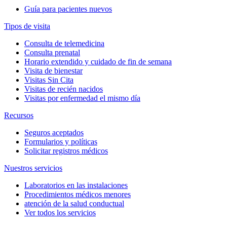
Guía para pacientes nuevos
Tipos de visita
Consulta de telemedicina
Consulta prenatal
Horario extendido y cuidado de fin de semana
Visita de bienestar
Visitas Sin Cita
Visitas de recién nacidos
Visitas por enfermedad el mismo día
Recursos
Seguros aceptados
Formularios y políticas
Solicitar registros médicos
Nuestros servicios
Laboratorios en las instalaciones
Procedimientos médicos menores
atención de la salud conductual
Ver todos los servicios