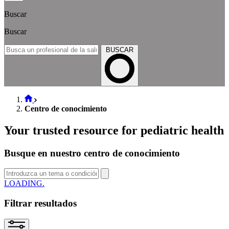
Buscar
Buscar
BUSCAR
Centro de conocimiento
Your trusted resource for pediatric health
Busque en nuestro centro de conocimiento
SEARCH
Filtrar resultados