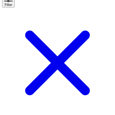
Filter