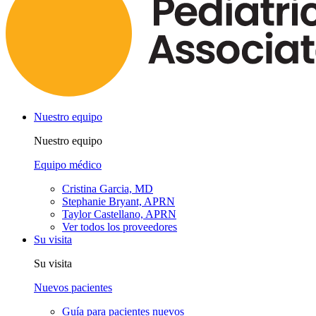
Nuestro equipo
Nuestro equipo
Equipo médico
Cristina Garcia, MD
Stephanie Bryant, APRN
Taylor Castellano, APRN
Ver todos los proveedores
Su visita
Su visita
Nuevos pacientes
Guía para pacientes nuevos