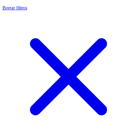
Borrar filtros