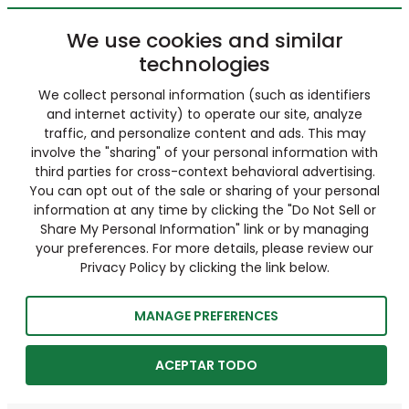
We use cookies and similar
technologies
We collect personal information (such as identifiers
and internet activity) to operate our site, analyze
traffic, and personalize content and ads. This may
involve the "sharing" of your personal information with
third parties for cross-context behavioral advertising.
You can opt out of the sale or sharing of your personal
information at any time by clicking the "Do Not Sell or
Share My Personal Information" link or by managing
your preferences. For more details, please review our
Privacy Policy by clicking the link below.
MANAGE PREFERENCES
ACEPTAR TODO