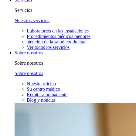
Servicios
Nuestros servicios
Laboratorios en las instalaciones
Procedimientos médicos menores
atención de la salud conductual
Ver todos los servicios
Sobre nosotros
Sobre nosotros
Sobre nosotros
Nuestra oficina
Su centro médico
Remitir a un paciente
Blog y noticias