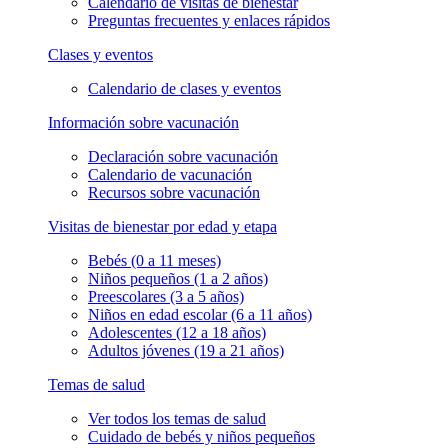
Calendario de visitas de bienestar
Preguntas frecuentes y enlaces rápidos
Clases y eventos
Calendario de clases y eventos
Información sobre vacunación
Declaración sobre vacunación
Calendario de vacunación
Recursos sobre vacunación
Visitas de bienestar por edad y etapa
Bebés (0 a 11 meses)
Niños pequeños (1 a 2 años)
Preescolares (3 a 5 años)
Niños en edad escolar (6 a 11 años)
Adolescentes (12 a 18 años)
Adultos jóvenes (19 a 21 años)
Temas de salud
Ver todos los temas de salud
Cuidado de bebés y niños pequeños