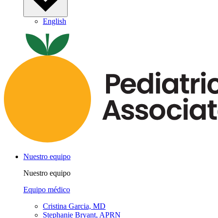
English
Nuestro equipo
Nuestro equipo
Equipo médico
Cristina Garcia, MD
Stephanie Bryant, APRN