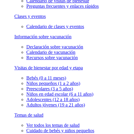
Calendario de visitas de bienestar
Preguntas frecuentes y enlaces rápidos
Clases y eventos
Calendario de clases y eventos
Información sobre vacunación
Declaración sobre vacunación
Calendario de vacunación
Recursos sobre vacunación
Visitas de bienestar por edad y etapa
Bebés (0 a 11 meses)
Niños pequeños (1 a 2 años)
Preescolares (3 a 5 años)
Niños en edad escolar (6 a 11 años)
Adolescentes (12 a 18 años)
Adultos jóvenes (19 a 21 años)
Temas de salud
Ver todos los temas de salud
Cuidado de bebés y niños pequeños