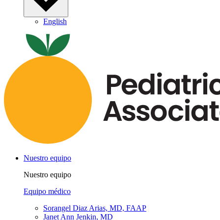
English
Nuestro equipo
Nuestro equipo
Equipo médico
Sorangel Diaz Arias, MD, FAAP
Janet Ann Jenkin, MD