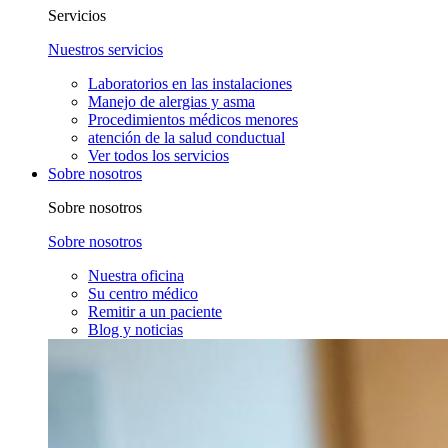
Servicios
Nuestros servicios
Laboratorios en las instalaciones
Manejo de alergias y asma
Procedimientos médicos menores
atención de la salud conductual
Ver todos los servicios
Sobre nosotros
Sobre nosotros
Sobre nosotros
Nuestra oficina
Su centro médico
Remitir a un paciente
Blog y noticias