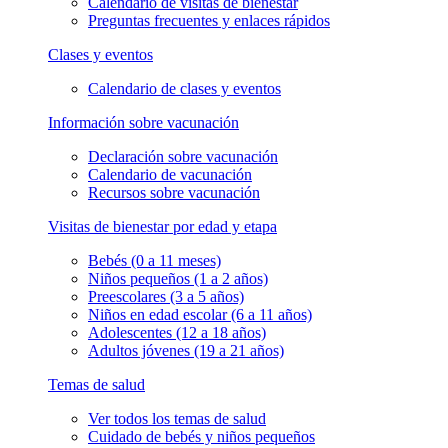
Calendario de visitas de bienestar
Preguntas frecuentes y enlaces rápidos
Clases y eventos
Calendario de clases y eventos
Información sobre vacunación
Declaración sobre vacunación
Calendario de vacunación
Recursos sobre vacunación
Visitas de bienestar por edad y etapa
Bebés (0 a 11 meses)
Niños pequeños (1 a 2 años)
Preescolares (3 a 5 años)
Niños en edad escolar (6 a 11 años)
Adolescentes (12 a 18 años)
Adultos jóvenes (19 a 21 años)
Temas de salud
Ver todos los temas de salud
Cuidado de bebés y niños pequeños