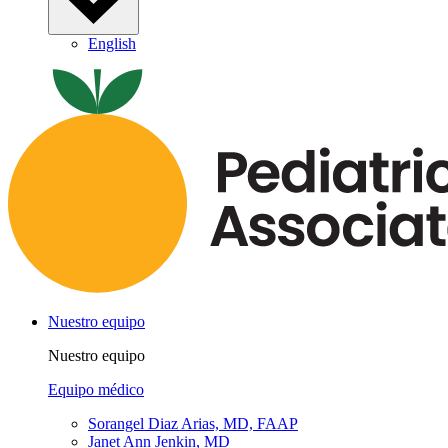
English
Nuestro equipo
Nuestro equipo
Equipo médico
Sorangel Diaz Arias, MD, FAAP
Janet Ann Jenkin, MD