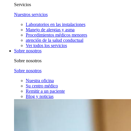
Servicios
Nuestros servicios
Laboratorios en las instalaciones
Manejo de alergias y asma
Procedimientos médicos menores
atención de la salud conductual
Ver todos los servicios
Sobre nosotros
Sobre nosotros
Sobre nosotros
Nuestra oficina
Su centro médico
Remitir a un paciente
Blog y noticias