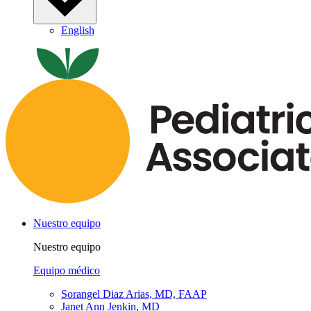
English
Nuestro equipo
Nuestro equipo
Equipo médico
Sorangel Diaz Arias, MD, FAAP
Janet Ann Jenkin, MD