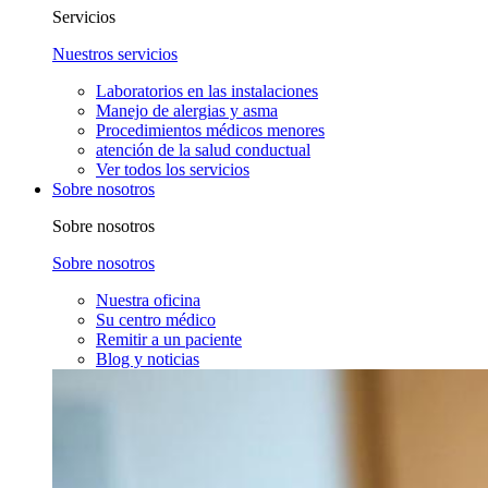
Servicios
Nuestros servicios
Laboratorios en las instalaciones
Manejo de alergias y asma
Procedimientos médicos menores
atención de la salud conductual
Ver todos los servicios
Sobre nosotros
Sobre nosotros
Sobre nosotros
Nuestra oficina
Su centro médico
Remitir a un paciente
Blog y noticias