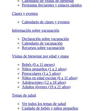
Calendario de visitas de bienestar
Preguntas frecuentes y enlaces rápidos
Clases y eventos
Calendario de clases y eventos
Información sobre vacunación
Declaración sobre vacunación
Calendario de vacunación
Recursos sobre vacunación
Visitas de bienestar por edad y etapa
Bebés (0 a 11 meses)
Niños pequeños (1 a 2 años)
Preescolares (3 a 5 años)
Niños en edad escolar (6 a 11 años)
Adolescentes (12 a 18 años)
Adultos jóvenes (19 a 21 años)
Temas de salud
Ver todos los temas de salud
Cuidado de bebés y niños pequeños