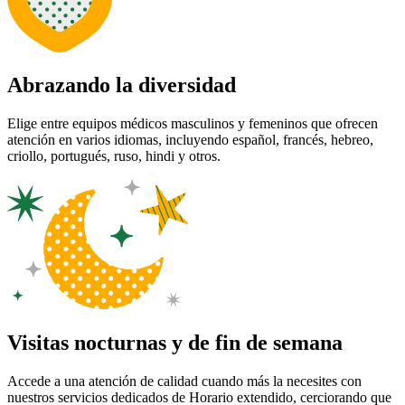
Abrazando la diversidad
Elige entre equipos médicos masculinos y femeninos que ofrecen
atención en varios idiomas, incluyendo español, francés, hebreo,
criollo, portugués, ruso, hindi y otros.
Visitas nocturnas y de fin de semana
Accede a una atención de calidad cuando más la necesites con
nuestros servicios dedicados de Horario extendido, cerciorando que