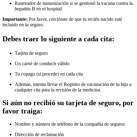
Rastreador de inmunización si se gestionó la vacuna contra la
hepatitis B en el hospital
Importante:
Por favor, cerciórate de que tu recién nacido esté
incluido en tu seguro.
Debes traer lo siguiente a cada cita:
Tarjeta de seguro
Un carné de conducir válido
Tu copago (si procede) en cada cita
Además, intenta llevar el Registro de vacunación de tu hijo a
cualquier cita para la revisión de la medicina.
Si aún no recibió su tarjeta de seguro, por
favor traiga:
Nombre y número de teléfono de la compañía de seguros
Dirección de reclamación