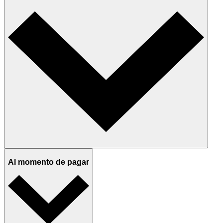
Al momento de pagar