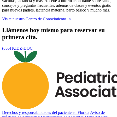
vacunas, lactancia y más. Accede a información fiable sobre salud,
consejos y preguntas frecuentes, además de clases y eventos gratis
para nuevos padres, lactancia materna, parto básico y mucho más.
Visite nuestro Centro de Conocimiento
Llámenos hoy mismo para reservar su
primera cita.
(855) KIDZ-DOC
Derechos y responsabilidades del paciente en Florida
Aviso de