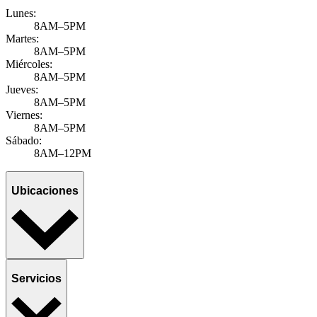
Lunes:
8AM–5PM
Martes:
8AM–5PM
Miércoles:
8AM–5PM
Jueves:
8AM–5PM
Viernes:
8AM–5PM
Sábado:
8AM–12PM
Ubicaciones
Servicios