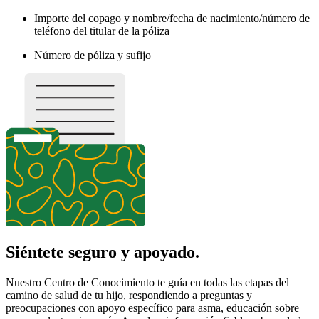
Importe del copago y nombre/fecha de nacimiento/número de
teléfono del titular de la póliza
Número de póliza y sufijo
Siéntete seguro y apoyado.
Nuestro Centro de Conocimiento te guía en todas las etapas del
camino de salud de tu hijo, respondiendo a preguntas y
preocupaciones con apoyo específico para asma, educación sobre