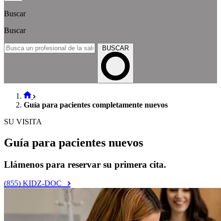
Buscar
Buscar
BUSCAR
Guía para pacientes completamente nuevos
SU VISITA
Guía para pacientes nuevos
Llámenos para reservar su primera cita.
(855) KIDZ-DOC