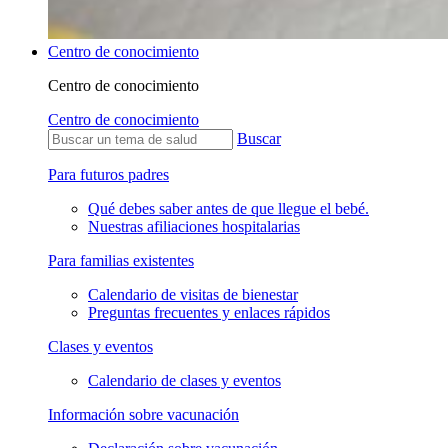
Centro de conocimiento
Centro de conocimiento
Centro de conocimiento
Buscar
Para futuros padres
Qué debes saber antes de que llegue el bebé.
Nuestras afiliaciones hospitalarias
Para familias existentes
Calendario de visitas de bienestar
Preguntas frecuentes y enlaces rápidos
Clases y eventos
Calendario de clases y eventos
Información sobre vacunación