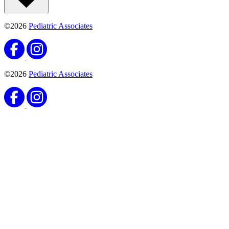
©2026
Pediatric Associates
©2026
Pediatric Associates