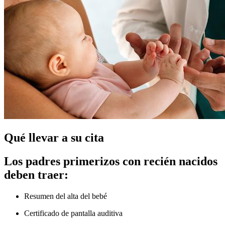
Qué llevar a su cita
Los padres primerizos con recién nacidos
deben traer:
Resumen del alta del bebé
Certificado de pantalla auditiva