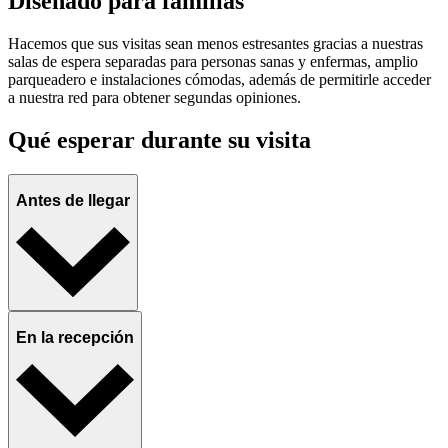
Diseñado para familias
Hacemos que sus visitas sean menos estresantes gracias a nuestras
salas de espera separadas para personas sanas y enfermas, amplio
parqueadero e instalaciones cómodas, además de permitirle acceder
a nuestra red para obtener segundas opiniones.
Qué esperar durante su visita
Antes de llegar
En la recepción