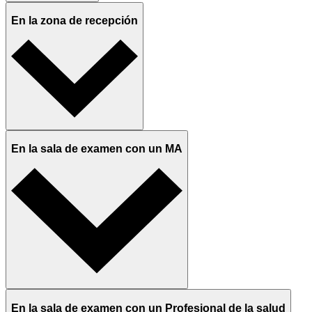
En la zona de recepción
En la sala de examen con un MA
En la sala de examen con un Profesional de la salud