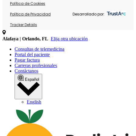
Política de Cookies
Política de Privacidad
Desarrollado por:
Tracker Details
Alafaya | Orlando, FL
Elija otra ubicación
Consultas de telemedicina
Portal del paciente
Pagar factura
Carreras profesionales
Contáctanos
Español
English