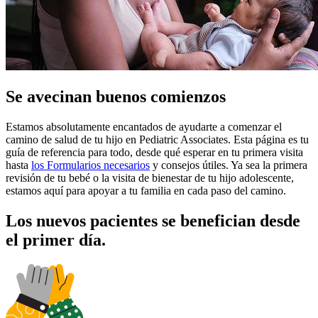
Se avecinan buenos comienzos
Estamos absolutamente encantados de ayudarte a comenzar el
camino de salud de tu hijo en Pediatric Associates. Esta página es tu
guía de referencia para todo, desde qué esperar en tu primera visita
hasta
los Formularios necesarios
y consejos útiles. Ya sea la primera
revisión de tu bebé o la visita de bienestar de tu hijo adolescente,
estamos aquí para apoyar a tu familia en cada paso del camino.
Los nuevos pacientes se benefician desde
el primer día.