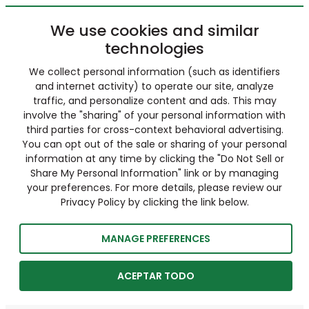
We use cookies and similar
technologies
We collect personal information (such as identifiers
and internet activity) to operate our site, analyze
traffic, and personalize content and ads. This may
involve the "sharing" of your personal information with
third parties for cross-context behavioral advertising.
You can opt out of the sale or sharing of your personal
information at any time by clicking the "Do Not Sell or
Share My Personal Information" link or by managing
your preferences. For more details, please review our
Privacy Policy by clicking the link below.
MANAGE PREFERENCES
ACEPTAR TODO