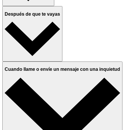
Después de que te vayas
Cuando llame o envíe un mensaje con una inquietud