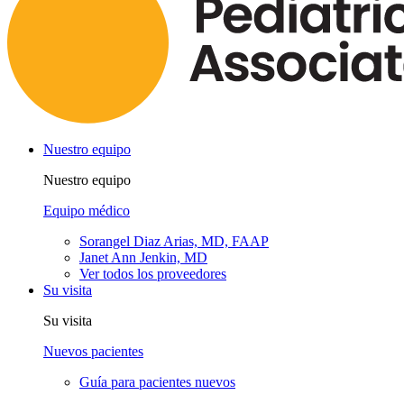
Nuestro equipo
Nuestro equipo
Equipo médico
Sorangel Diaz Arias, MD, FAAP
Janet Ann Jenkin, MD
Ver todos los proveedores
Su visita
Su visita
Nuevos pacientes
Guía para pacientes nuevos