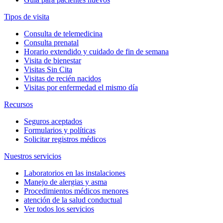
Tipos de visita
Consulta de telemedicina
Consulta prenatal
Horario extendido y cuidado de fin de semana
Visita de bienestar
Visitas Sin Cita
Visitas de recién nacidos
Visitas por enfermedad el mismo día
Recursos
Seguros aceptados
Formularios y políticas
Solicitar registros médicos
Nuestros servicios
Laboratorios en las instalaciones
Manejo de alergias y asma
Procedimientos médicos menores
atención de la salud conductual
Ver todos los servicios