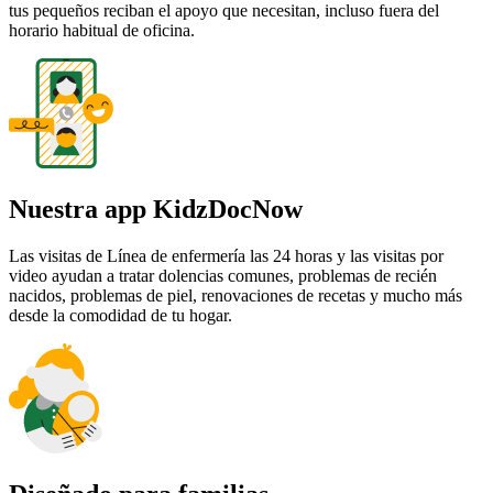
tus pequeños reciban el apoyo que necesitan, incluso fuera del
horario habitual de oficina.
Nuestra app KidzDocNow
Las visitas de Línea de enfermería las 24 horas y las visitas por
video ayudan a tratar dolencias comunes, problemas de recién
nacidos, problemas de piel, renovaciones de recetas y mucho más
desde la comodidad de tu hogar.