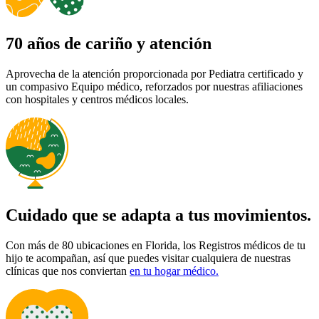
70 años de cariño y atención
Aprovecha de la atención proporcionada por Pediatra certificado y
un compasivo Equipo médico, reforzados por nuestras afiliaciones
con hospitales y centros médicos locales.
Cuidado que se adapta a tus movimientos.
Con más de 80 ubicaciones en Florida, los Registros médicos de tu
hijo te acompañan, así que puedes visitar cualquiera de nuestras
clínicas que nos conviertan
en tu hogar médico.