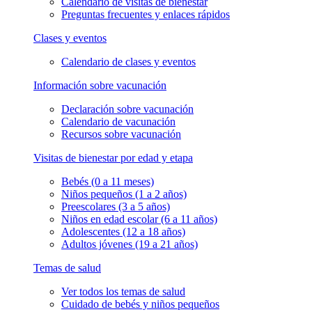
Calendario de visitas de bienestar
Preguntas frecuentes y enlaces rápidos
Clases y eventos
Calendario de clases y eventos
Información sobre vacunación
Declaración sobre vacunación
Calendario de vacunación
Recursos sobre vacunación
Visitas de bienestar por edad y etapa
Bebés (0 a 11 meses)
Niños pequeños (1 a 2 años)
Preescolares (3 a 5 años)
Niños en edad escolar (6 a 11 años)
Adolescentes (12 a 18 años)
Adultos jóvenes (19 a 21 años)
Temas de salud
Ver todos los temas de salud
Cuidado de bebés y niños pequeños