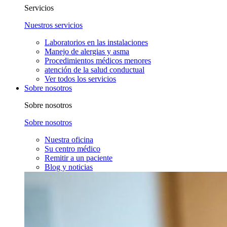
Servicios
Nuestros servicios
Laboratorios en las instalaciones
Manejo de alergias y asma
Procedimientos médicos menores
atención de la salud conductual
Ver todos los servicios
Sobre nosotros
Sobre nosotros
Sobre nosotros
Nuestra oficina
Su centro médico
Remitir a un paciente
Blog y noticias