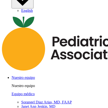
English
Nuestro equipo
Nuestro equipo
Equipo médico
Sorangel Diaz Arias, MD, FAAP
Janet Ann Jenkin, MD