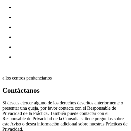
a los centros penitenciarios
Contáctanos
Si deseas ejercer alguno de los derechos descritos anteriormente o
presentar una queja, por favor contacta con el Responsable de
Privacidad de la Práctica. También puede contactar con el
Responsable de Privacidad de la Consulta si tiene preguntas sobre
este Aviso o desea información adicional sobre nuestras Prácticas de
Privacidad.