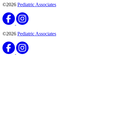
©2026
Pediatric Associates
©2026
Pediatric Associates