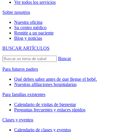
Ver todos los servicios
Sobre nosotros
Nuestra oficina
Su centro médico
Remitir a un paciente
Blog y noticias
BUSCAR ARTÍCULOS
Buscar
Para futuros padres
Qué debes saber antes de que llegue el bebé.
Nuestras afiliaciones hospitalarias
Para familias existentes
Calendario de visitas de bienestar
Preguntas frecuentes y enlaces rápidos
Clases y eventos
Calendario de clases y eventos