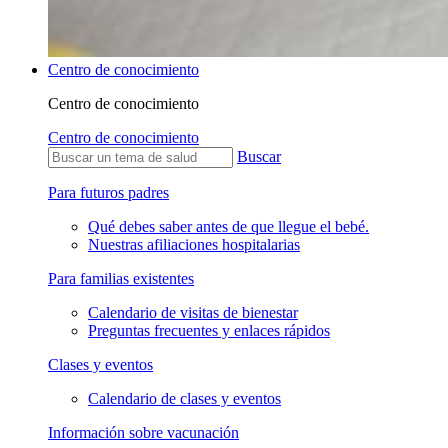
Centro de conocimiento
Centro de conocimiento
Centro de conocimiento
Buscar
Para futuros padres
Qué debes saber antes de que llegue el bebé.
Nuestras afiliaciones hospitalarias
Para familias existentes
Calendario de visitas de bienestar
Preguntas frecuentes y enlaces rápidos
Clases y eventos
Calendario de clases y eventos
Información sobre vacunación