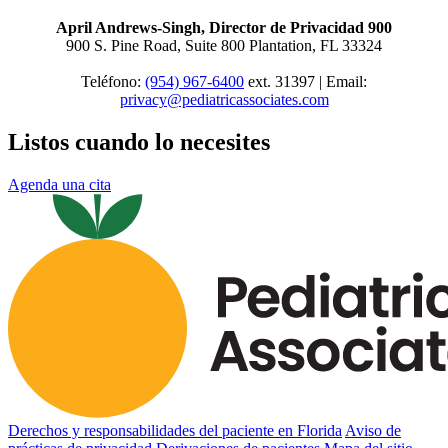
April Andrews-Singh, Director de Privacidad 900
900 S. Pine Road, Suite 800 Plantation, FL 33324
Teléfono:
(954) 967-6400
ext. 31397 | Email:
privacy@pediatricassociates.com
Listos cuando lo necesites
Agenda una cita
Derechos y responsabilidades del paciente en Florida
Aviso de