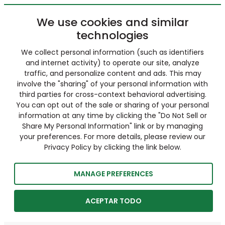
We use cookies and similar
technologies
We collect personal information (such as identifiers
and internet activity) to operate our site, analyze
traffic, and personalize content and ads. This may
involve the "sharing" of your personal information with
third parties for cross-context behavioral advertising.
You can opt out of the sale or sharing of your personal
information at any time by clicking the "Do Not Sell or
Share My Personal Information" link or by managing
your preferences. For more details, please review our
Privacy Policy by clicking the link below.
MANAGE PREFERENCES
ACEPTAR TODO