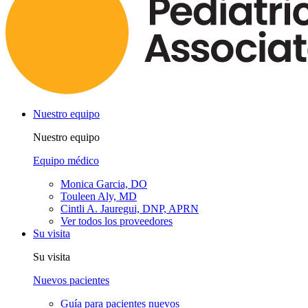
Nuestro equipo
Nuestro equipo
Equipo médico
Monica Garcia, DO
Touleen Aly, MD
Cintli A. Jauregui, DNP, APRN
Ver todos los proveedores
Su visita
Su visita
Nuevos pacientes
Guía para pacientes nuevos