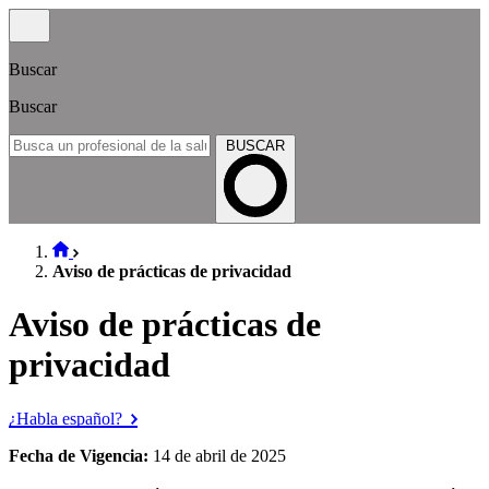
Buscar
Buscar
BUSCAR
Aviso de prácticas de privacidad
Aviso de prácticas de
privacidad
¿Habla español?
Fecha de Vigencia:
14 de abril de 2025