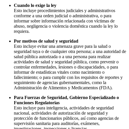
Cuando lo exige la ley
Esto incluye procedimientos judiciales y administrativos
conforme a una orden judicial o administrativa, o para
informar sobre información relacionada con víctimas de
abuso, negligencia o violencia doméstica cuando la ley lo
requiera.
Por motivos de salud y seguridad
Esto incluye evitar una amenaza grave para la salud o
seguridad tuya o de cualquier otra persona; a una autoridad de
salud pública autorizada o a una persona para realizar
actividades de salud y seguridad pública, como prevenir o
controlar enfermedades, lesiones o discapacidades, o para
informar de estadísticas vitales como nacimiento o
fallecimiento; o para cumplir con los requisitos de reportes y
seguimiento de agencias gubernamentales, como la
Administración de Alimentos y Medicamentos (FDA).
Para Fuerzas de Seguridad, Gobierno Especializado o
Funciones Regulatorias
Esto incluye para inteligencia, actividades de seguridad
nacional, actividades de autorización de seguridad y
protección de funcionarios públicos, así como agencias de
supervisión sanitaria para auditorías, exámenes,
investigaciones, inspecciones y licencias.