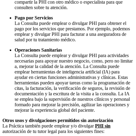
compartir la PHI con otro médico o especialista para que
consulten sobre tu atención.
Pago por Servicios
La Consulta puede emplear o divulgar PHI para obtener el
pago por los servicios que prestamos. Por ejemplo, podemos
emplear y divulgar PHI para facturar a una aseguradora de
salud por tu tratamiento médico.
Operaciones Sanitarias
La Consulta puede emplear y divulgar PHI para actividades
necesarias para apoyar nuestro negocio, como, pero no limitar
a, mejorar la calidad de la atención. La Consulta puede
emplear herramientas de inteligencia artificial (IA) para
ayudar en ciertas funciones administrativas y clínicas. Estas
herramientas pueden apoyar tareas como la programación de
citas, la facturación, la verificación de seguros, la revisión de
documentación y la escritura de la visita a la consulta. La IA
se emplea bajo la supervisión de nuestros clínicos y personal
formado para mejorar la precisión, agilizar las operaciones y
mejorar la experiencia global del paciente.
Otros usos y divulgaciones permitidos sin autorización
La Práctica también puede emplear y/o divulgar
PHI sin
autorización de tu tutor legal para los siguientes fines: