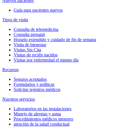
Nuevos pacientes
Guía para pacientes nuevos
Tipos de visita
Consulta de telemedicina
Consulta prenatal
Horario extendido y cuidado de fin de semana
Visita de bienestar
Visitas Sin Cita
Visitas de recién nacidos
Visitas por enfermedad el mismo día
Recursos
Seguros aceptados
Formularios y políticas
Solicitar registros médicos
Nuestros servicios
Laboratorios en las instalaciones
Manejo de alergias y asma
Procedimientos médicos menores
atención de la salud conductual