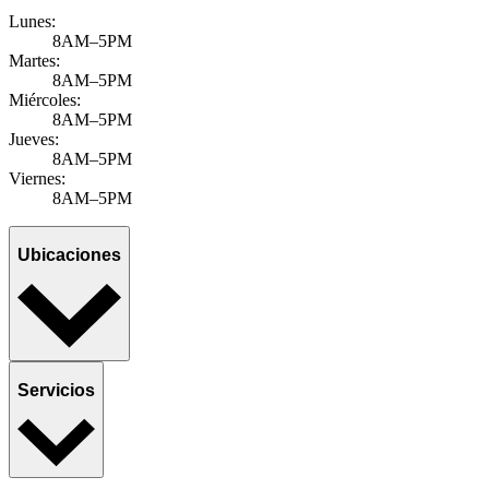
Lunes:
8AM–5PM
Martes:
8AM–5PM
Miércoles:
8AM–5PM
Jueves:
8AM–5PM
Viernes:
8AM–5PM
Ubicaciones
Servicios