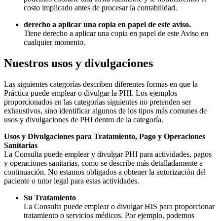
costo implicado antes de procesar la contabilidad.
derecho a aplicar una copia en papel de este aviso.
Tiene derecho a aplicar una copia en papel de este Aviso en
cualquier momento.
Nuestros usos y divulgaciones
Las siguientes categorías describen diferentes formas en que la
Práctica puede emplear o divulgar la PHI. Los ejemplos
proporcionados en las categorías siguientes no pretenden ser
exhaustivos, sino identificar algunos de los tipos más comunes de
usos y divulgaciones de PHI dentro de la categoría.
Usos y Divulgaciones para Tratamiento, Pago y Operaciones
Sanitarias
La Consulta puede emplear y divulgar PHI para actividades, pagos
y operaciones sanitarias, como se describe más detalladamente a
continuación. No estamos obligados a obtener la autorización del
paciente o tutor legal para estas actividades.
Su Tratamiento
La Consulta puede emplear o divulgar HIS para proporcionar
tratamiento o servicios médicos. Por ejemplo, podemos