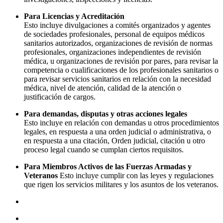
Para Licencias y Acreditación
Esto incluye divulgaciones a comités organizados y agentes
de sociedades profesionales, personal de equipos médicos
sanitarios autorizados, organizaciones de revisión de normas
profesionales, organizaciones independientes de revisión
médica, u organizaciones de revisión por pares, para revisar la
competencia o cualificaciones de los profesionales sanitarios o
para revisar servicios sanitarios en relación con la necesidad
médica, nivel de atención, calidad de la atención o
justificación de cargos.
Para demandas, disputas y otras acciones legales
Esto incluye en relación con demandas u otros procedimientos
legales, en respuesta a una orden judicial o administrativa, o
en respuesta a una citación, Orden judicial, citación u otro
proceso legal cuando se cumplan ciertos requisitos.
Para Miembros Activos de las Fuerzas Armadas y
Veteranos
Esto incluye cumplir con las leyes y regulaciones
que rigen los servicios militares y los asuntos de los veteranos.