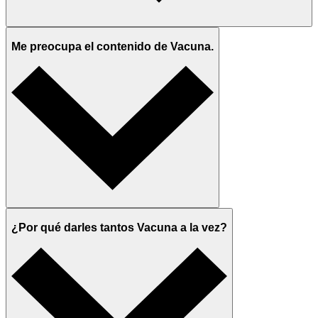
Me preocupa el contenido de Vacuna.
¿Por qué darles tantos Vacuna a la vez?