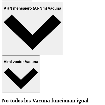
ARN mensajero (ARNm) Vacuna
Viral vector Vacuna
No todos los Vacuna funcionan igual