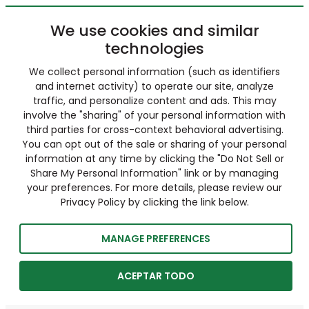
We use cookies and similar
technologies
We collect personal information (such as identifiers
and internet activity) to operate our site, analyze
traffic, and personalize content and ads. This may
involve the "sharing" of your personal information with
third parties for cross-context behavioral advertising.
You can opt out of the sale or sharing of your personal
information at any time by clicking the "Do Not Sell or
Share My Personal Information" link or by managing
your preferences. For more details, please review our
Privacy Policy by clicking the link below.
MANAGE PREFERENCES
ACEPTAR TODO