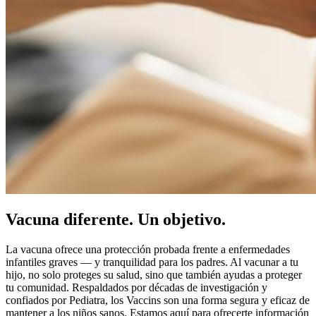
Vacuna diferente. Un objetivo.
La vacuna ofrece una protección probada frente a enfermedades
infantiles graves — y tranquilidad para los padres. Al vacunar a tu
hijo, no solo proteges su salud, sino que también ayudas a proteger
tu comunidad. Respaldados por décadas de investigación y
confiados por Pediatra, los Vaccins son una forma segura y eficaz de
mantener a los niños sanos. Estamos aquí para ofrecerte información