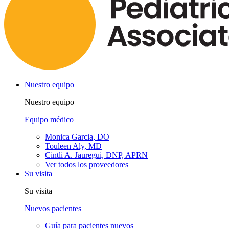
Nuestro equipo
Nuestro equipo
Equipo médico
Monica Garcia, DO
Touleen Aly, MD
Cintli A. Jauregui, DNP, APRN
Ver todos los proveedores
Su visita
Su visita
Nuevos pacientes
Guía para pacientes nuevos