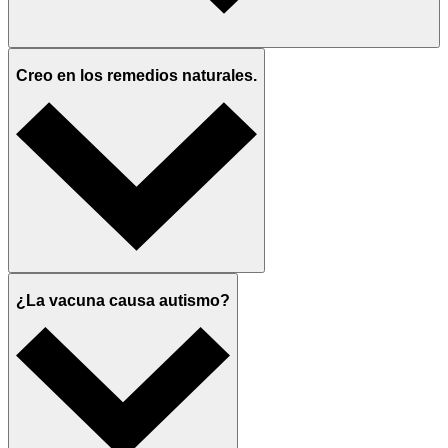
Creo en los remedios naturales.
¿La vacuna causa autismo?