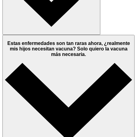
Estas enfermedades son tan raras ahora, ¿realmente
mis hijos necesitan vacuna? Solo quiero la vacuna
más necesaria.