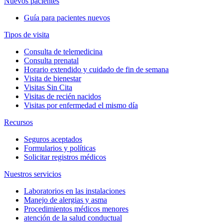
Nuevos pacientes
Guía para pacientes nuevos
Tipos de visita
Consulta de telemedicina
Consulta prenatal
Horario extendido y cuidado de fin de semana
Visita de bienestar
Visitas Sin Cita
Visitas de recién nacidos
Visitas por enfermedad el mismo día
Recursos
Seguros aceptados
Formularios y políticas
Solicitar registros médicos
Nuestros servicios
Laboratorios en las instalaciones
Manejo de alergias y asma
Procedimientos médicos menores
atención de la salud conductual