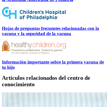
Hojas de preguntas frecuentes relacionadas con la
vacuna y la seguridad de la vacuna
Información importante sobre la primera vacuna de
tu hijo
Artículos relacionados del centro de
conocimiento