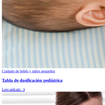
Cuidado de bebés y niños pequeños
Tabla de dosificación pediátrica
Leer artículo