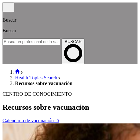
Buscar
Buscar
BUSCAR
Health Topics Search
Recursos sobre vacunación
CENTRO DE CONOCIMIENTO
Recursos sobre vacunación
Calendario de vacunación