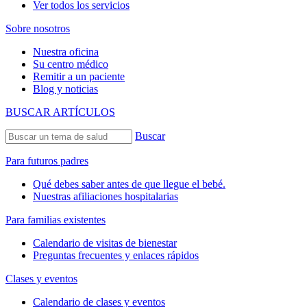
Ver todos los servicios
Sobre nosotros
Nuestra oficina
Su centro médico
Remitir a un paciente
Blog y noticias
BUSCAR ARTÍCULOS
Buscar
Para futuros padres
Qué debes saber antes de que llegue el bebé.
Nuestras afiliaciones hospitalarias
Para familias existentes
Calendario de visitas de bienestar
Preguntas frecuentes y enlaces rápidos
Clases y eventos
Calendario de clases y eventos