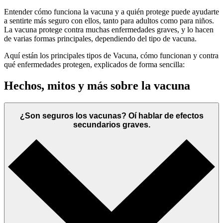
Entender cómo funciona la vacuna y a quién protege puede ayudarte
a sentirte más seguro con ellos, tanto para adultos como para niños.
La vacuna protege contra muchas enfermedades graves, y lo hacen
de varias formas principales, dependiendo del tipo de vacuna.
Aquí están los principales tipos de Vacuna, cómo funcionan y contra
qué enfermedades protegen, explicados de forma sencilla:
Hechos, mitos y más sobre la vacuna
¿Son seguros los vacunas? Oí hablar de efectos
secundarios graves.