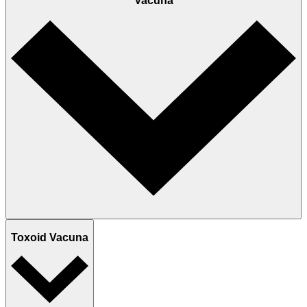
Vacuna
Toxoid Vacuna