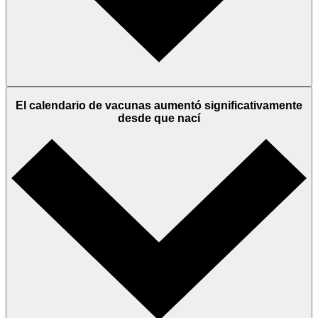
El calendario de vacunas aumentó significativamente
desde que nací