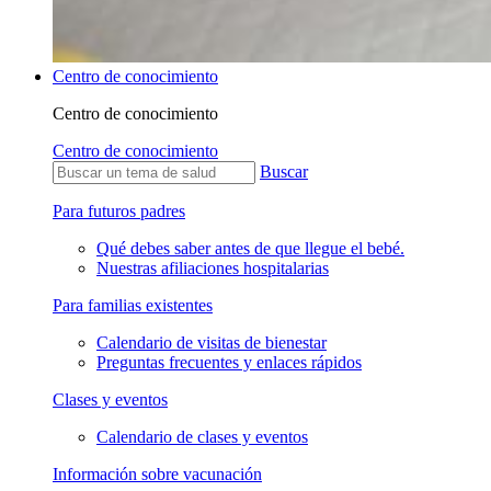
Centro de conocimiento
Centro de conocimiento
Centro de conocimiento
Buscar
Para futuros padres
Qué debes saber antes de que llegue el bebé.
Nuestras afiliaciones hospitalarias
Para familias existentes
Calendario de visitas de bienestar
Preguntas frecuentes y enlaces rápidos
Clases y eventos
Calendario de clases y eventos
Información sobre vacunación