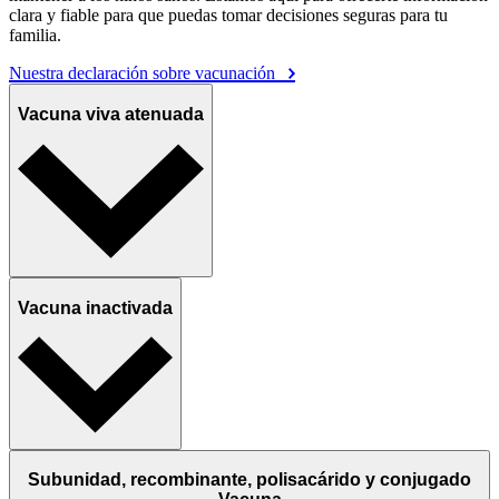
clara y fiable para que puedas tomar decisiones seguras para tu
familia.
Nuestra declaración sobre vacunación
Vacuna viva atenuada
Vacuna inactivada
Subunidad, recombinante, polisacárido y conjugado