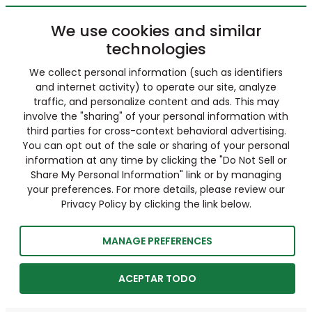
We use cookies and similar
technologies
We collect personal information (such as identifiers
and internet activity) to operate our site, analyze
traffic, and personalize content and ads. This may
involve the "sharing" of your personal information with
third parties for cross-context behavioral advertising.
You can opt out of the sale or sharing of your personal
information at any time by clicking the "Do Not Sell or
Share My Personal Information" link or by managing
your preferences. For more details, please review our
Privacy Policy by clicking the link below.
MANAGE PREFERENCES
ACEPTAR TODO