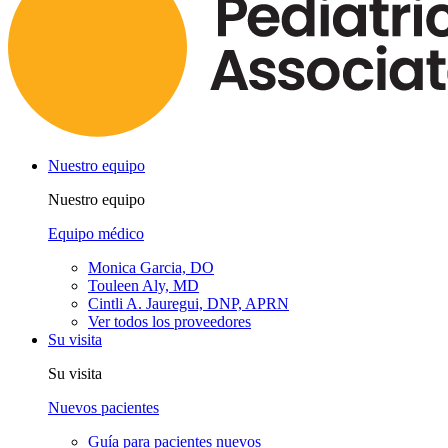
Nuestro equipo
Nuestro equipo
Equipo médico
Monica Garcia, DO
Touleen Aly, MD
Cintli A. Jauregui, DNP, APRN
Ver todos los proveedores
Su visita
Su visita
Nuevos pacientes
Guía para pacientes nuevos