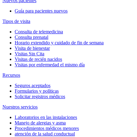
Nuevos pacientes
Guía para pacientes nuevos
Tipos de visita
Consulta de telemedicina
Consulta prenatal
Horario extendido y cuidado de fin de semana
Visita de bienestar
Visitas Sin Cita
Visitas de recién nacidos
Visitas por enfermedad el mismo día
Recursos
Seguros aceptados
Formularios y políticas
Solicitar registros médicos
Nuestros servicios
Laboratorios en las instalaciones
Manejo de alergias y asma
Procedimientos médicos menores
atención de la salud conductual