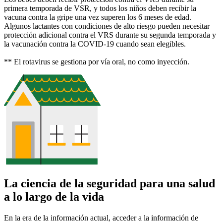
primera temporada de VSR, y todos los niños deben recibir la
vacuna contra la gripe una vez superen los 6 meses de edad.
Algunos lactantes con condiciones de alto riesgo pueden necesitar
protección adicional contra el VRS durante su segunda temporada y
la vacunación contra la COVID-19 cuando sean elegibles.
** El rotavirus se gestiona por vía oral, no como inyección.
La ciencia de la seguridad para una salud
a lo largo de la vida
En la era de la información actual, acceder a la información de