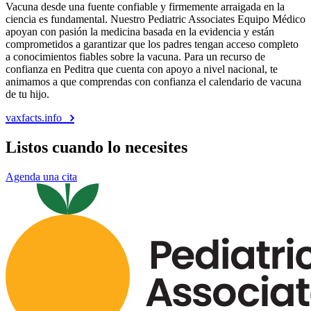
Vacuna desde una fuente confiable y firmemente arraigada en la
ciencia es fundamental. Nuestro Pediatric Associates Equipo Médico
apoyan con pasión la medicina basada en la evidencia y están
comprometidos a garantizar que los padres tengan acceso completo
a conocimientos fiables sobre la vacuna. Para un recurso de
confianza en Peditra que cuenta con apoyo a nivel nacional, te
animamos a que comprendas con confianza el calendario de vacuna
de tu hijo.
vaxfacts.info
Listos cuando lo necesites
Agenda una cita