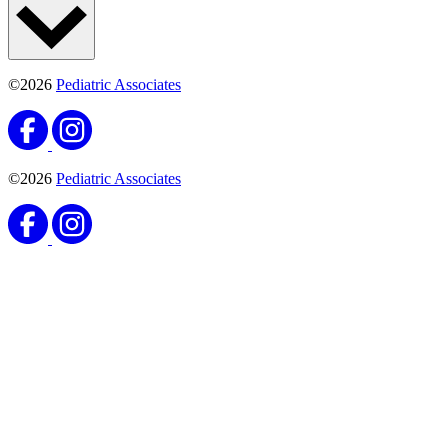
©2026
Pediatric Associates
©2026
Pediatric Associates