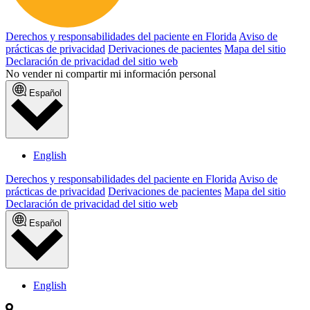
Derechos y responsabilidades del paciente en Florida
Aviso de
prácticas de privacidad
Derivaciones de pacientes
Mapa del sitio
Declaración de privacidad del sitio web
No vender ni compartir mi información personal
Español
English
Derechos y responsabilidades del paciente en Florida
Aviso de
prácticas de privacidad
Derivaciones de pacientes
Mapa del sitio
Declaración de privacidad del sitio web
Español
English