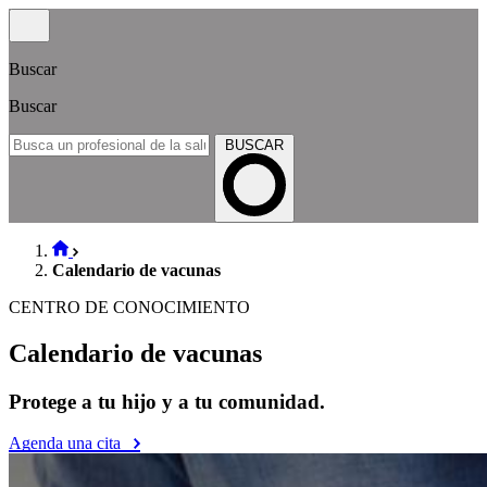
Buscar
Buscar
BUSCAR
Calendario de vacunas
CENTRO DE CONOCIMIENTO
Calendario de vacunas
Protege a tu hijo y a tu comunidad.
Agenda una cita