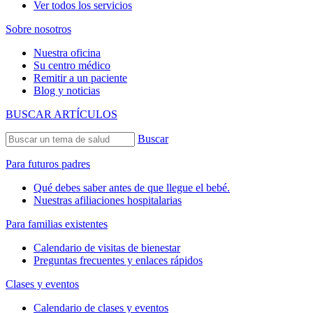
Ver todos los servicios
Sobre nosotros
Nuestra oficina
Su centro médico
Remitir a un paciente
Blog y noticias
BUSCAR ARTÍCULOS
Buscar
Para futuros padres
Qué debes saber antes de que llegue el bebé.
Nuestras afiliaciones hospitalarias
Para familias existentes
Calendario de visitas de bienestar
Preguntas frecuentes y enlaces rápidos
Clases y eventos
Calendario de clases y eventos