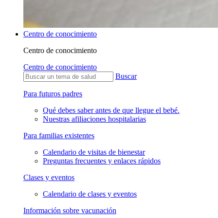
Centro de conocimiento
Centro de conocimiento
Centro de conocimiento
Buscar
Para futuros padres
Qué debes saber antes de que llegue el bebé.
Nuestras afiliaciones hospitalarias
Para familias existentes
Calendario de visitas de bienestar
Preguntas frecuentes y enlaces rápidos
Clases y eventos
Calendario de clases y eventos
Información sobre vacunación