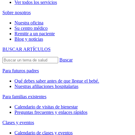
Ver todos los servicios
Sobre nosotros
Nuestra oficina
Su centro médico
Remitir a un paciente
Blog y noticias
BUSCAR ARTÍCULOS
Buscar
Para futuros padres
Qué debes saber antes de que llegue el bebé.
Nuestras afiliaciones hospitalarias
Para familias existentes
Calendario de visitas de bienestar
Preguntas frecuentes y enlaces rápidos
Clases y eventos
Calendario de clases y eventos