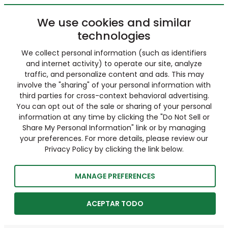
We use cookies and similar
technologies
We collect personal information (such as identifiers
and internet activity) to operate our site, analyze
traffic, and personalize content and ads. This may
involve the "sharing" of your personal information with
third parties for cross-context behavioral advertising.
You can opt out of the sale or sharing of your personal
information at any time by clicking the "Do Not Sell or
Share My Personal Information" link or by managing
your preferences. For more details, please review our
Privacy Policy by clicking the link below.
MANAGE PREFERENCES
ACEPTAR TODO