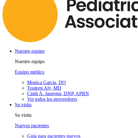
Nuestro equipo
Nuestro equipo
Equipo médico
Monica Garcia, DO
Touleen Aly, MD
Cintli A. Jauregui, DNP, APRN
Ver todos los proveedores
Su visita
Su visita
Nuevos pacientes
Guía para pacientes nuevos