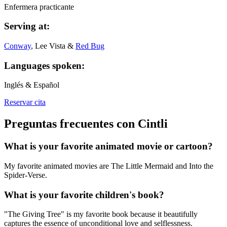
Enfermera practicante
Serving at:
Conway
, Lee Vista &
Red Bug
Languages spoken:
Inglés & Español
Reservar cita
Preguntas frecuentes con Cintli
What is your favorite animated movie or cartoon?
My favorite animated movies are The Little Mermaid and Into the
Spider-Verse.
What is your favorite children's book?
"The Giving Tree" is my favorite book because it beautifully
captures the essence of unconditional love and selflessness.