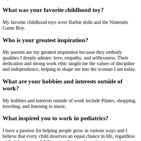
What was your favorite childhood toy?
My favorite childhood toys were Barbie dolls and the Nintendo
Game Boy.
Who is your greatest inspiration?
My parents are my greatest inspiration because they embody
qualities I deeply admire: love, empathy, and selflessness. Their
dedication and strong work ethic taught me the values of discipline
and independence, helping to shape me into the woman I am today.
What are your hobbies and interests outside of
work?
My hobbies and interests outside of work include Pilates, shopping,
traveling, and listening to music.
What inspired you to work in pediatrics?
I have a passion for helping people grow in various ways and I
believe that every child deserves an equal chance in life, regardless