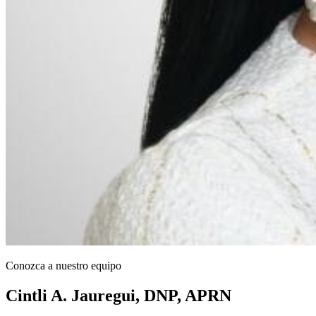
Conozca a nuestro equipo
Cintli A. Jauregui, DNP, APRN