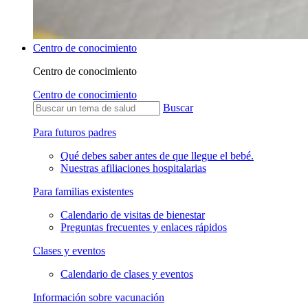
Centro de conocimiento
Centro de conocimiento
Centro de conocimiento
Buscar
Para futuros padres
Qué debes saber antes de que llegue el bebé.
Nuestras afiliaciones hospitalarias
Para familias existentes
Calendario de visitas de bienestar
Preguntas frecuentes y enlaces rápidos
Clases y eventos
Calendario de clases y eventos
Información sobre vacunación