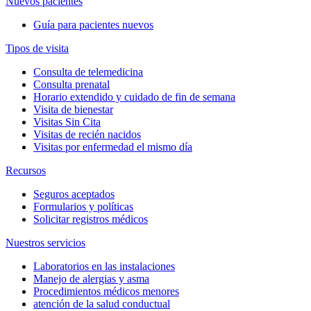
Nuevos pacientes
Guía para pacientes nuevos
Tipos de visita
Consulta de telemedicina
Consulta prenatal
Horario extendido y cuidado de fin de semana
Visita de bienestar
Visitas Sin Cita
Visitas de recién nacidos
Visitas por enfermedad el mismo día
Recursos
Seguros aceptados
Formularios y políticas
Solicitar registros médicos
Nuestros servicios
Laboratorios en las instalaciones
Manejo de alergias y asma
Procedimientos médicos menores
atención de la salud conductual