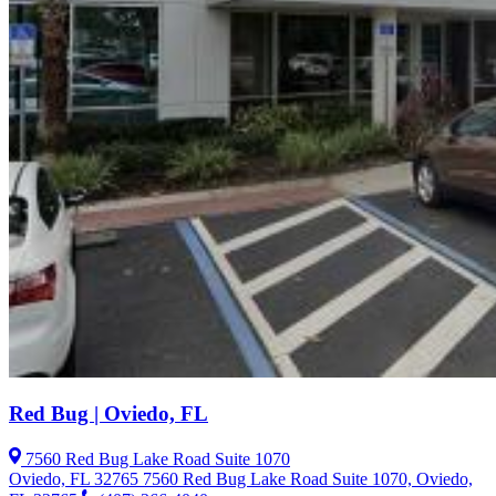
Red Bug | Oviedo, FL
7560 Red Bug Lake Road Suite 1070
Oviedo, FL 32765
7560 Red Bug Lake Road Suite 1070, Oviedo,