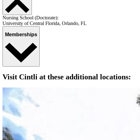
Nursing School (Doctorate):
University of Central Florida, Orlando, FL
Memberships
Visit Cintli at these additional locations: