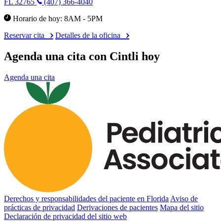
FL 32765
(407) 366-4040
Horario de hoy: 8AM - 5PM
Reservar cita
Detalles de la oficina
Agenda una cita con Cintli hoy
Agenda una cita
Derechos y responsabilidades del paciente en Florida
Aviso de
prácticas de privacidad
Derivaciones de pacientes
Mapa del sitio
Declaración de privacidad del sitio web