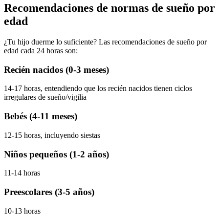
Recomendaciones de normas de sueño por
edad
¿Tu hijo duerme lo suficiente? Las recomendaciones de sueño por
edad cada 24 horas son:
Recién nacidos (0-3 meses)
14-17 horas, entendiendo que los recién nacidos tienen ciclos
irregulares de sueño/vigilia
Bebés (4-11 meses)
12-15 horas, incluyendo siestas
Niños pequeños (1-2 años)
11-14 horas
Preescolares (3-5 años)
10-13 horas