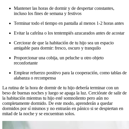
Mantener las horas de dormir y de despertar constantes,
incluso los fines de semana y festivos
Terminar todo el tiempo en pantalla al menos 1-2 horas antes
Evitar la cafeína o los tentempiés azucarados antes de acostar
Cerciorar de que la habitación de tu hijo sea un espacio
amigable para dormir: fresco, oscuro y tranquilo
Proporcionar una cobija, un peluche u otro objeto
reconfortante
Emplear refuerzo positivo para la cooperación, como tablas de
alabanza o recompensa
La rutina de la hora de dormir de tu hijo debería terminar con un
beso de buenas noches y luego se apaga la luz. Cerciórate de salir de
la habitación mientras tu hijo esté somnoliento pero aún no
completamente dormido. De este modo, aprenderán a quedar
dormidos por sí mismos y no entrarán en pánico si se despiertan en
mitad de la noche y se encuentran solos.