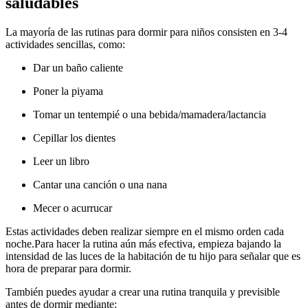
saludables
La mayoría de las rutinas para dormir para niños consisten en 3-4
actividades sencillas, como:
Dar un baño caliente
Poner la piyama
Tomar un tentempié o una bebida/mamadera/lactancia
Cepillar los dientes
Leer un libro
Cantar una canción o una nana
Mecer o acurrucar
Estas actividades deben realizar siempre en el mismo orden cada
noche.
Para hacer la rutina aún más efectiva, empieza bajando la
intensidad de las luces de la habitación de tu hijo para señalar que es
hora de preparar para dormir.
También puedes ayudar a crear una rutina tranquila y previsible
antes de dormir mediante: