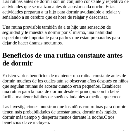
Las rutinas antes de dormir son un conjunto constante y repetitivo de
actividades que se realizan antes de acostar cada noche. Estas
actividades preparan a tu hijo para dormir ayudándole a relajar y
señalando a su cerebro que es hora de relajar y descansar.
Una rutina previsible también da a tu hijo una sensación de
seguridad y le muestra a dormir por sí mismo, una habilidad
especialmente importante para padres que están preparados para
dejar de hacer dramas nocturnos.
Beneficios de una rutina constante antes
de dormir
Existen varios beneficios de mantener una rutina constante antes de
dormir, muchos de los cuales aún se observan años después en niños
que seguían rutinas de acostar cuando eran pequeños. Establecer
una rutina para la hora de dormir desde el principio con tu bebé
facilita mantener hábitos de sueño saludables a medida que crece.
Las investigaciones muestran que los niños con rutinas para dormir
tienen más probabilidades de acostar antes, dormir más rápido,
dormir más tiempo y despertar menos durante la noche.
Otros
beneficios clave incluyen: