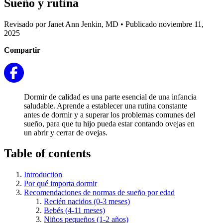
Sueño y rutina
Revisado por Janet Ann Jenkin, MD
•
Publicado noviembre 11,
2025
Compartir
Dormir de calidad es una parte esencial de una infancia
saludable. Aprende a establecer una rutina constante
antes de dormir y a superar los problemas comunes del
sueño, para que tu hijo pueda estar contando ovejas en
un abrir y cerrar de ovejas.
Table of contents
Introduction
Por qué importa dormir
Recomendaciones de normas de sueño por edad
Recién nacidos (0-3 meses)
Bebés (4-11 meses)
Niños pequeños (1-2 años)