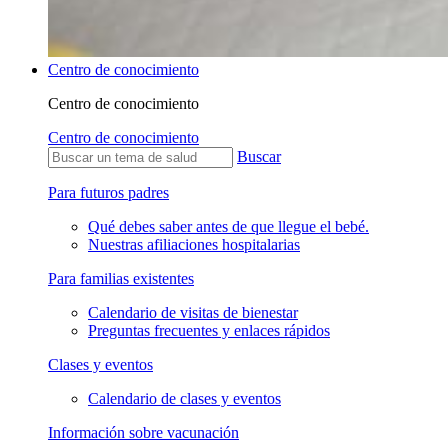
Centro de conocimiento
Centro de conocimiento
Centro de conocimiento
Buscar
Para futuros padres
Qué debes saber antes de que llegue el bebé.
Nuestras afiliaciones hospitalarias
Para familias existentes
Calendario de visitas de bienestar
Preguntas frecuentes y enlaces rápidos
Clases y eventos
Calendario de clases y eventos
Información sobre vacunación