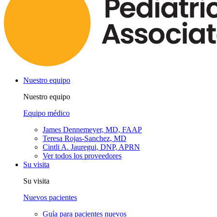
Nuestro equipo
Nuestro equipo
Equipo médico
James Dennemeyer, MD, FAAP
Teresa Rojas-Sanchez, MD
Cintli A. Jauregui, DNP, APRN
Ver todos los proveedores
Su visita
Su visita
Nuevos pacientes
Guía para pacientes nuevos