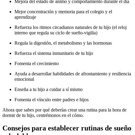
Mejora del estado de ánimo y comportamiento durante el día
Mejor concentración y memoria para el colegio y el
aprendizaje
Refuerza los ritmos circadianos naturales de tu hijo (el reloj
interno que regula su ciclo de sueño-vigilia)
Regula la digestión, el metabolismo y las hormonas
Refuerza el sistema inmunitario de tu hijo
Fomenta el crecimiento
Ayuda a desarrollar habilidades de afrontamiento y resiliencia
emocional
Enseña a tu hijo a cuidar a sí mismo
Fomenta el vínculo entre padres e hijos
Ahora que sabes por qué deberías crear una rutina para la hora de
dormir de tu hijo, centrémonos en el cómo.
Consejos para establecer rutinas de sueño