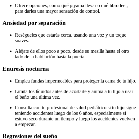
Ofrece opciones, como qué piyama llevar o qué libro leer,
para darles una mayor sensación de control.
Ansiedad por separación
Reségueles que estarás cerca, usando una voz y un toque
suaves.
Aléjate de ellos poco a poco, desde su mesilla hasta el otro
lado de la habitación hasta la puerta.
Enuresis nocturna
Emplea fundas impermeables para proteger la cama de tu hijo.
Limita los líquidos antes de acostarte y anima a tu hijo a usar
el baño una última vez.
Consulta con tu profesional de salud pediátrico si tu hijo sigue
teniendo accidentes luego de los 6 años, especialmente si
estuvo seco durante un tiempo y luego los accidentes vuelven
a empezar.
Regresiones del sueño