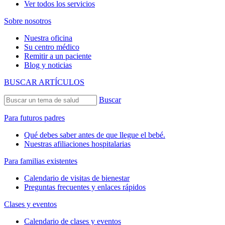
Ver todos los servicios
Sobre nosotros
Nuestra oficina
Su centro médico
Remitir a un paciente
Blog y noticias
BUSCAR ARTÍCULOS
Buscar
Para futuros padres
Qué debes saber antes de que llegue el bebé.
Nuestras afiliaciones hospitalarias
Para familias existentes
Calendario de visitas de bienestar
Preguntas frecuentes y enlaces rápidos
Clases y eventos
Calendario de clases y eventos