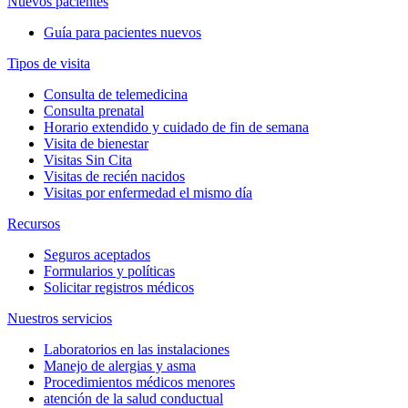
Nuevos pacientes
Guía para pacientes nuevos
Tipos de visita
Consulta de telemedicina
Consulta prenatal
Horario extendido y cuidado de fin de semana
Visita de bienestar
Visitas Sin Cita
Visitas de recién nacidos
Visitas por enfermedad el mismo día
Recursos
Seguros aceptados
Formularios y políticas
Solicitar registros médicos
Nuestros servicios
Laboratorios en las instalaciones
Manejo de alergias y asma
Procedimientos médicos menores
atención de la salud conductual