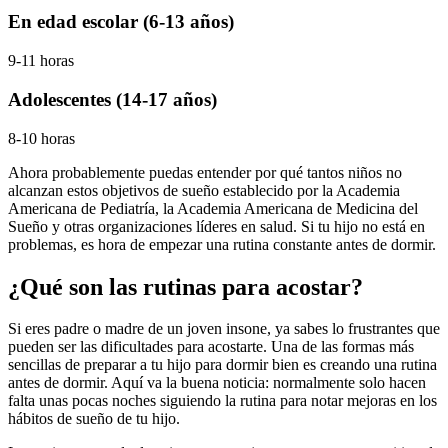
En edad escolar (6-13 años)
9-11 horas
Adolescentes (14-17 años)
8-10 horas
Ahora probablemente puedas entender por qué tantos niños no
alcanzan estos objetivos de sueño establecido por la Academia
Americana de Pediatría, la Academia Americana de Medicina del
Sueño y otras organizaciones líderes en salud. Si tu hijo no está en
problemas, es hora de empezar una rutina constante antes de dormir.
¿Qué son las rutinas para acostar?
Si eres padre o madre de un joven insone, ya sabes lo frustrantes que
pueden ser las dificultades para acostarte. Una de las formas más
sencillas de preparar a tu hijo para dormir bien es creando una rutina
antes de dormir. Aquí va la buena noticia: normalmente solo hacen
falta unas pocas noches siguiendo la rutina para notar mejoras en los
hábitos de sueño de tu hijo.