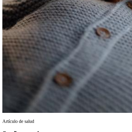
Artículo de salud