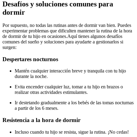
Desafíos y soluciones comunes para
dormir
Por supuesto, no todas las rutinas antes de dormir van bien. Puedes
experimentar problemas que dificulten mantener la rutina de la hora
de dormir de tu hijo en ocasiones.
Aquí tienes algunos desafíos
comunes del sueño y soluciones para ayudarte a gestionarlos si
surgen:
Despertares nocturnos
Mantén cualquier interacción breve y tranquila con tu hijo
durante la noche.
Evita encender cualquier luz, tomar a tu hijo en brazos o
realizar otras actividades estimulantes.
Ir destetando gradualmente a los bebés de las tomas nocturnas
a partir de los 6 meses.
Resistencia a la hora de dormir
Incluso cuando tu hijo se resista, sigue la rutina. ¡No cedas!