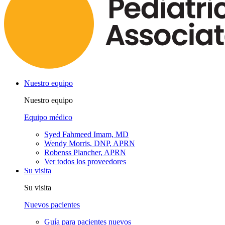
Nuestro equipo
Nuestro equipo
Equipo médico
Syed Fahmeed Imam, MD
Wendy Morris, DNP, APRN
Robenss Plancher, APRN
Ver todos los proveedores
Su visita
Su visita
Nuevos pacientes
Guía para pacientes nuevos