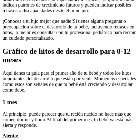
indican patrones de crecimiento futuros y pueden indicar posibles
retrasos o discapacidades desde el principio.
¡Conoces a tu hijo mejor que nadie!
Si tienes alguna pregunta o
preocupación sobre el desarrollo de tu bebé, incluyendo retrasos en
hitos, lo mejor es consultar con tu profesional pediátrico para recibir
un cuidado personalizado.
Gráfico de hitos de desarrollo para 0-12
meses
Aquí tienes tu guía para el primer año de tu bebé y todos los hitos
importantes del desarrollo que están por venir. Momentos especiales
como estos son señales de que tu bebé está creciendo y desarrollar
como debe.
1 mes
Al principio, puede parecer que tu recién nacido no hace más que
comer, dormir y llorar.
Al final del primer mes, tu bebé ya está más
alerta y responde.
Atento: