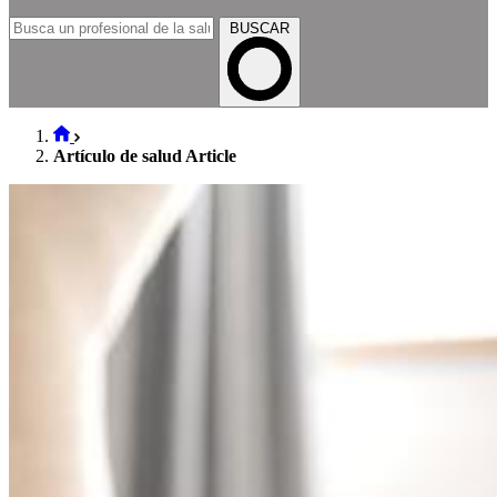
BUSCAR
Artículo de salud Article