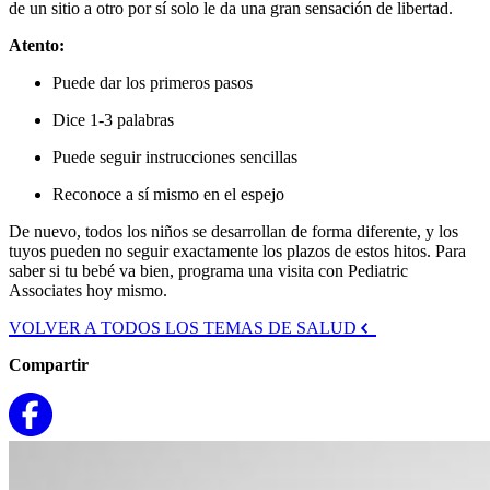
de un sitio a otro por sí solo le da una gran sensación de libertad.
Atento:
Puede dar los primeros pasos
Dice 1-3 palabras
Puede seguir instrucciones sencillas
Reconoce a sí mismo en el espejo
De nuevo, todos los niños se desarrollan de forma diferente, y los
tuyos pueden no seguir exactamente los plazos de estos hitos. Para
saber si tu bebé va bien, programa una visita con Pediatric
Associates hoy mismo.
VOLVER A TODOS LOS TEMAS DE SALUD
Compartir