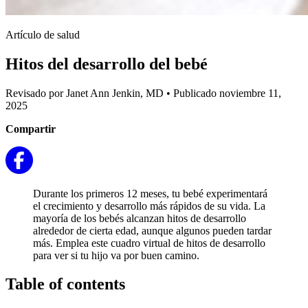
Artículo de salud
Hitos del desarrollo del bebé
Revisado por Janet Ann Jenkin, MD
•
Publicado noviembre 11,
2025
Compartir
Durante los primeros 12 meses, tu bebé experimentará
el crecimiento y desarrollo más rápidos de su vida. La
mayoría de los bebés alcanzan hitos de desarrollo
alrededor de cierta edad, aunque algunos pueden tardar
más. Emplea este cuadro virtual de hitos de desarrollo
para ver si tu hijo va por buen camino.
Table of contents