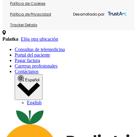
Política de Cookies
Política de Privacidad
Desarrollado por:
Tracker Details
Palatka
Elija otra ubicación
Consultas de telemedicina
Portal del paciente
Pagar factura
Carreras profesionales
Contáctanos
Español
English