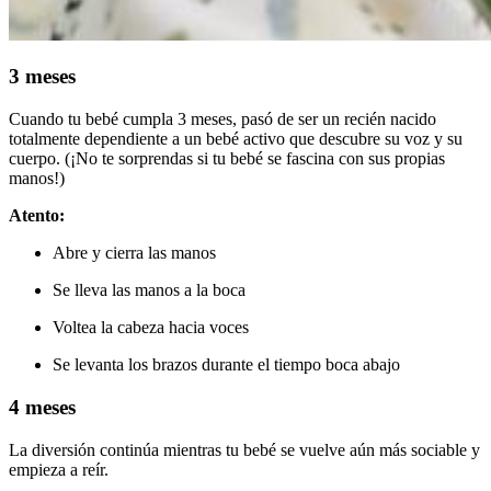
3 meses
Cuando tu bebé cumpla 3 meses, pasó de ser un recién nacido
totalmente dependiente a un bebé activo que descubre su voz y su
cuerpo. (¡No te sorprendas si tu bebé se fascina con sus propias
manos!)
Atento:
Abre y cierra las manos
Se lleva las manos a la boca
Voltea la cabeza hacia voces
Se levanta los brazos durante el tiempo boca abajo
4 meses
La diversión continúa mientras tu bebé se vuelve aún más sociable y
empieza a reír.