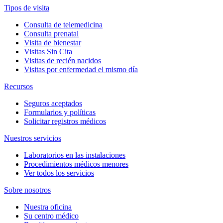
Tipos de visita
Consulta de telemedicina
Consulta prenatal
Visita de bienestar
Visitas Sin Cita
Visitas de recién nacidos
Visitas por enfermedad el mismo día
Recursos
Seguros aceptados
Formularios y políticas
Solicitar registros médicos
Nuestros servicios
Laboratorios en las instalaciones
Procedimientos médicos menores
Ver todos los servicios
Sobre nosotros
Nuestra oficina
Su centro médico