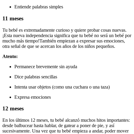
Entiende palabras simples
11 meses
Tu bebé es extremadamente curioso y quiere probar cosas nuevas.
¡Esta nueva independencia significa que tu bebé no será un bebé por
mucho más tiempo!
También empiezan a expresar sus emociones,
otra señal de que se acercan los años de los niños pequeños.
Atento:
Permanece brevemente sin ayuda
Dice palabras sencillas
Intenta usar objetos (como una cuchara o una taza)
Expresa emociones
12 meses
En los últimos 12 meses, tu bebé alcanzó muchos hitos importantes:
desde balbucear hasta hablar, de gatear a poner de pie, y así
sucesivamente. Una vez que tu bebé empieza a andar, poder mover