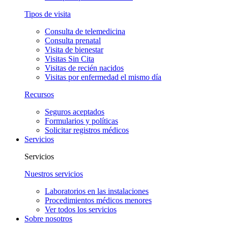
Tipos de visita
Consulta de telemedicina
Consulta prenatal
Visita de bienestar
Visitas Sin Cita
Visitas de recién nacidos
Visitas por enfermedad el mismo día
Recursos
Seguros aceptados
Formularios y políticas
Solicitar registros médicos
Servicios
Servicios
Nuestros servicios
Laboratorios en las instalaciones
Procedimientos médicos menores
Ver todos los servicios
Sobre nosotros