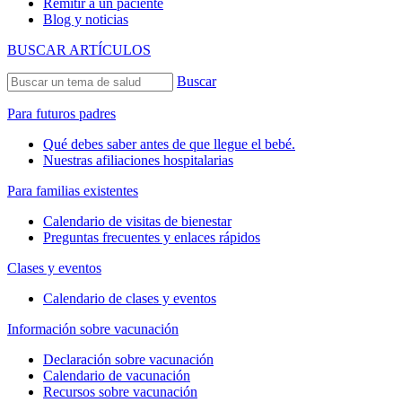
Remitir a un paciente
Blog y noticias
BUSCAR ARTÍCULOS
Buscar
Para futuros padres
Qué debes saber antes de que llegue el bebé.
Nuestras afiliaciones hospitalarias
Para familias existentes
Calendario de visitas de bienestar
Preguntas frecuentes y enlaces rápidos
Clases y eventos
Calendario de clases y eventos
Información sobre vacunación
Declaración sobre vacunación
Calendario de vacunación
Recursos sobre vacunación