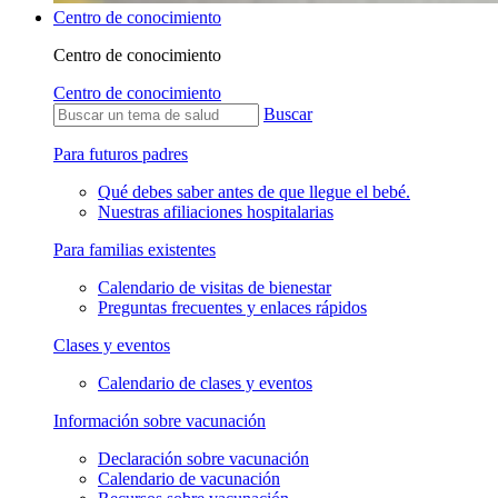
Centro de conocimiento
Centro de conocimiento
Centro de conocimiento
Buscar
Para futuros padres
Qué debes saber antes de que llegue el bebé.
Nuestras afiliaciones hospitalarias
Para familias existentes
Calendario de visitas de bienestar
Preguntas frecuentes y enlaces rápidos
Clases y eventos
Calendario de clases y eventos
Información sobre vacunación
Declaración sobre vacunación
Calendario de vacunación