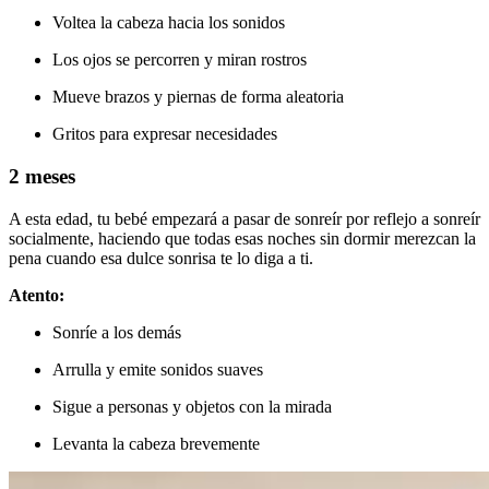
Voltea la cabeza hacia los sonidos
Los ojos se percorren y miran rostros
Mueve brazos y piernas de forma aleatoria
Gritos para expresar necesidades
2 meses
A esta edad, tu bebé empezará a pasar de sonreír por reflejo a sonreír
socialmente, haciendo que todas esas noches sin dormir merezcan la
pena cuando esa dulce sonrisa te lo diga a ti.
Atento:
Sonríe a los demás
Arrulla y emite sonidos suaves
Sigue a personas y objetos con la mirada
Levanta la cabeza brevemente