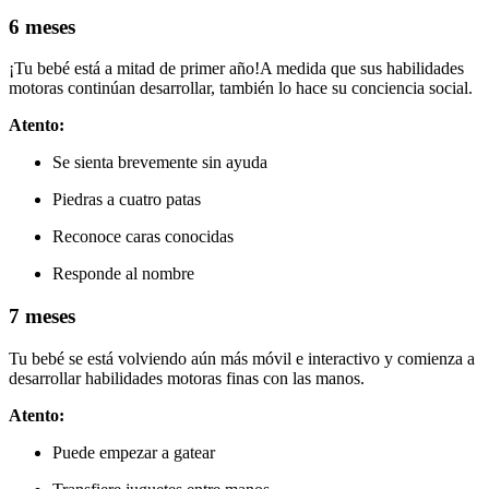
6 meses
¡Tu bebé está a mitad de primer año!
A medida que sus habilidades
motoras continúan desarrollar, también lo hace su conciencia social.
Atento:
Se sienta brevemente sin ayuda
Piedras a cuatro patas
Reconoce caras conocidas
Responde al nombre
7 meses
Tu bebé se está volviendo aún más móvil e interactivo y comienza a
desarrollar habilidades motoras finas con las manos.
Atento:
Puede empezar a gatear