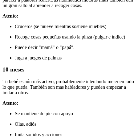
un gran salto al aprender a recoger cosas.
Atento:
Cruceros (se mueve mientras sostiene muebles)
Recoge cosas pequeñas usando la pinza (pulgar e índice)
Puede decir "mamá" o "papá".
Juga a juegos de palmas
10 meses
Tu bebé es aún más activo, probablemente intentando meter en todo
lo que pueda. También son más habladores y pueden empezar a
imitar a otros.
Atento:
Se mantiene de pie con apoyo
Olas, adiós.
Imita sonidos y acciones