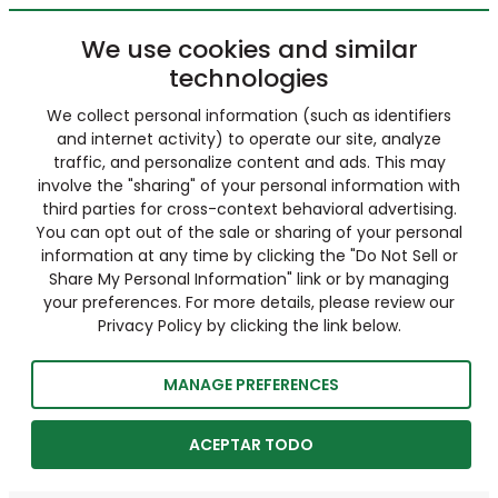
We use cookies and similar
technologies
We collect personal information (such as identifiers
and internet activity) to operate our site, analyze
traffic, and personalize content and ads. This may
involve the "sharing" of your personal information with
third parties for cross-context behavioral advertising.
You can opt out of the sale or sharing of your personal
information at any time by clicking the "Do Not Sell or
Share My Personal Information" link or by managing
your preferences. For more details, please review our
Privacy Policy by clicking the link below.
MANAGE PREFERENCES
ACEPTAR TODO