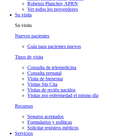
Robenss Plancher, APRN
Ver todos los proveedores
Su visita
Su visita
Nuevos pacientes
Guía para pacientes nuevos
Tipos de visita
Consulta de telemedicina
Consulta prenatal
Visita de bienestar
Visitas Sin Cita
Visitas de recién nacidos
Visitas por enfermedad el mismo día
Recursos
Seguros aceptados
Formularios y políticas
Solicitar registros médicos
Servicios