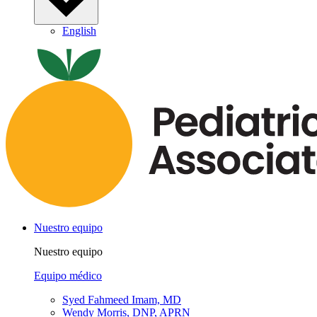
English
Nuestro equipo
Nuestro equipo
Equipo médico
Syed Fahmeed Imam, MD
Wendy Morris, DNP, APRN