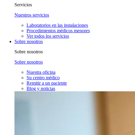
Servicios
Nuestros servicios
Laboratorios en las instalaciones
Procedimientos médicos menores
Ver todos los servicios
Sobre nosotros
Sobre nosotros
Sobre nosotros
Nuestra oficina
Su centro médico
Remitir a un paciente
Blog y noticias