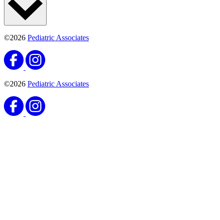
©2026
Pediatric Associates
©2026
Pediatric Associates