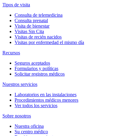
Tipos de visita
Consulta de telemedicina
Consulta prenatal
Visita de bienestar
Visitas Sin Cita
Visitas de recién nacidos
Visitas por enfermedad el mismo día
Recursos
Seguros aceptados
Formularios y políticas
Solicitar registros médicos
Nuestros servicios
Laboratorios en las instalaciones
Procedimientos médicos menores
Ver todos los servicios
Sobre nosotros
Nuestra oficina
Su centro médico