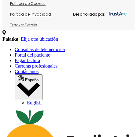
Política de Cookies
Política de Privacidad
Desarrollado por:
Tracker Details
Palatka
Elija otra ubicación
Consultas de telemedicina
Portal del paciente
Pagar factura
Carreras profesionales
Contáctanos
Español
English