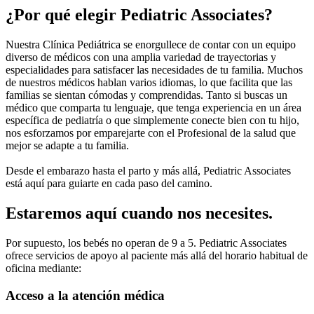
¿Por qué elegir Pediatric Associates?
Nuestra Clínica Pediátrica se enorgullece de contar con un equipo
diverso de médicos con una amplia variedad de trayectorias y
especialidades para satisfacer las necesidades de tu familia. Muchos
de nuestros médicos hablan varios idiomas, lo que facilita que las
familias se sientan cómodas y comprendidas. Tanto si buscas un
médico que comparta tu lenguaje, que tenga experiencia en un área
específica de pediatría o que simplemente conecte bien con tu hijo,
nos esforzamos por emparejarte con el Profesional de la salud que
mejor se adapte a tu familia.
Desde el embarazo hasta el parto y más allá, Pediatric Associates
está aquí para guiarte en cada paso del camino.
Estaremos aquí cuando nos necesites.
Por supuesto, los bebés no operan de 9 a 5. Pediatric Associates
ofrece servicios de apoyo al paciente más allá del horario habitual de
oficina mediante:
Acceso a la atención médica