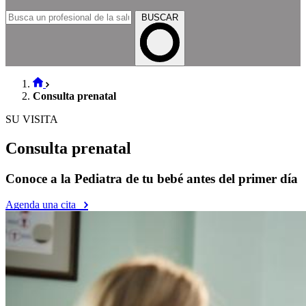
BUSCAR
Consulta prenatal
SU VISITA
Consulta prenatal
Conoce a la Pediatra de tu bebé antes del primer día
Agenda una cita