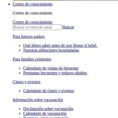
Centro de conocimiento
Centro de conocimiento
Centro de conocimiento
Buscar
Para futuros padres
Qué debes saber antes de que llegue el bebé.
Nuestras afiliaciones hospitalarias
Para familias existentes
Calendario de visitas de bienestar
Preguntas frecuentes y enlaces rápidos
Clases y eventos
Calendario de clases y eventos
Información sobre vacunación
Declaración sobre vacunación
Calendario de vacunación