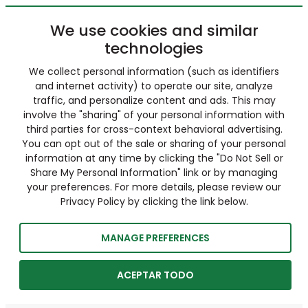
We use cookies and similar
technologies
We collect personal information (such as identifiers
and internet activity) to operate our site, analyze
traffic, and personalize content and ads. This may
involve the "sharing" of your personal information with
third parties for cross-context behavioral advertising.
You can opt out of the sale or sharing of your personal
information at any time by clicking the "Do Not Sell or
Share My Personal Information" link or by managing
your preferences. For more details, please review our
Privacy Policy by clicking the link below.
MANAGE PREFERENCES
ACEPTAR TODO