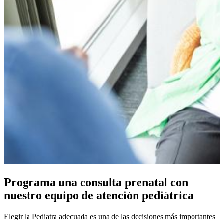
Programa una consulta prenatal con
nuestro equipo de atención pediátrica
Elegir la Pediatra adecuada es una de las decisiones más importantes