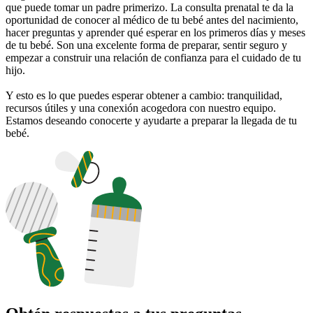
que puede tomar un padre primerizo. La consulta prenatal te da la
oportunidad de conocer al médico de tu bebé antes del nacimiento,
hacer preguntas y aprender qué esperar en los primeros días y meses
de tu bebé. Son una excelente forma de preparar, sentir seguro y
empezar a construir una relación de confianza para el cuidado de tu
hijo.
Y esto es lo que puedes esperar obtener a cambio: tranquilidad,
recursos útiles y una conexión acogedora con nuestro equipo.
Estamos deseando conocerte y ayudarte a preparar la llegada de tu
bebé.