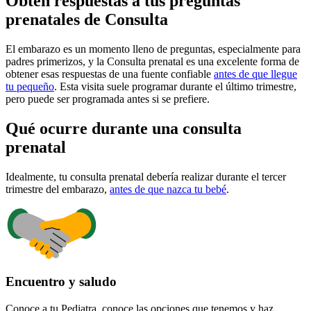
Obtén respuestas a tus preguntas
prenatales de Consulta
El embarazo es un momento lleno de preguntas, especialmente para
padres primerizos, y la Consulta prenatal es una excelente forma de
obtener esas respuestas de una fuente confiable
antes de que llegue
tu pequeño
. Esta visita suele programar durante el último trimestre,
pero puede ser programada antes si se prefiere.
Qué ocurre durante una consulta
prenatal
Idealmente, tu consulta prenatal debería realizar durante el tercer
trimestre del embarazo,
antes de que nazca tu bebé
.
Encuentro y saludo
Conoce a tu Pediatra, conoce las opciones que tenemos y haz