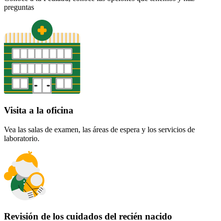
preguntas
Visita a la oficina
Vea las salas de examen, las áreas de espera y los servicios de
laboratorio.
Revisión de los cuidados del recién nacido