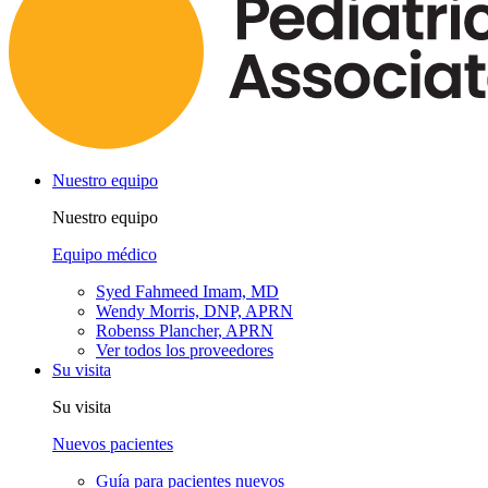
Nuestro equipo
Nuestro equipo
Equipo médico
Syed Fahmeed Imam, MD
Wendy Morris, DNP, APRN
Robenss Plancher, APRN
Ver todos los proveedores
Su visita
Su visita
Nuevos pacientes
Guía para pacientes nuevos