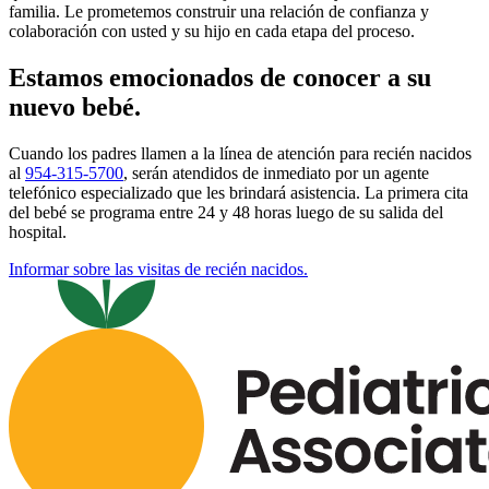
familia. Le prometemos construir una relación de confianza y
colaboración con usted y su hijo en cada etapa del proceso.
Estamos emocionados de conocer a su
nuevo bebé.
Cuando los padres llamen a la línea de atención para recién nacidos
al
954-315-5700
, serán atendidos de inmediato por un agente
telefónico especializado que les brindará asistencia. La primera cita
del bebé se programa entre 24 y 48 horas luego de su salida del
hospital.
Informar sobre las visitas de recién nacidos.