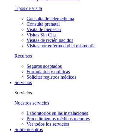
Tipos de visita
Consulta de telemedicina
Consulta prenatal
Visita de bienestar
Visitas Sin Cita
Visitas de recién nacidos
Visitas por enfermedad el mismo día
Recursos
Seguros aceptados
Formularios y políticas
Solicitar registros médicos
Servicios
Servicios
Nuestros servicios
Laboratorios en las instalaciones
Procedimientos médicos menores
Ver todos los servicios
Sobre nosotros