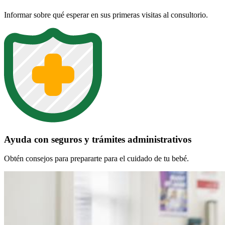
Informar sobre qué esperar en sus primeras visitas al consultorio.
Ayuda con seguros y trámites administrativos
Obtén consejos para prepararte para el cuidado de tu bebé.