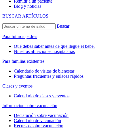
Remitir a un paciente
Blog y noticias
BUSCAR ARTÍCULOS
Buscar
Para futuros padres
Qué debes saber antes de que llegue el bebé.
Nuestras afiliaciones hospitalarias
Para familias existentes
Calendario de visitas de bienestar
Preguntas frecuentes y enlaces rápidos
Clases y eventos
Calendario de clases y eventos
Información sobre vacunación
Declaración sobre vacunación
Calendario de vacunación
Recursos sobre vacunación