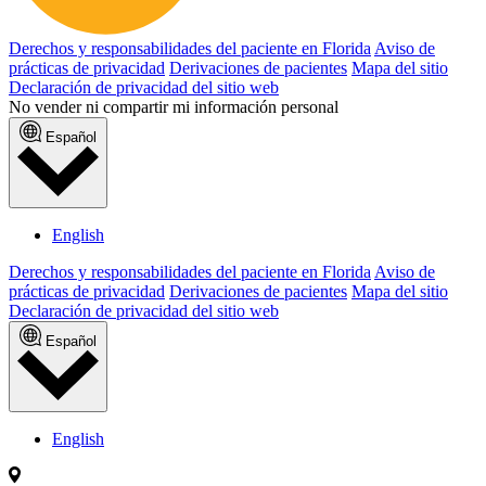
Derechos y responsabilidades del paciente en Florida
Aviso de
prácticas de privacidad
Derivaciones de pacientes
Mapa del sitio
Declaración de privacidad del sitio web
No vender ni compartir mi información personal
Español
English
Derechos y responsabilidades del paciente en Florida
Aviso de
prácticas de privacidad
Derivaciones de pacientes
Mapa del sitio
Declaración de privacidad del sitio web
Español
English