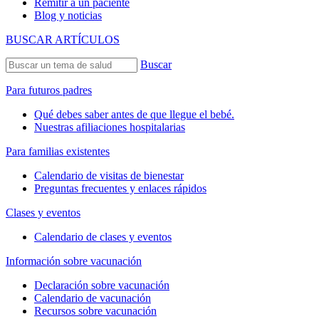
Remitir a un paciente
Blog y noticias
BUSCAR ARTÍCULOS
Buscar
Para futuros padres
Qué debes saber antes de que llegue el bebé.
Nuestras afiliaciones hospitalarias
Para familias existentes
Calendario de visitas de bienestar
Preguntas frecuentes y enlaces rápidos
Clases y eventos
Calendario de clases y eventos
Información sobre vacunación
Declaración sobre vacunación
Calendario de vacunación
Recursos sobre vacunación