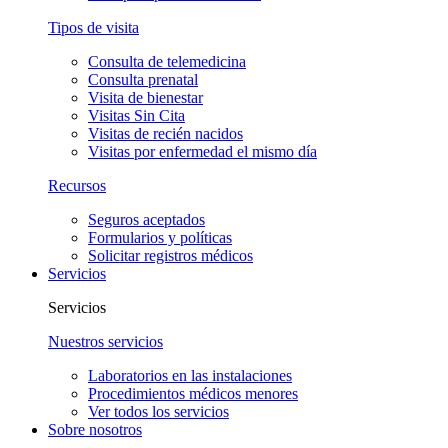
Tipos de visita
Consulta de telemedicina
Consulta prenatal
Visita de bienestar
Visitas Sin Cita
Visitas de recién nacidos
Visitas por enfermedad el mismo día
Recursos
Seguros aceptados
Formularios y políticas
Solicitar registros médicos
Servicios
Servicios
Nuestros servicios
Laboratorios en las instalaciones
Procedimientos médicos menores
Ver todos los servicios
Sobre nosotros