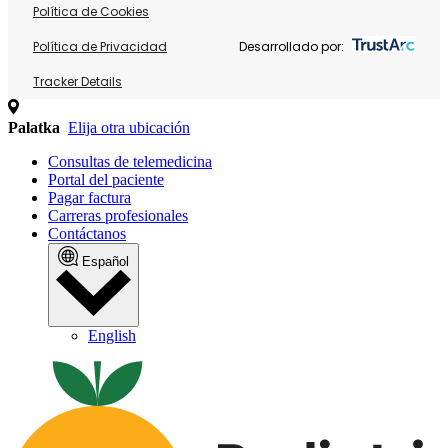
Política de Cookies
Política de Privacidad
Desarrollado por:
Tracker Details
Palatka
Elija otra ubicación
Consultas de telemedicina
Portal del paciente
Pagar factura
Carreras profesionales
Contáctanos
Español
English