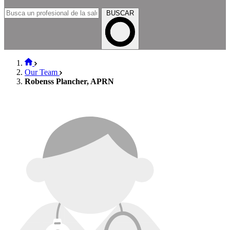
BUSCAR
Our Team
Robenss Plancher, APRN