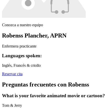
Conozca a nuestro equipo
Robenss Plancher, APRN
Enfermera practicante
Languages spoken:
Inglés, Francés & criollo
Reservar cita
Preguntas frecuentes con Robenss
What is your favorite animated movie or cartoon?
Tom & Jerry