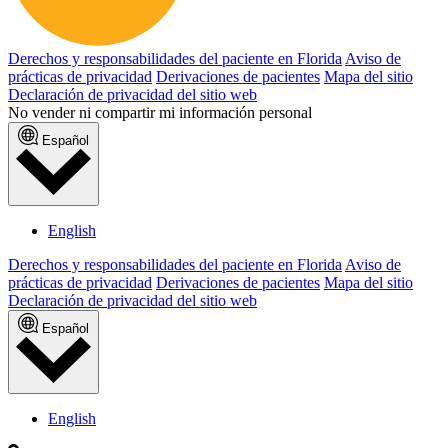
Derechos y responsabilidades del paciente en Florida
Aviso de
prácticas de privacidad
Derivaciones de pacientes
Mapa del sitio
Declaración de privacidad del sitio web
No vender ni compartir mi información personal
Español
English
Derechos y responsabilidades del paciente en Florida
Aviso de
prácticas de privacidad
Derivaciones de pacientes
Mapa del sitio
Declaración de privacidad del sitio web
Español
English