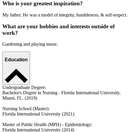
Who is your greatest inspiration?
My father. He was a model of integrity, humbleness, & self-respect.
What are your hobbies and interests outside of
work?
Gardening and playing music.
Education
Undergraduate Degree:
Bachelor's Degree in Nursing - Florida International University,
Miami, FL. (2019)
Nursing School (Master):
Florida International University (2021)
Master of Public Health (MPH) - Epidemiology:
Florida International University (2014)