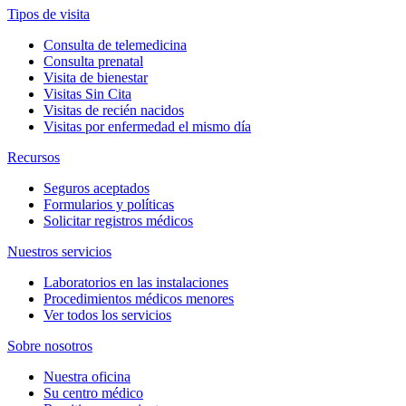
Tipos de visita
Consulta de telemedicina
Consulta prenatal
Visita de bienestar
Visitas Sin Cita
Visitas de recién nacidos
Visitas por enfermedad el mismo día
Recursos
Seguros aceptados
Formularios y políticas
Solicitar registros médicos
Nuestros servicios
Laboratorios en las instalaciones
Procedimientos médicos menores
Ver todos los servicios
Sobre nosotros
Nuestra oficina
Su centro médico