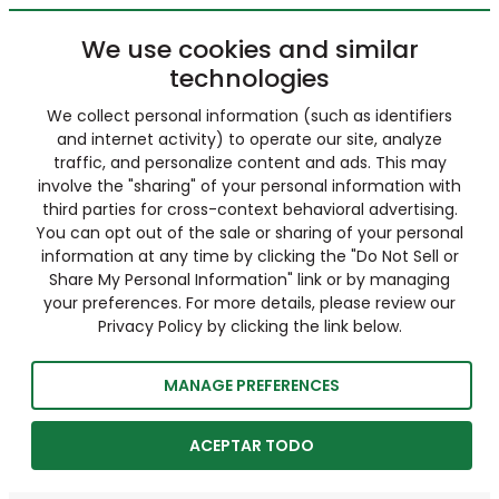
We use cookies and similar
technologies
We collect personal information (such as identifiers
and internet activity) to operate our site, analyze
traffic, and personalize content and ads. This may
involve the "sharing" of your personal information with
third parties for cross-context behavioral advertising.
You can opt out of the sale or sharing of your personal
information at any time by clicking the "Do Not Sell or
Share My Personal Information" link or by managing
your preferences. For more details, please review our
Privacy Policy by clicking the link below.
MANAGE PREFERENCES
ACEPTAR TODO