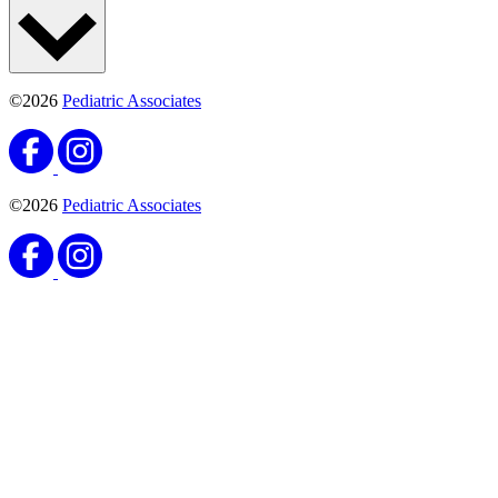
©2026
Pediatric Associates
©2026
Pediatric Associates