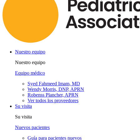
Nuestro equipo
Nuestro equipo
Equipo médico
Syed Fahmeed Imam, MD
Wendy Morris, DNP, APRN
Robenss Plancher, APRN
Ver todos los proveedores
Su visita
Su visita
Nuevos pacientes
Guía para pacientes nuevos