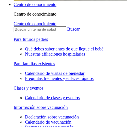
Centro de conocimiento
Centro de conocimiento
Centro de conocimiento
Buscar
Para futuros padres
Qué debes saber antes de que llegue el bebé.
Nuestras afiliaciones hospitalarias
Para familias existentes
Calendario de visitas de bienestar
Preguntas frecuentes y enlaces rápidos
Clases y eventos
Calendario de clases y eventos
Información sobre vacunación
Declaración sobre vacunación
Calendario de vacunación