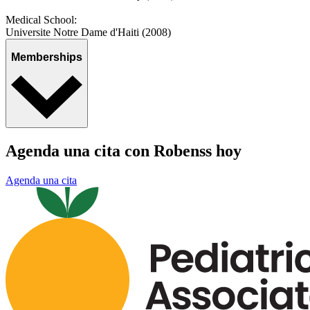
Medical School:
Universite Notre Dame d'Haiti (2008)
Memberships
Agenda una cita con Robenss hoy
Agenda una cita