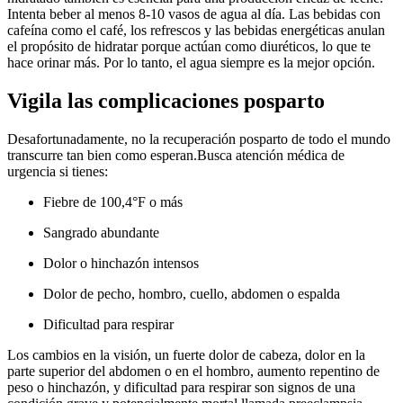
Intenta beber al menos 8-10 vasos de agua al día. Las bebidas con
cafeína como el café, los refrescos y las bebidas energéticas anulan
el propósito de hidratar porque actúan como diuréticos, lo que te
hace orinar más. Por lo tanto, el agua siempre es la mejor opción.
Vigila las complicaciones posparto
Desafortunadamente, no la recuperación posparto de todo el mundo
transcurre tan bien como esperan.
Busca atención médica de
urgencia si tienes:
Fiebre de 100,4°F o más
Sangrado abundante
Dolor o hinchazón intensos
Dolor de pecho, hombro, cuello, abdomen o espalda
Dificultad para respirar
Los cambios en la visión, un fuerte dolor de cabeza, dolor en la
parte superior del abdomen o en el hombro, aumento repentino de
peso o hinchazón, y dificultad para respirar son signos de una