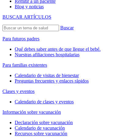
Remitir a un paciente
Blog y noticias
BUSCAR ARTÍCULOS
Buscar
Para futuros padres
Qué debes saber antes de que llegue el bebé.
Nuestras afiliaciones hospitalarias
Para familias existentes
Calendario de visitas de bienestar
Preguntas frecuentes y enlaces rápidos
Clases y eventos
Calendario de clases y eventos
Información sobre vacunación
Declaración sobre vacunación
Calendario de vacunación
Recursos sobre vacunación