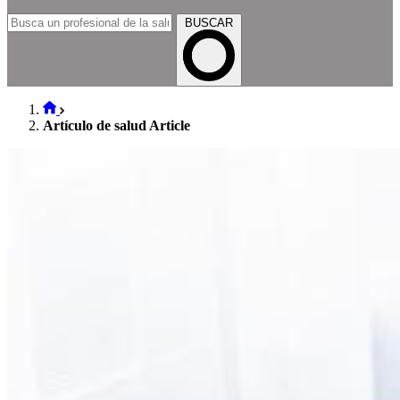
BUSCAR
Artículo de salud Article