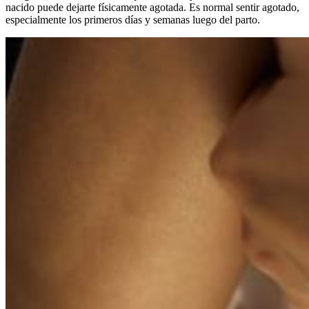
nacido puede dejarte físicamente agotada. Es normal sentir agotado,
especialmente los primeros días y semanas luego del parto.