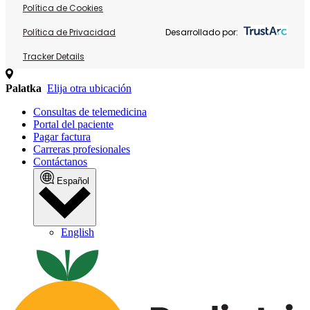
Política de Cookies
Política de Privacidad
Desarrollado por:
Tracker Details
Palatka
Elija otra ubicación
Consultas de telemedicina
Portal del paciente
Pagar factura
Carreras profesionales
Contáctanos
Español
English