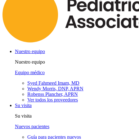
Nuestro equipo
Nuestro equipo
Equipo médico
Syed Fahmeed Imam, MD
Wendy Morris, DNP, APRN
Robenss Plancher, APRN
Ver todos los proveedores
Su visita
Su visita
Nuevos pacientes
Guía para pacientes nuevos