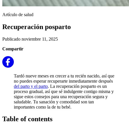
Artículo de salud
Recuperación posparto
Publicado noviembre 11, 2025
Compartir
Tardó nueve meses en crecer a tu recién nacido, así que
no puedes esperar recuperarte inmediatamente después
del parto y el parto
. La recuperación posparto es un
proceso gradual, así que sé indulgente contigo misma y
sigue estos consejos para una recuperación segura y
saludable. Tu sanación y comodidad son tan
importantes como la de tu bebé.
Table of contents