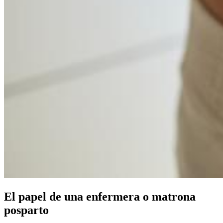
El papel de una enfermera o matrona
posparto