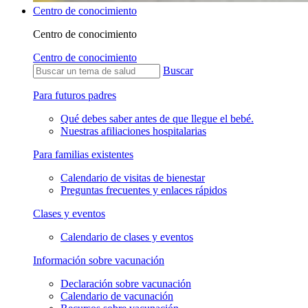
Centro de conocimiento
Centro de conocimiento
Centro de conocimiento
Buscar
Para futuros padres
Qué debes saber antes de que llegue el bebé.
Nuestras afiliaciones hospitalarias
Para familias existentes
Calendario de visitas de bienestar
Preguntas frecuentes y enlaces rápidos
Clases y eventos
Calendario de clases y eventos
Información sobre vacunación
Declaración sobre vacunación
Calendario de vacunación