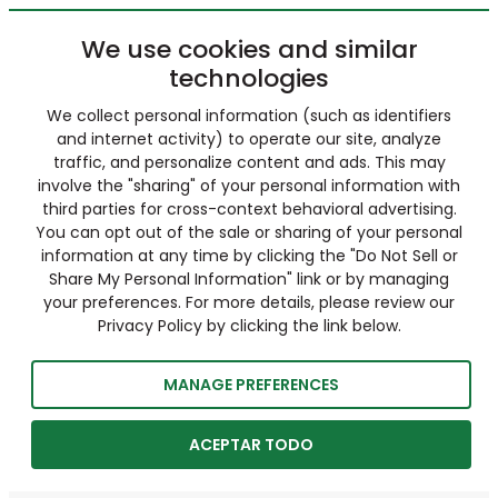
We use cookies and similar
technologies
We collect personal information (such as identifiers
and internet activity) to operate our site, analyze
traffic, and personalize content and ads. This may
involve the "sharing" of your personal information with
third parties for cross-context behavioral advertising.
You can opt out of the sale or sharing of your personal
information at any time by clicking the "Do Not Sell or
Share My Personal Information" link or by managing
your preferences. For more details, please review our
Privacy Policy by clicking the link below.
MANAGE PREFERENCES
ACEPTAR TODO