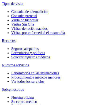
Tipos de visita
Consulta de telemedicina
Consulta prenatal
Visita de bienestar
Visitas Sin Cita
Visitas de recién nacidos
Visitas por enfermedad el mismo día
Recursos
Seguros aceptados
Formularios y políticas
Solicitar registros médicos
Nuestros servicios
Laboratorios en las instalaciones
Procedimientos médicos menores
Ver todos los servicios
Sobre nosotros
Nuestra oficina
Su centro médico