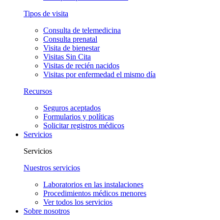
Tipos de visita
Consulta de telemedicina
Consulta prenatal
Visita de bienestar
Visitas Sin Cita
Visitas de recién nacidos
Visitas por enfermedad el mismo día
Recursos
Seguros aceptados
Formularios y políticas
Solicitar registros médicos
Servicios
Servicios
Nuestros servicios
Laboratorios en las instalaciones
Procedimientos médicos menores
Ver todos los servicios
Sobre nosotros