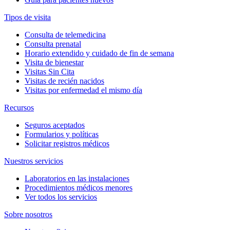
Tipos de visita
Consulta de telemedicina
Consulta prenatal
Horario extendido y cuidado de fin de semana
Visita de bienestar
Visitas Sin Cita
Visitas de recién nacidos
Visitas por enfermedad el mismo día
Recursos
Seguros aceptados
Formularios y políticas
Solicitar registros médicos
Nuestros servicios
Laboratorios en las instalaciones
Procedimientos médicos menores
Ver todos los servicios
Sobre nosotros