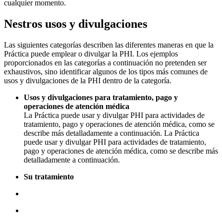
cualquier momento.
Nestros usos y divulgaciones
Las siguientes categorías describen las diferentes maneras en que la
Práctica puede emplear o divulgar la PHI. Los ejemplos
proporcionados en las categorías a continuación no pretenden ser
exhaustivos, sino identificar algunos de los tipos más comunes de
usos y divulgaciones de la PHI dentro de la categoría.
Usos y divulgaciones para tratamiento, pago y
operaciones de atención médica
La Práctica puede usar y divulgar PHI para actividades de
tratamiento, pago y operaciones de atención médica, como se
describe más detalladamente a continuación. La Práctica
puede usar y divulgar PHI para actividades de tratamiento,
pago y operaciones de atención médica, como se describe más
detalladamente a continuación.
Su tratamiento