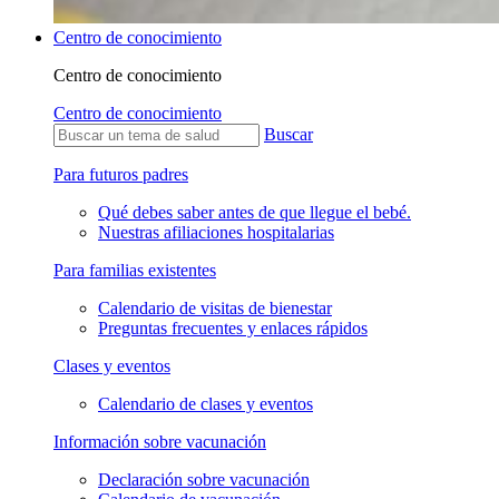
Centro de conocimiento
Centro de conocimiento
Centro de conocimiento
Buscar
Para futuros padres
Qué debes saber antes de que llegue el bebé.
Nuestras afiliaciones hospitalarias
Para familias existentes
Calendario de visitas de bienestar
Preguntas frecuentes y enlaces rápidos
Clases y eventos
Calendario de clases y eventos
Información sobre vacunación
Declaración sobre vacunación