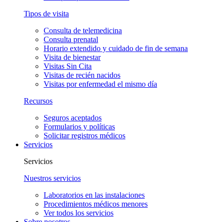
Tipos de visita
Consulta de telemedicina
Consulta prenatal
Horario extendido y cuidado de fin de semana
Visita de bienestar
Visitas Sin Cita
Visitas de recién nacidos
Visitas por enfermedad el mismo día
Recursos
Seguros aceptados
Formularios y políticas
Solicitar registros médicos
Servicios
Servicios
Nuestros servicios
Laboratorios en las instalaciones
Procedimientos médicos menores
Ver todos los servicios
Sobre nosotros