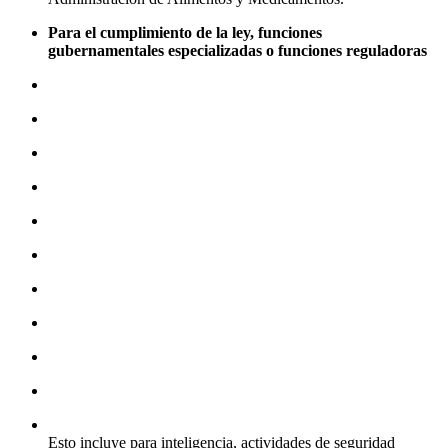
Para el cumplimiento de la ley, funciones
gubernamentales especializadas o funciones reguladoras
Esto incluye para inteligencia, actividades de seguridad