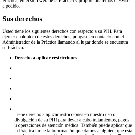
Práctica, en el sitio web de la Práctica y proporcionaremos el Aviso
a pedido.
Sus derechos
Usted tiene los siguientes derechos con respecto a su PHI. Para
ejercer cualquiera de estos derechos, póngase en contacto con el
Administrador de la Práctica llamando al lugar donde se encuentra
su Práctica.
Derecho a aplicar restricciones
Tiene derecho a aplicar restricciones en nuestro uso o
divulgación de su PHI para llevar a cabo tratamientos, pagos
u operaciones de atención médica. También puede aplicar que
la Práctica limite la información que damos a alguien, que está