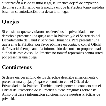
autorización o la de su tutor legal, la Práctica dejará de emplear o
divulgar su PHI, salvo en la medida en que la Práctica tomó medidas
basar en su autorización o la de su tutor legal.
Quejas
Si considera que se violaron sus derechos de privacidad, tiene
derecho a presentar una queja ante la Práctica y/o el Secretario del
Departamento de Salud y Servicios Humanos. Para presentar una
queja ante la Práctica, por favor póngase en contacto con el Oficial
de Privacidad empleando la información de contacto proporcionada
al final de este Aviso. La Práctica no tomará represalias contra usted
por presentar una queja.
Contáctenos
Si desea ejercer alguno de los derechos descritos anteriormente o
presentar una queja, póngase en contacto con el Oficial de
Privacidad de la Práctica. También puede poner en contacto con el
Oficial de Privacidad de la Práctica si tiene preguntas sobre este
Aviso o si desea información adicional sobre nuestras Prácticas de
privacidad.