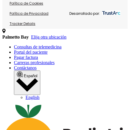
Política de Cookies
Política de Privacidad
Desarrollado por:
Tracker Details
Palmetto Bay
Elija otra ubicación
Consultas de telemedicina
Portal del paciente
Pagar factura
Carreras profesionales
Contáctanos
Español
English