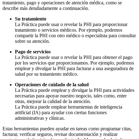
tratamiento, pago y operaciones de atención médica, como se
describe más detalladamente a continuación.
Su tratamiento
La Práctica puede usar o revelar la PHI para proporcionar
tratamiento o servicios médicos. Por ejemplo, podemos
compartir la PHI con otro médico o especialista para consultar
sobre su atención.
Pago de servicios
La Práctica puede usar o revelar la PHI para obtener el pago
por los servicios que proporcionamos. Por ejemplo, podemos
emplear y divulgar la PHI para facturar a una aseguradora de
salud por su tratamiento médico.
Operaciones de cuidado de la salud
La Práctica puede emplear y divulgar la PHI para actividades
necesarias para apoyar nuestro negocio, tales como, entre
otras, mejorar la calidad de la atención.
La Práctica puede emplear herramientas de inteligencia
artificial (IA) para ayudar con ciertas funciones
administrativas y clínicas.
Estas herramientas pueden ayudar en tareas como programar citas,
facturar, verificar seguros, revisar documentación y realizar