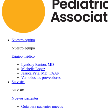
Nuestro equipo
Nuestro equipo
Equipo médico
Lyndsey Burton, MD
Michelle Lopez
Jessica Pyle, MD, FAAP
Ver todos los proveedores
Su visita
Su visita
Nuevos pacientes
Guía para pacientes nuevos