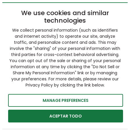
We use cookies and similar
technologies
We collect personal information (such as identifiers
and internet activity) to operate our site, analyze
traffic, and personalize content and ads. This may
involve the "sharing" of your personal information with
third parties for cross-context behavioral advertising.
You can opt out of the sale or sharing of your personal
information at any time by clicking the "Do Not Sell or
Share My Personal Information" link or by managing
your preferences. For more details, please review our
Privacy Policy by clicking the link below.
MANAGE PREFERENCES
ACEPTAR TODO