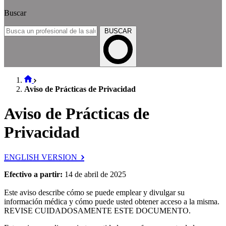
Buscar
BUSCAR
Aviso de Prácticas de Privacidad
Aviso de Prácticas de
Privacidad
ENGLISH VERSION
Efectivo a partir:
14 de abril de 2025
Este aviso describe cómo se puede emplear y divulgar su
información médica y cómo puede usted obtener acceso a la misma.
REVISE CUIDADOSAMENTE ESTE DOCUMENTO.