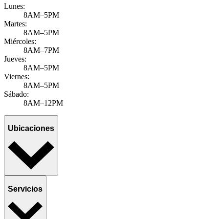
Lunes:
8AM–5PM
Martes:
8AM–5PM
Miércoles:
8AM–7PM
Jueves:
8AM–5PM
Viernes:
8AM–5PM
Sábado:
8AM–12PM
Ubicaciones
Servicios