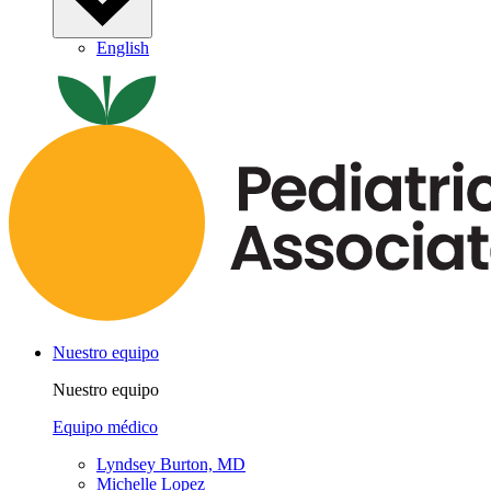
English
Nuestro equipo
Nuestro equipo
Equipo médico
Lyndsey Burton, MD
Michelle Lopez