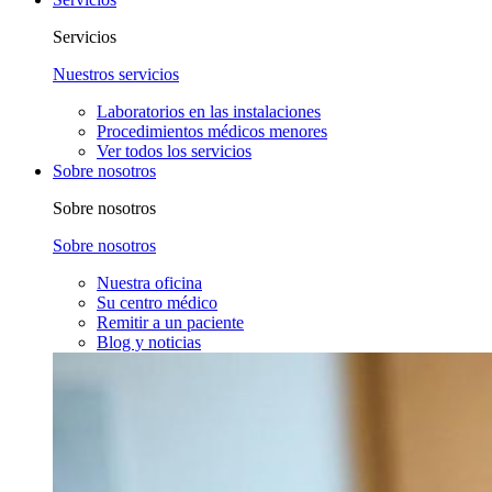
Servicios
Nuestros servicios
Laboratorios en las instalaciones
Procedimientos médicos menores
Ver todos los servicios
Sobre nosotros
Sobre nosotros
Sobre nosotros
Nuestra oficina
Su centro médico
Remitir a un paciente
Blog y noticias