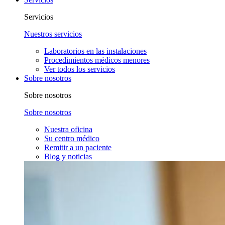
Servicios
Nuestros servicios
Laboratorios en las instalaciones
Procedimientos médicos menores
Ver todos los servicios
Sobre nosotros
Sobre nosotros
Sobre nosotros
Nuestra oficina
Su centro médico
Remitir a un paciente
Blog y noticias