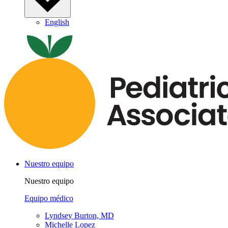
English
Nuestro equipo
Nuestro equipo
Equipo médico
Lyndsey Burton, MD
Michelle Lopez