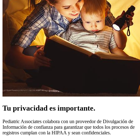
Tu privacidad es importante.
Pediatric Associates colabora con un proveedor de Divulgación de
Información de confianza para garantizar que todos los procesos de
registros cumplan con la HIPAA y sean confidenciales.