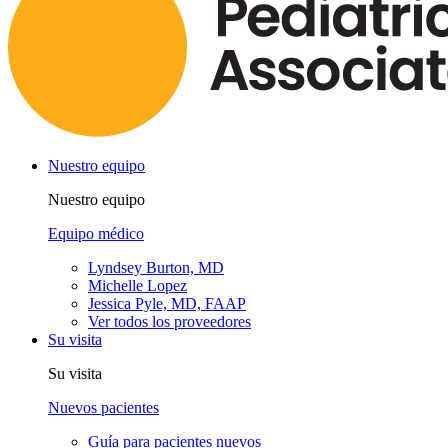
Nuestro equipo
Nuestro equipo
Equipo médico
Lyndsey Burton, MD
Michelle Lopez
Jessica Pyle, MD, FAAP
Ver todos los proveedores
Su visita
Su visita
Nuevos pacientes
Guía para pacientes nuevos