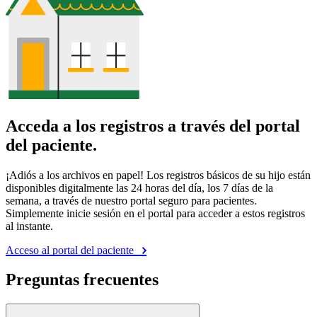
Acceda a los registros a través del portal
del paciente.
¡Adiós a los archivos en papel! Los registros básicos de su hijo están
disponibles digitalmente las 24 horas del día, los 7 días de la
semana, a través de nuestro portal seguro para pacientes.
Simplemente inicie sesión en el portal para acceder a estos registros
al instante.
Acceso al portal del paciente
Preguntas frecuentes