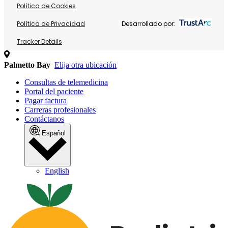
Política de Cookies
Política de Privacidad
Desarrollado por:
Tracker Details
Palmetto Bay
Elija otra ubicación
Consultas de telemedicina
Portal del paciente
Pagar factura
Carreras profesionales
Contáctanos
Español
English