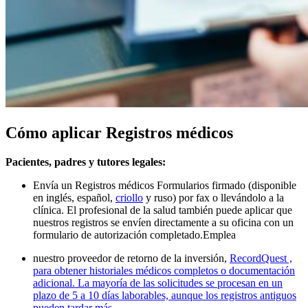
Cómo aplicar Registros médicos
Pacientes, padres y tutores legales:
Envía un Registros médicos Formularios firmado (disponible
en
inglés, español,
criollo
y ruso) por fax o llevándolo a la
clínica. El profesional de la salud también puede aplicar que
nuestros registros se envíen directamente a su oficina con un
formulario de autorización completado.
Emplea
nuestro proveedor de retorno de la inversión,
RecordQuest ,
para obtener historiales médicos completos o documentación
adicional. La mayoría de las solicitudes se procesan en un
plazo de 5 a 10 días laborables, aunque los registros antiguos
pueden tardar más.