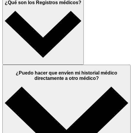
¿Qué son los Registros médicos?
¿Puedo hacer que envíen mi historial médico
directamente a otro médico?