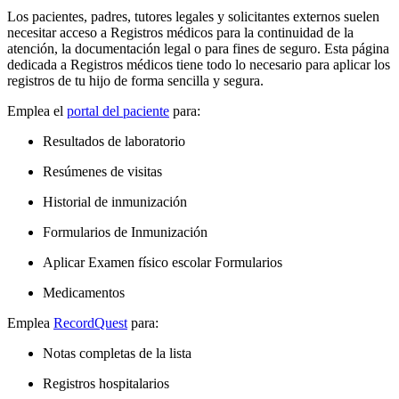
Los pacientes, padres, tutores legales y solicitantes externos suelen
necesitar acceso a Registros médicos para la continuidad de la
atención, la documentación legal o para fines de seguro. Esta página
dedicada a Registros médicos tiene todo lo necesario para aplicar los
registros de tu hijo de forma sencilla y segura.
Emplea el
portal del paciente
para:
Resultados de laboratorio
Resúmenes de visitas
Historial de inmunización
Formularios de Inmunización
Aplicar Examen físico escolar Formularios
Medicamentos
Emplea
RecordQuest
para:
Notas completas de la lista
Registros hospitalarios