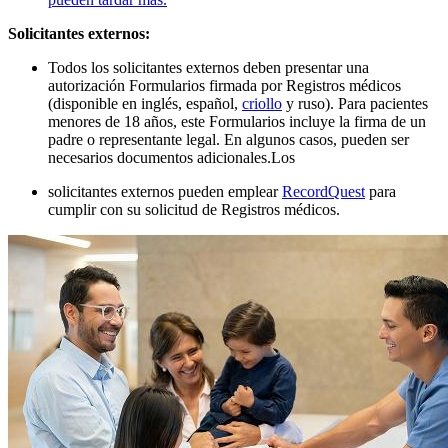
Solicitantes externos:
Todos los solicitantes externos deben presentar una
autorización Formularios firmada por Registros médicos
(disponible en
inglés, español,
criollo
y ruso). Para pacientes
menores de 18 años, este Formularios incluye la firma de un
padre o representante legal. En algunos casos, pueden ser
necesarios documentos adicionales.
Los
solicitantes externos pueden emplear
RecordQuest
para
cumplir con su solicitud de Registros médicos.