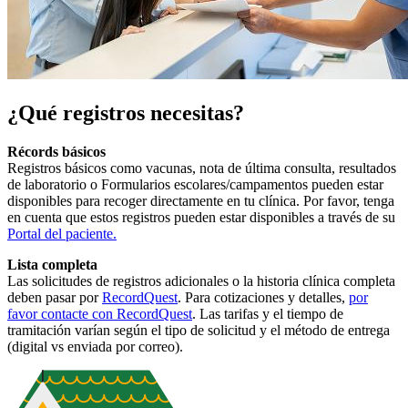
¿Qué registros necesitas?
Récords básicos
Registros básicos como vacunas, nota de última consulta, resultados
de laboratorio o Formularios escolares/campamentos pueden estar
disponibles para recoger directamente en tu clínica. Por favor, tenga
en cuenta que estos registros pueden estar disponibles a través de su
Portal del paciente
.
Lista completa
Las solicitudes de registros adicionales o la historia clínica completa
deben pasar por
RecordQuest
. Para cotizaciones y detalles,
por
favor contacte con RecordQuest
. Las tarifas y el tiempo de
tramitación varían según el tipo de solicitud y el método de entrega
(digital vs enviada por correo).