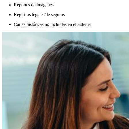
Reportes de imágenes
Registros legales/de seguros
Cartas históricas no incluidas en el sistema