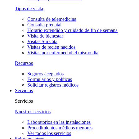
Tipos de visita
Consulta de telemedicina
Consulta prenatal
Horario extendido y cuidado de fin de semana
Visita de bienestar
Visitas Sin Cita
Visitas de recién nacidos
Visitas por enfermedad el mismo día
Recursos
Seguros aceptados
Formularios y políticas
Solicitar registros médicos
Servicios
Servicios
Nuestros servicios
Laboratorios en las instalaciones
Procedimientos médicos menores
Ver todos los servicios
Sobre nosotros