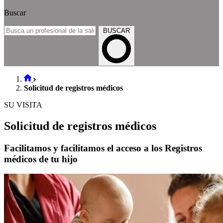
Buscar
BUSCAR
Solicitud de registros médicos
SU VISITA
Solicitud de registros médicos
Facilitamos y facilitamos el acceso a los Registros
médicos de tu hijo