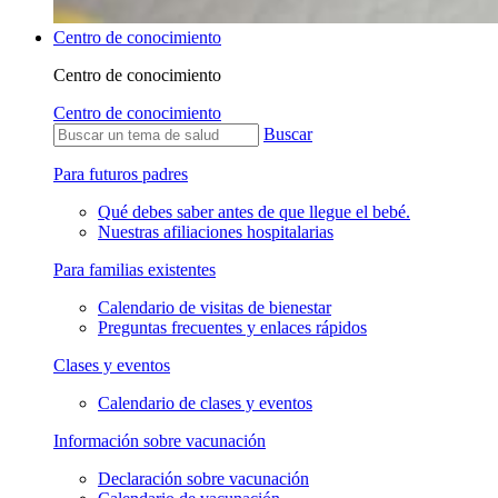
Centro de conocimiento
Centro de conocimiento
Centro de conocimiento
Buscar
Para futuros padres
Qué debes saber antes de que llegue el bebé.
Nuestras afiliaciones hospitalarias
Para familias existentes
Calendario de visitas de bienestar
Preguntas frecuentes y enlaces rápidos
Clases y eventos
Calendario de clases y eventos
Información sobre vacunación
Declaración sobre vacunación