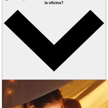
la oficina?