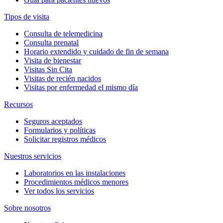
Tipos de visita
Consulta de telemedicina
Consulta prenatal
Horario extendido y cuidado de fin de semana
Visita de bienestar
Visitas Sin Cita
Visitas de recién nacidos
Visitas por enfermedad el mismo día
Recursos
Seguros aceptados
Formularios y políticas
Solicitar registros médicos
Nuestros servicios
Laboratorios en las instalaciones
Procedimientos médicos menores
Ver todos los servicios
Sobre nosotros