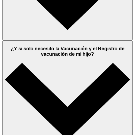
¿Y si solo necesito la Vacunación y el Registro de
vacunación de mi hijo?