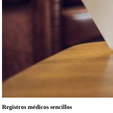
Registros médicos sencillos