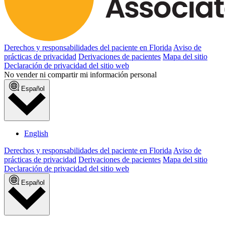
Derechos y responsabilidades del paciente en Florida
Aviso de
prácticas de privacidad
Derivaciones de pacientes
Mapa del sitio
Declaración de privacidad del sitio web
No vender ni compartir mi información personal
Español
English
Derechos y responsabilidades del paciente en Florida
Aviso de
prácticas de privacidad
Derivaciones de pacientes
Mapa del sitio
Declaración de privacidad del sitio web
Español