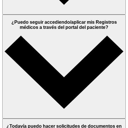
¿Puedo seguir accediendo/aplicar mis Registros
médicos a través del portal del paciente?
¿Todavía puedo hacer solicitudes de documentos en