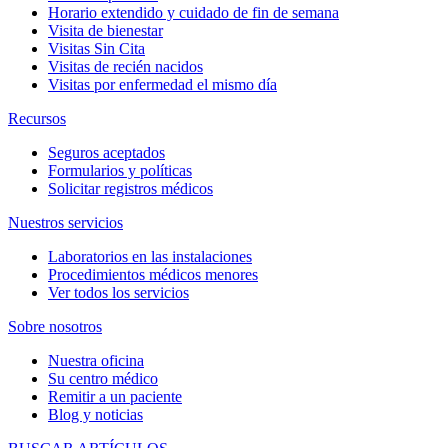
Horario extendido y cuidado de fin de semana
Visita de bienestar
Visitas Sin Cita
Visitas de recién nacidos
Visitas por enfermedad el mismo día
Recursos
Seguros aceptados
Formularios y políticas
Solicitar registros médicos
Nuestros servicios
Laboratorios en las instalaciones
Procedimientos médicos menores
Ver todos los servicios
Sobre nosotros
Nuestra oficina
Su centro médico
Remitir a un paciente
Blog y noticias