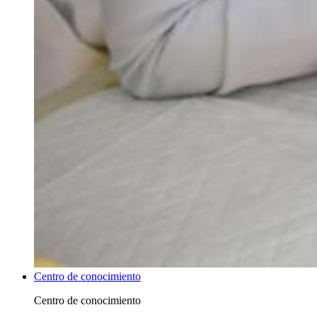
Centro de conocimiento
Centro de conocimiento