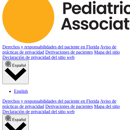
Derechos y responsabilidades del paciente en Florida
Aviso de
prácticas de privacidad
Derivaciones de pacientes
Mapa del sitio
Declaración de privacidad del sitio web
Español
English
Derechos y responsabilidades del paciente en Florida
Aviso de
prácticas de privacidad
Derivaciones de pacientes
Mapa del sitio
Declaración de privacidad del sitio web
Español