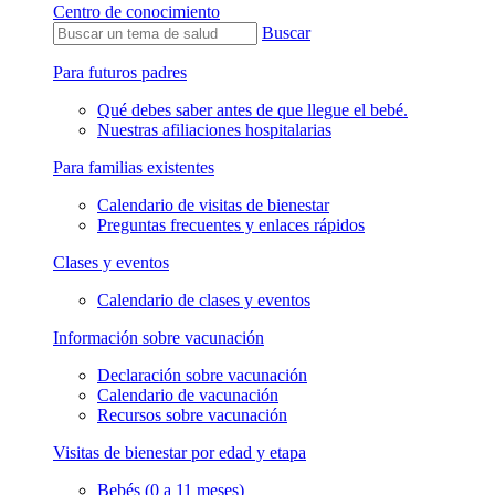
Centro de conocimiento
Buscar
Para futuros padres
Qué debes saber antes de que llegue el bebé.
Nuestras afiliaciones hospitalarias
Para familias existentes
Calendario de visitas de bienestar
Preguntas frecuentes y enlaces rápidos
Clases y eventos
Calendario de clases y eventos
Información sobre vacunación
Declaración sobre vacunación
Calendario de vacunación
Recursos sobre vacunación
Visitas de bienestar por edad y etapa
Bebés (0 a 11 meses)