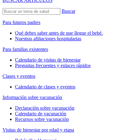
BUSCAR ARTÍCULOS
Buscar
Para futuros padres
Qué debes saber antes de que llegue el bebé.
Nuestras afiliaciones hospitalarias
Para familias existentes
Calendario de visitas de bienestar
Preguntas frecuentes y enlaces rápidos
Clases y eventos
Calendario de clases y eventos
Información sobre vacunación
Declaración sobre vacunación
Calendario de vacunación
Recursos sobre vacunación
Visitas de bienestar por edad y etapa