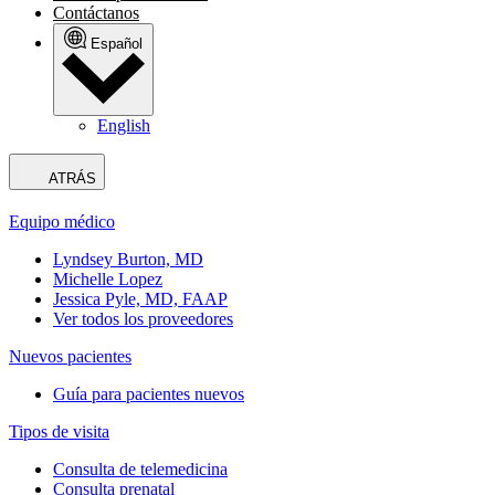
Contáctanos
Español
English
ATRÁS
Equipo médico
Lyndsey Burton, MD
Michelle Lopez
Jessica Pyle, MD, FAAP
Ver todos los proveedores
Nuevos pacientes
Guía para pacientes nuevos
Tipos de visita
Consulta de telemedicina
Consulta prenatal