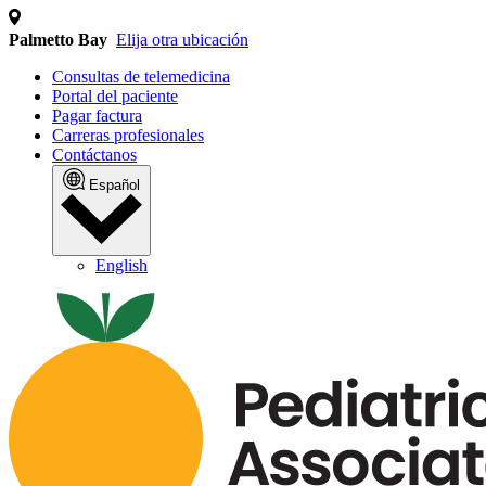
Palmetto Bay
Elija otra ubicación
Consultas de telemedicina
Portal del paciente
Pagar factura
Carreras profesionales
Contáctanos
Español
English