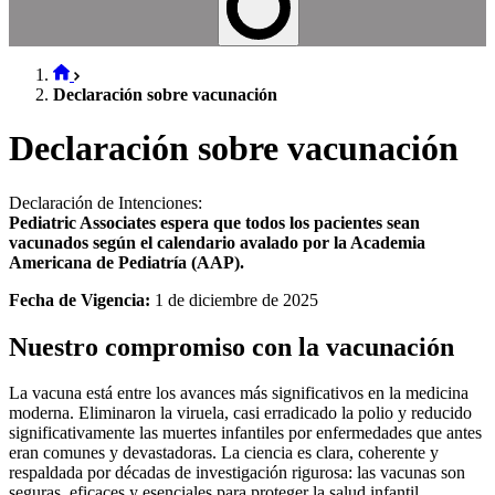
Declaración sobre vacunación
Declaración sobre vacunación
Declaración de Intenciones:
Pediatric Associates espera que todos los pacientes sean
vacunados según el calendario avalado por la Academia
Americana de Pediatría (AAP).
Fecha de Vigencia:
1 de diciembre de 2025
Nuestro compromiso con la vacunación
La vacuna está entre los avances más significativos en la medicina
moderna. Eliminaron la viruela, casi erradicado la polio y reducido
significativamente las muertes infantiles por enfermedades que antes
eran comunes y devastadoras. La ciencia es clara, coherente y
respaldada por décadas de investigación rigurosa: las vacunas son
seguras, eficaces y esenciales para proteger la salud infantil.