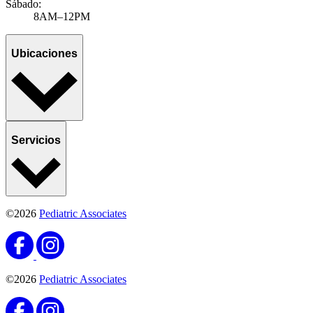
Sábado:
8AM–12PM
Ubicaciones
Servicios
©2026
Pediatric Associates
©2026
Pediatric Associates