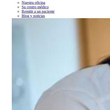
Nuestra oficina
Su centro médico
Remitir a un paciente
Blog y noticias