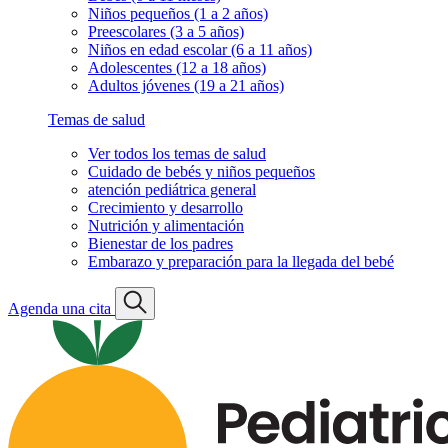
Niños pequeños (1 a 2 años)
Preescolares (3 a 5 años)
Niños en edad escolar (6 a 11 años)
Adolescentes (12 a 18 años)
Adultos jóvenes (19 a 21 años)
Temas de salud
Ver todos los temas de salud
Cuidado de bebés y niños pequeños
atención pediátrica general
Crecimiento y desarrollo
Nutrición y alimentación
Bienestar de los padres
Embarazo y preparación para la llegada del bebé
Agenda una cita