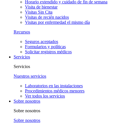
Horario extendido y cuidado de fin de semana
Visita de bienestar
Visitas Sin Cita
Visitas de recién nacidos
Visitas por enfermedad el mismo día
Recursos
Seguros aceptados
Formularios y políticas
Solicitar registros médicos
Servicios
Servicios
Nuestros servicios
Laboratorios en las instalaciones
Procedimientos médicos menores
Ver todos los servicios
Sobre nosotros
Sobre nosotros
Sobre nosotros