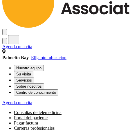
Agenda una cita
Palmetto Bay
Elija otra ubicación
Nuestro equipo
Su visita
Servicios
Sobre nosotros
Centro de conocimiento
Agenda una cita
Consultas de telemedicina
Portal del paciente
Pagar factura
Carreras profesionales