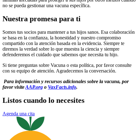
no se pueda gestionar una vacuna específica.
Nuestra promesa para ti
Somos tus socios para mantener a tus hijos sanos. Esa colaboración
se basa en la confianza, la honestidad y nuestro compromiso
compartido con la atención basada en la evidencia. Siempre te
diremos la verdad sobre lo que muestra la ciencia y siempre
defenderemos el cuidado que sabemos que necesita tu hijo.
Si tiene preguntas sobre Vacuna o esta política, por favor consulte
con su equipo de atención. Agradecemos la conversación.
Para información y recursos adicionales sobre la vacuna, por
favor visite
AAP.org
o
VaxFacts.info
.
Listos cuando lo necesites
Agenda una cita