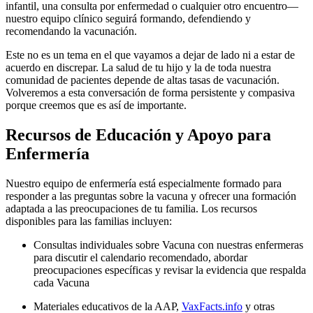
infantil, una consulta por enfermedad o cualquier otro encuentro—
nuestro equipo clínico seguirá formando, defendiendo y
recomendando la vacunación.
Este no es un tema en el que vayamos a dejar de lado ni a estar de
acuerdo en discrepar. La salud de tu hijo y la de toda nuestra
comunidad de pacientes depende de altas tasas de vacunación.
Volveremos a esta conversación de forma persistente y compasiva
porque creemos que es así de importante.
Recursos de Educación y Apoyo para
Enfermería
Nuestro equipo de enfermería está especialmente formado para
responder a las preguntas sobre la vacuna y ofrecer una formación
adaptada a las preocupaciones de tu familia. Los recursos
disponibles para las familias incluyen:
Consultas individuales sobre Vacuna con nuestras enfermeras
para discutir el calendario recomendado, abordar
preocupaciones específicas y revisar la evidencia que respalda
cada Vacuna
Materiales educativos de la AAP,
VaxFacts.info
y otras