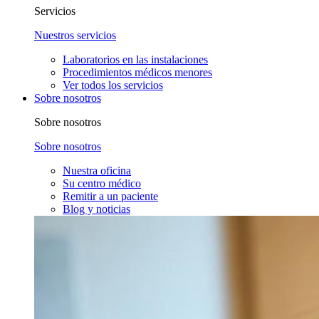
Servicios
Nuestros servicios
Laboratorios en las instalaciones
Procedimientos médicos menores
Ver todos los servicios
Sobre nosotros
Sobre nosotros
Sobre nosotros
Nuestra oficina
Su centro médico
Remitir a un paciente
Blog y noticias