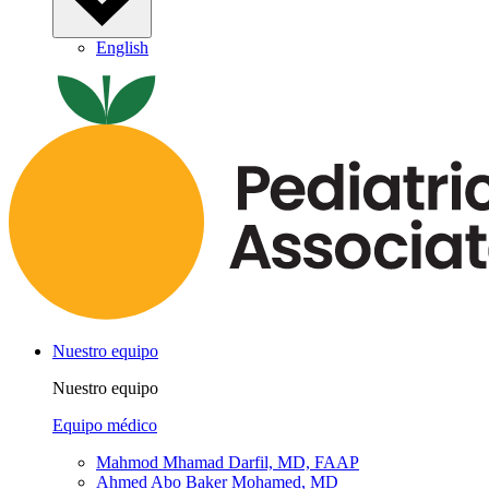
English
Nuestro equipo
Nuestro equipo
Equipo médico
Mahmod Mhamad Darfil, MD, FAAP
Ahmed Abo Baker Mohamed, MD