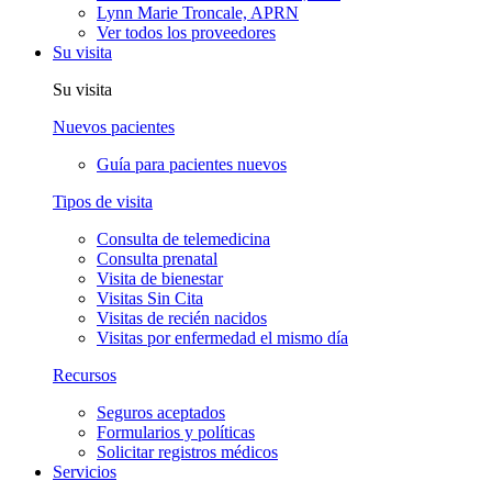
Lynn Marie Troncale, APRN
Ver todos los proveedores
Su visita
Su visita
Nuevos pacientes
Guía para pacientes nuevos
Tipos de visita
Consulta de telemedicina
Consulta prenatal
Visita de bienestar
Visitas Sin Cita
Visitas de recién nacidos
Visitas por enfermedad el mismo día
Recursos
Seguros aceptados
Formularios y políticas
Solicitar registros médicos
Servicios