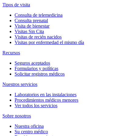
Tipos de visita
Consulta de telemedicina
Consulta prenatal
Visita de bienestar
Visitas Sin Cita
Visitas de recién nacidos
Visitas por enfermedad el mismo día
Recursos
Seguros aceptados
Formularios y políticas
Solicitar registros médicos
Nuestros servicios
Laboratorios en las instalaciones
Procedimientos médicos menores
Ver todos los servicios
Sobre nosotros
Nuestra oficina
Su centro médico