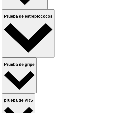
Prueba de estreptococos
Prueba de gripe
prueba de VRS