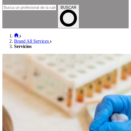
BUSCAR
Brand All Services
Servicios