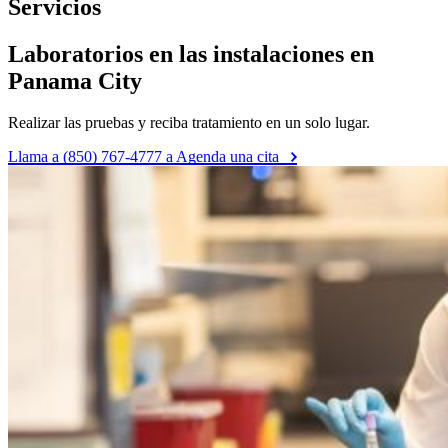
Servicios
Laboratorios en las instalaciones en
Panama City
Realizar las pruebas y reciba tratamiento en un solo lugar.
Llama a (850) 767-4777 a Agenda una cita