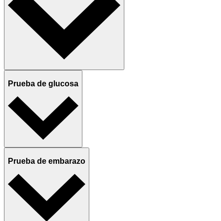
Prueba de glucosa
Prueba de embarazo