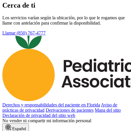
Cerca de ti
Los servicios varían según la ubicación, por lo que le rogamos que
llame con antelación para confirmar la disponibilidad.
Llamar (850) 767-4777
Derechos y responsabilidades del paciente en Florida
Aviso de
prácticas de privacidad
Derivaciones de pacientes
Mapa del sitio
Declaración de privacidad del sitio web
No vender ni compartir mi información personal
Español