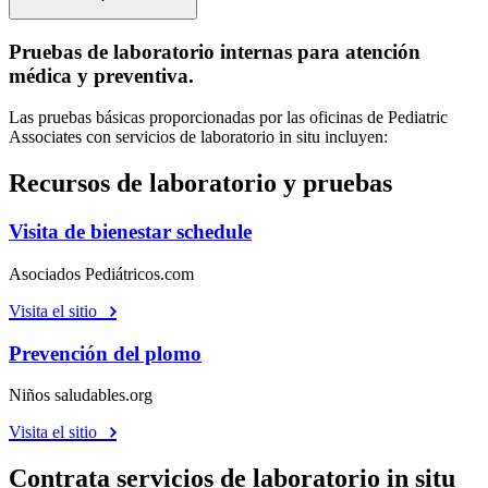
Pruebas de laboratorio internas para atención
médica y preventiva.
Las pruebas básicas proporcionadas por las oficinas de Pediatric
Associates con servicios de laboratorio in situ incluyen:
Recursos de laboratorio y pruebas
Visita de bienestar schedule
Asociados Pediátricos.com
Visita el sitio
Prevención del plomo
Niños saludables.org
Visita el sitio
Contrata servicios de laboratorio in situ