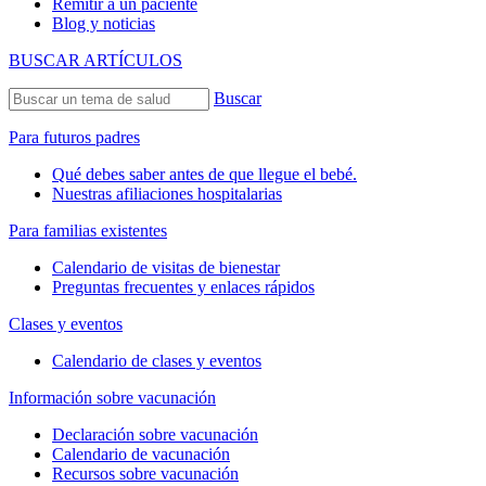
Remitir a un paciente
Blog y noticias
BUSCAR ARTÍCULOS
Buscar
Para futuros padres
Qué debes saber antes de que llegue el bebé.
Nuestras afiliaciones hospitalarias
Para familias existentes
Calendario de visitas de bienestar
Preguntas frecuentes y enlaces rápidos
Clases y eventos
Calendario de clases y eventos
Información sobre vacunación
Declaración sobre vacunación
Calendario de vacunación
Recursos sobre vacunación