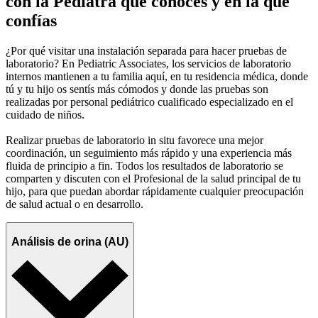
con la Pediatra que conoces y en la que
confías
¿Por qué visitar una instalación separada para hacer pruebas de
laboratorio? En Pediatric Associates, los servicios de laboratorio
internos mantienen a tu familia aquí, en tu residencia médica, donde
tú y tu hijo os sentís más cómodos y donde las pruebas son
realizadas por personal pediátrico cualificado especializado en el
cuidado de niños.
Realizar pruebas de laboratorio in situ favorece una mejor
coordinación, un seguimiento más rápido y una experiencia más
fluida de principio a fin. Todos los resultados de laboratorio se
comparten y discuten con el Profesional de la salud principal de tu
hijo, para que puedan abordar rápidamente cualquier preocupación
de salud actual o en desarrollo.
Análisis de orina (AU)