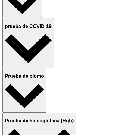
prueba de COVID-19
Prueba de plomo
Prueba de hemoglobina (Hgb)