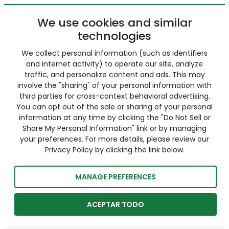
We use cookies and similar
technologies
We collect personal information (such as identifiers
and internet activity) to operate our site, analyze
traffic, and personalize content and ads. This may
involve the "sharing" of your personal information with
third parties for cross-context behavioral advertising.
You can opt out of the sale or sharing of your personal
information at any time by clicking the "Do Not Sell or
Share My Personal Information" link or by managing
your preferences. For more details, please review our
Privacy Policy by clicking the link below.
MANAGE PREFERENCES
ACEPTAR TODO