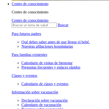
Centro de conocimiento
Centro de conocimiento
Centro de conocimiento
Buscar
Para futuros padres
Qué debes saber antes de que llegue el bebé.
Nuestras afiliaciones hospitalarias
Para familias existentes
Calendario de visitas de bienestar
Preguntas frecuentes y enlaces rápidos
Clases y eventos
Calendario de clases y eventos
Información sobre vacunación
Declaración sobre vacunación
Calendario de vacunación