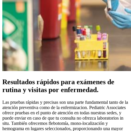
Resultados rápidos para exámenes de
rutina y visitas por enfermedad.
Las pruebas rápidas y precisas son una parte fundamental tanto de la
atención preventiva como de la enfermizacion. Pediatric Associates
ofrece pruebas en el punto de atención en todas nuestras sedes, y
puede enviar en caso de que tu consulta no ofrezca laboratorios in
situ. También ofrecemos flebotomía, mono-localización y
hemograma en lugares seleccionados, proporcionando una mayor