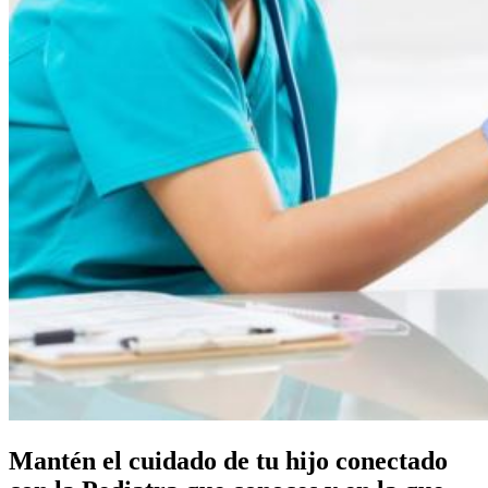
Mantén el cuidado de tu hijo conectado