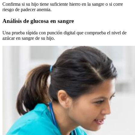
Confirma si su hijo tiene suficiente hierro en la sangre o si corre
riesgo de padecer anemia.
Análisis de glucosa en sangre
Una prueba rápida con punción digital que comprueba el nivel de
azúcar en sangre de su hijo.