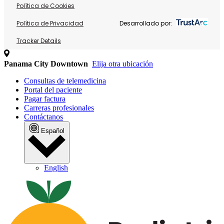
Política de Cookies
Política de Privacidad
Desarrollado por:
Tracker Details
Panama City Downtown
Elija otra ubicación
Consultas de telemedicina
Portal del paciente
Pagar factura
Carreras profesionales
Contáctanos
Español
English