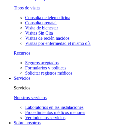
Tipos de visita
Consulta de telemedicina
Consulta prenatal
Visita de bienestar
Visitas Sin Cita
Visitas de recién nacidos
Visitas por enfermedad el mismo día
Recursos
Seguros aceptados
Formularios y políticas
Solicitar registros médicos
Servicios
Servicios
Nuestros servicios
Laboratorios en las instalaciones
Procedimientos médicos menores
Ver todos los servicios
Sobre nosotros