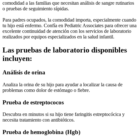
comodidad a las familias que necesitan análisis de sangre rutinarios
o pruebas de seguimiento rápidas.
Para padres ocupados, la comodidad importa, especialmente cuando
tu hijo está enfermo. Confía en Pediatric Associates para ofrecer una
excelente continuidad de atención con los servicios de laboratorio
realizados por equipos especializados en la salud infantil.
Las pruebas de laboratorio disponibles
incluyen:
Análisis de orina
Analiza la orina de su hijo para ayudar a localizar la causa de
problemas como dolor de estómago o fiebre.
Prueba de estreptococos
Descubra en minutos si su hijo tiene faringitis estreptocócica y
necesita tratamiento con antibióticos.
Prueba de hemoglobina (Hgb)