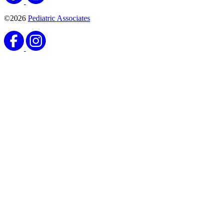
©2026
Pediatric Associates