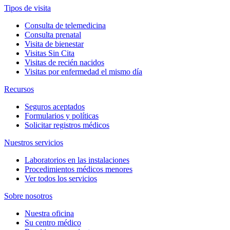
Tipos de visita
Consulta de telemedicina
Consulta prenatal
Visita de bienestar
Visitas Sin Cita
Visitas de recién nacidos
Visitas por enfermedad el mismo día
Recursos
Seguros aceptados
Formularios y políticas
Solicitar registros médicos
Nuestros servicios
Laboratorios en las instalaciones
Procedimientos médicos menores
Ver todos los servicios
Sobre nosotros
Nuestra oficina
Su centro médico