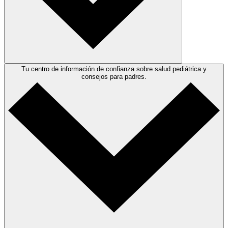
Tu centro de información de confianza sobre salud pediátrica y
consejos para padres.