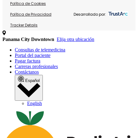
Política de Cookies
Política de Privacidad
Desarrollado por:
Tracker Details
Panama City Downtown
Elija otra ubicación
Consultas de telemedicina
Portal del paciente
Pagar factura
Carreras profesionales
Contáctanos
Español
English