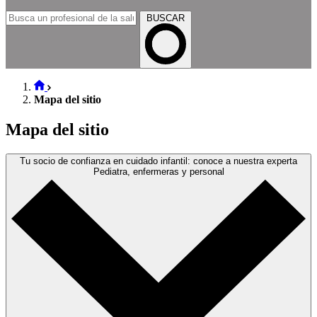
BUSCAR
Mapa del sitio
Mapa del sitio
Tu socio de confianza en cuidado infantil: conoce a nuestra experta
Pediatra, enfermeras y personal