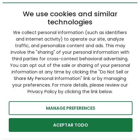
We use cookies and similar
technologies
We collect personal information (such as identifiers
and internet activity) to operate our site, analyze
traffic, and personalize content and ads. This may
involve the "sharing" of your personal information with
third parties for cross-context behavioral advertising.
You can opt out of the sale or sharing of your personal
information at any time by clicking the "Do Not Sell or
Share My Personal Information" link or by managing
your preferences. For more details, please review our
Privacy Policy by clicking the link below.
MANAGE PREFERENCES
ACEPTAR TODO