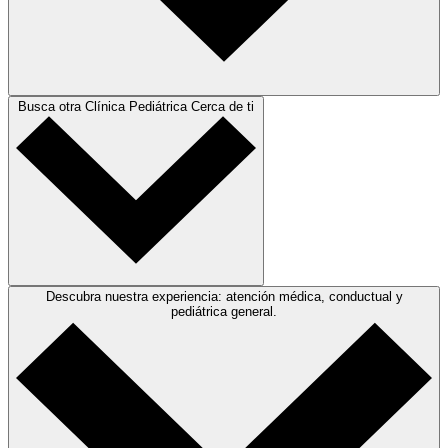
Busca otra Clínica Pediátrica Cerca de ti
Descubra nuestra experiencia: atención médica, conductual y
pediátrica general.