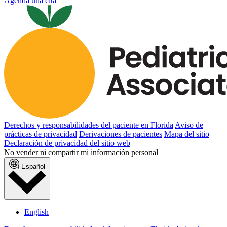
Agenda una cita
Derechos y responsabilidades del paciente en Florida
Aviso de
prácticas de privacidad
Derivaciones de pacientes
Mapa del sitio
Declaración de privacidad del sitio web
No vender ni compartir mi información personal
Español
English