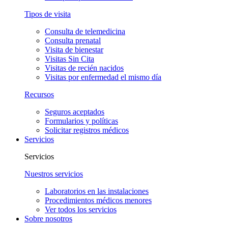
Tipos de visita
Consulta de telemedicina
Consulta prenatal
Visita de bienestar
Visitas Sin Cita
Visitas de recién nacidos
Visitas por enfermedad el mismo día
Recursos
Seguros aceptados
Formularios y políticas
Solicitar registros médicos
Servicios
Servicios
Nuestros servicios
Laboratorios en las instalaciones
Procedimientos médicos menores
Ver todos los servicios
Sobre nosotros