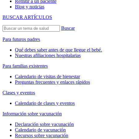
Remitir a un paciente
Blog y noticias
BUSCAR ARTÍCULOS
Buscar
Para futuros padres
Qué debes saber antes de que llegue el bebé.
Nuestras afiliaciones hospitalarias
Para familias existentes
Calendario de visitas de bienestar
Preguntas frecuentes y enlaces rápidos
Clases y eventos
Calendario de clases y eventos
Información sobre vacunación
Declaración sobre vacunación
Calendario de vacunación
Recursos sobre vacunación