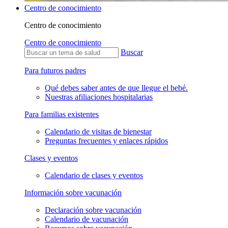
Centro de conocimiento
Centro de conocimiento
Centro de conocimiento
Buscar
Para futuros padres
Qué debes saber antes de que llegue el bebé.
Nuestras afiliaciones hospitalarias
Para familias existentes
Calendario de visitas de bienestar
Preguntas frecuentes y enlaces rápidos
Clases y eventos
Calendario de clases y eventos
Información sobre vacunación
Declaración sobre vacunación
Calendario de vacunación