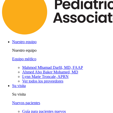
Nuestro equipo
Nuestro equipo
Equipo médico
Mahmod Mhamad Darfil, MD, FAAP
Ahmed Abo Baker Mohamed, MD
Lynn Marie Troncale, APRN
Ver todos los proveedores
Su visita
Su visita
Nuevos pacientes
Guía para pacientes nuevos