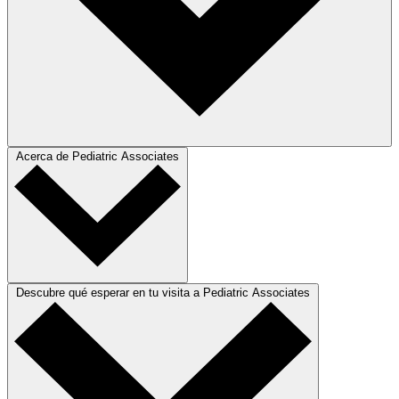
Acerca de Pediatric Associates
Descubre qué esperar en tu visita a Pediatric Associates