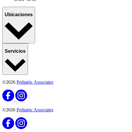
Ubicaciones
Servicios
©2026
Pediatric Associates
©2026
Pediatric Associates