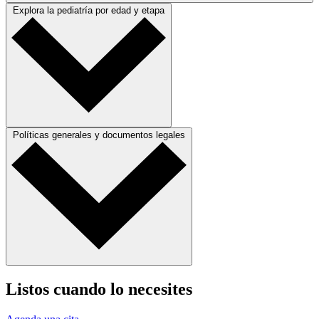
Explora la pediatría por edad y etapa
Políticas generales y documentos legales
Listos cuando lo necesites