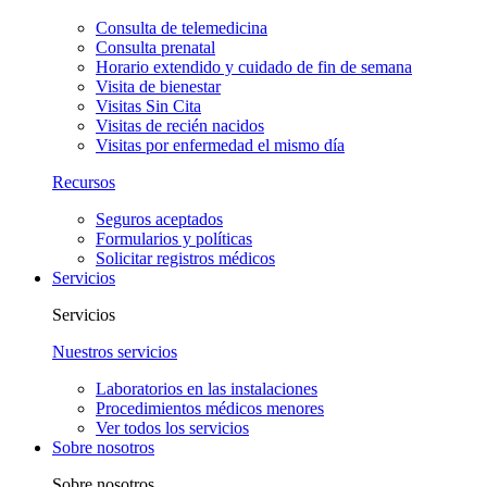
Consulta de telemedicina
Consulta prenatal
Horario extendido y cuidado de fin de semana
Visita de bienestar
Visitas Sin Cita
Visitas de recién nacidos
Visitas por enfermedad el mismo día
Recursos
Seguros aceptados
Formularios y políticas
Solicitar registros médicos
Servicios
Servicios
Nuestros servicios
Laboratorios en las instalaciones
Procedimientos médicos menores
Ver todos los servicios
Sobre nosotros
Sobre nosotros