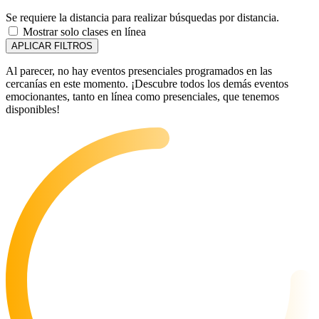
Se requiere la distancia para realizar búsquedas por distancia.
Mostrar solo clases en línea
APLICAR FILTROS
Al parecer, no hay eventos presenciales programados en las
cercanías en este momento. ¡Descubre todos los demás eventos
emocionantes, tanto en línea como presenciales, que tenemos
disponibles!