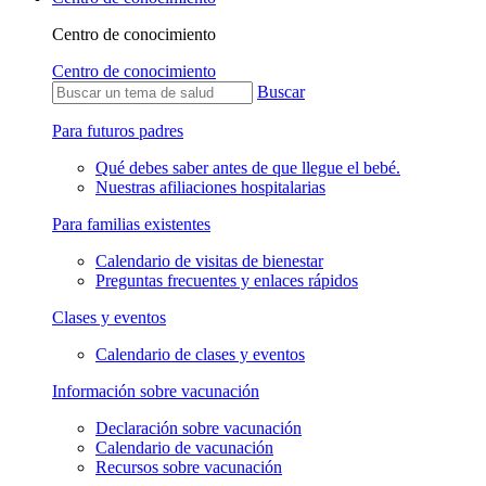
Centro de conocimiento
Centro de conocimiento
Buscar
Para futuros padres
Qué debes saber antes de que llegue el bebé.
Nuestras afiliaciones hospitalarias
Para familias existentes
Calendario de visitas de bienestar
Preguntas frecuentes y enlaces rápidos
Clases y eventos
Calendario de clases y eventos
Información sobre vacunación
Declaración sobre vacunación
Calendario de vacunación
Recursos sobre vacunación