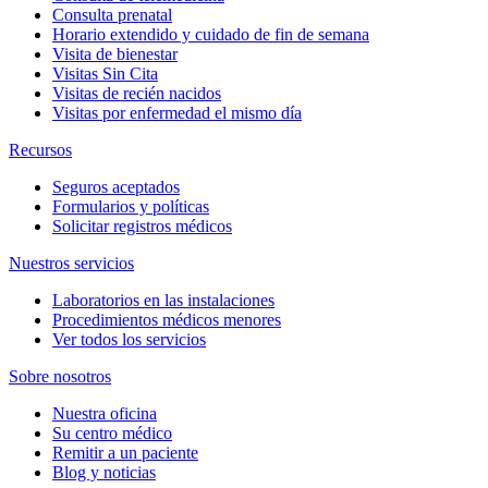
Consulta prenatal
Horario extendido y cuidado de fin de semana
Visita de bienestar
Visitas Sin Cita
Visitas de recién nacidos
Visitas por enfermedad el mismo día
Recursos
Seguros aceptados
Formularios y políticas
Solicitar registros médicos
Nuestros servicios
Laboratorios en las instalaciones
Procedimientos médicos menores
Ver todos los servicios
Sobre nosotros
Nuestra oficina
Su centro médico
Remitir a un paciente
Blog y noticias