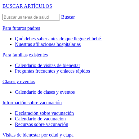
BUSCAR ARTÍCULOS
Buscar
Para futuros padres
Qué debes saber antes de que llegue el bebé.
Nuestras afiliaciones hospitalarias
Para familias existentes
Calendario de visitas de bienestar
Preguntas frecuentes y enlaces rápidos
Clases y eventos
Calendario de clases y eventos
Información sobre vacunación
Declaración sobre vacunación
Calendario de vacunación
Recursos sobre vacunación
Visitas de bienestar por edad y etapa