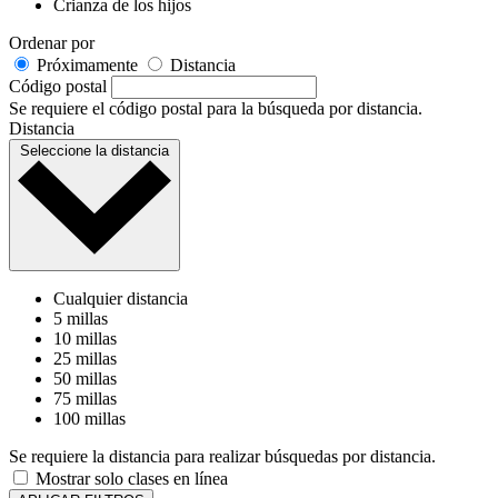
Crianza de los hijos
Ordenar por
Próximamente
Distancia
Código postal
Se requiere el código postal para la búsqueda por distancia.
Distancia
Seleccione la distancia
Cualquier distancia
5 millas
10 millas
25 millas
50 millas
75 millas
100 millas
Se requiere la distancia para realizar búsquedas por distancia.
Mostrar solo clases en línea