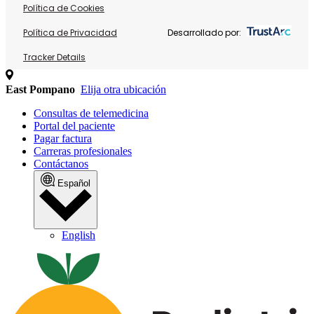
Política de Cookies
Política de Privacidad
Desarrollado por:
Tracker Details
East Pompano
Elija otra ubicación
Consultas de telemedicina
Portal del paciente
Pagar factura
Carreras profesionales
Contáctanos
Español
English