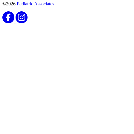
©2026
Pediatric Associates