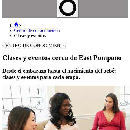
Centro de conocimiento
Clases y eventos
CENTRO DE CONOCIMIENTO
Clases y eventos cerca de East Pompano
Desde el embarazo hasta el nacimiento del bebé:
clases y eventos para cada etapa.