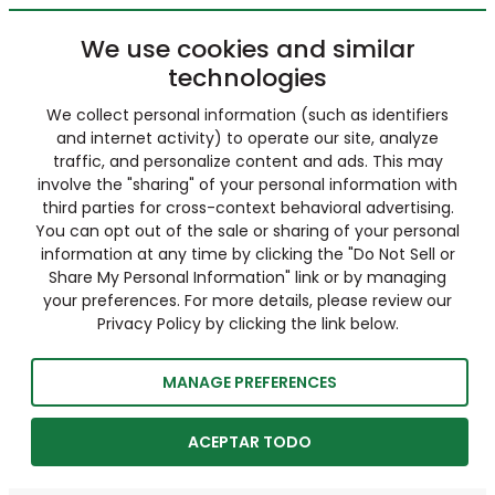
We use cookies and similar
technologies
We collect personal information (such as identifiers
and internet activity) to operate our site, analyze
traffic, and personalize content and ads. This may
involve the "sharing" of your personal information with
third parties for cross-context behavioral advertising.
You can opt out of the sale or sharing of your personal
information at any time by clicking the "Do Not Sell or
Share My Personal Information" link or by managing
your preferences. For more details, please review our
Privacy Policy by clicking the link below.
MANAGE PREFERENCES
ACEPTAR TODO