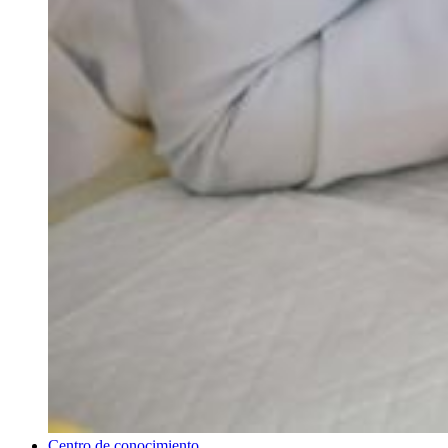
Centro de conocimiento