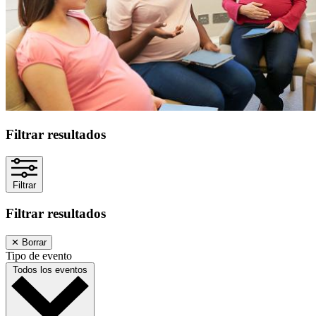
Filtrar resultados
Filtrar
Filtrar resultados
✕
Borrar
Tipo de evento
Todos los eventos