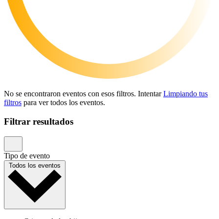
No se encontraron eventos con esos filtros. Intentar
Limpiando tus
filtros
para ver todos los eventos.
Filtrar resultados
Tipo de evento
Todos los eventos