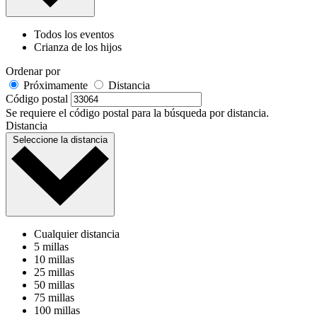
Todos los eventos
Crianza de los hijos
Ordenar por
Próximamente
Distancia
Código postal
Se requiere el código postal para la búsqueda por distancia.
Distancia
Seleccione la distancia
Cualquier distancia
5 millas
10 millas
25 millas
50 millas
75 millas
100 millas