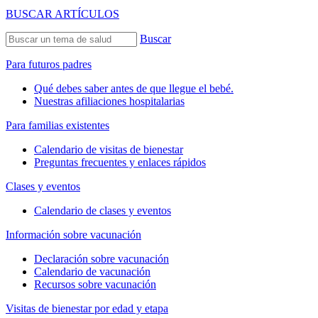
BUSCAR ARTÍCULOS
Buscar
Para futuros padres
Qué debes saber antes de que llegue el bebé.
Nuestras afiliaciones hospitalarias
Para familias existentes
Calendario de visitas de bienestar
Preguntas frecuentes y enlaces rápidos
Clases y eventos
Calendario de clases y eventos
Información sobre vacunación
Declaración sobre vacunación
Calendario de vacunación
Recursos sobre vacunación
Visitas de bienestar por edad y etapa