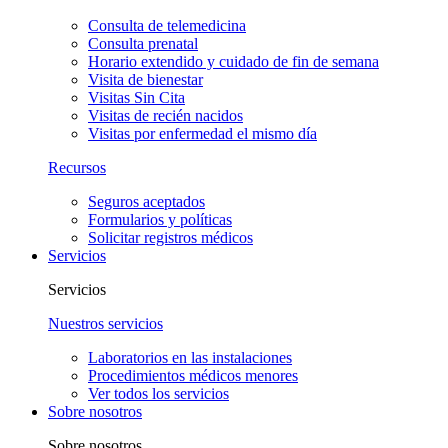
Consulta de telemedicina
Consulta prenatal
Horario extendido y cuidado de fin de semana
Visita de bienestar
Visitas Sin Cita
Visitas de recién nacidos
Visitas por enfermedad el mismo día
Recursos
Seguros aceptados
Formularios y políticas
Solicitar registros médicos
Servicios
Servicios
Nuestros servicios
Laboratorios en las instalaciones
Procedimientos médicos menores
Ver todos los servicios
Sobre nosotros
Sobre nosotros