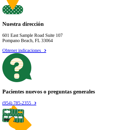
Nuestra dirección
601 East Sample Road Suite 107
Pompano Beach, FL 33064
Obtener indicaciones
Pacientes nuevos o preguntas generales
(954) 785-2355