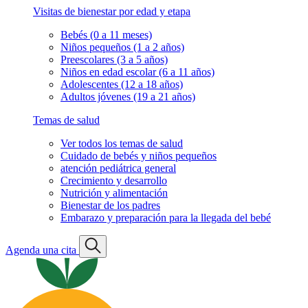
Visitas de bienestar por edad y etapa
Bebés (0 a 11 meses)
Niños pequeños (1 a 2 años)
Preescolares (3 a 5 años)
Niños en edad escolar (6 a 11 años)
Adolescentes (12 a 18 años)
Adultos jóvenes (19 a 21 años)
Temas de salud
Ver todos los temas de salud
Cuidado de bebés y niños pequeños
atención pediátrica general
Crecimiento y desarrollo
Nutrición y alimentación
Bienestar de los padres
Embarazo y preparación para la llegada del bebé
Agenda una cita