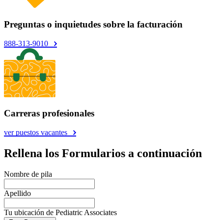
Preguntas o inquietudes sobre la facturación
888-313-9010
Carreras profesionales
ver puestos vacantes
Rellena los Formularios a continuación
Nombre de pila
Apellido
Tu ubicación de Pediatric Associates