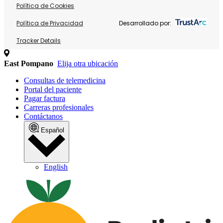
Política de Cookies
Política de Privacidad
Desarrollado por:
Tracker Details
East Pompano
Elija otra ubicación
Consultas de telemedicina
Portal del paciente
Pagar factura
Carreras profesionales
Contáctanos
Español
English