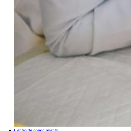
Centro de conocimiento