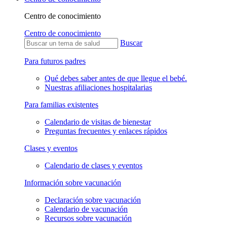
Centro de conocimiento
Centro de conocimiento
Buscar
Para futuros padres
Qué debes saber antes de que llegue el bebé.
Nuestras afiliaciones hospitalarias
Para familias existentes
Calendario de visitas de bienestar
Preguntas frecuentes y enlaces rápidos
Clases y eventos
Calendario de clases y eventos
Información sobre vacunación
Declaración sobre vacunación
Calendario de vacunación
Recursos sobre vacunación