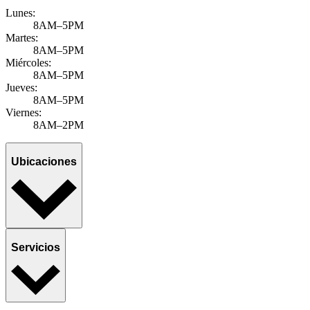
Lunes:
8AM–5PM
Martes:
8AM–5PM
Miércoles:
8AM–5PM
Jueves:
8AM–5PM
Viernes:
8AM–2PM
Ubicaciones
Servicios