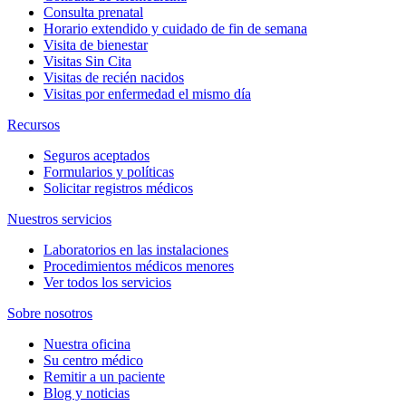
Consulta prenatal
Horario extendido y cuidado de fin de semana
Visita de bienestar
Visitas Sin Cita
Visitas de recién nacidos
Visitas por enfermedad el mismo día
Recursos
Seguros aceptados
Formularios y políticas
Solicitar registros médicos
Nuestros servicios
Laboratorios en las instalaciones
Procedimientos médicos menores
Ver todos los servicios
Sobre nosotros
Nuestra oficina
Su centro médico
Remitir a un paciente
Blog y noticias