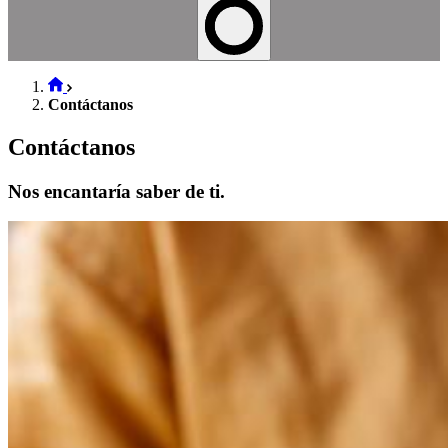
Contáctanos
Contáctanos
Nos encantaría saber de ti.