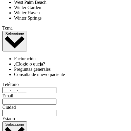
West Palm Beach
Winter Garden
Winter Haven
Winter Springs
Tema
Seleccione
Facturación
¿Elogio o queja?
Preguntas generales
Consulta de nuevo paciente
Teléfono
Email
Ciudad
Estado
Seleccione