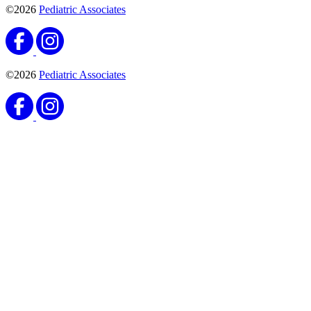
©2026
Pediatric Associates
©2026
Pediatric Associates