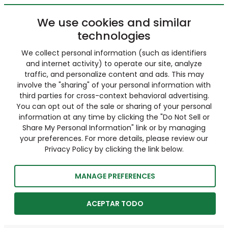
We use cookies and similar
technologies
We collect personal information (such as identifiers
and internet activity) to operate our site, analyze
traffic, and personalize content and ads. This may
involve the "sharing" of your personal information with
third parties for cross-context behavioral advertising.
You can opt out of the sale or sharing of your personal
information at any time by clicking the "Do Not Sell or
Share My Personal Information" link or by managing
your preferences. For more details, please review our
Privacy Policy by clicking the link below.
MANAGE PREFERENCES
ACEPTAR TODO