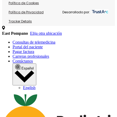
Política de Cookies
Política de Privacidad
Desarrollado por:
Tracker Details
East Pompano
Elija otra ubicación
Consultas de telemedicina
Portal del paciente
Pagar factura
Carreras profesionales
Contáctanos
Español
English