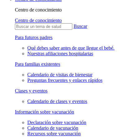
Centro de conocimiento
Centro de conocimiento
Buscar
Para futuros padres
Qué debes saber antes de que llegue el bebé.
Nuestras afiliaciones hospitalarias
Para familias existentes
Calendario de visitas de bienestar
Preguntas frecuentes y enlaces rápidos
Clases y eventos
Calendario de clases y eventos
Información sobre vacunación
Declaración sobre vacunación
Calendario de vacunación
Recursos sobre vacunación