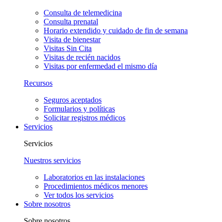
Consulta de telemedicina
Consulta prenatal
Horario extendido y cuidado de fin de semana
Visita de bienestar
Visitas Sin Cita
Visitas de recién nacidos
Visitas por enfermedad el mismo día
Recursos
Seguros aceptados
Formularios y políticas
Solicitar registros médicos
Servicios
Servicios
Nuestros servicios
Laboratorios en las instalaciones
Procedimientos médicos menores
Ver todos los servicios
Sobre nosotros
Sobre nosotros