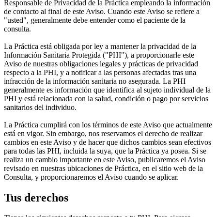
Responsable de Privacidad de la Práctica empleando la información
de contacto al final de este Aviso. Cuando este Aviso se refiere a
"usted", generalmente debe entender como el paciente de la
consulta.
La Práctica está obligada por ley a mantener la privacidad de la
Información Sanitaria Protegida ("PHI"), a proporcionarle este
Aviso de nuestras obligaciones legales y prácticas de privacidad
respecto a la PHI, y a notificar a las personas afectadas tras una
infracción de la información sanitaria no asegurada. La PHI
generalmente es información que identifica al sujeto individual de la
PHI y está relacionada con la salud, condición o pago por servicios
sanitarios del individuo.
La Práctica cumplirá con los términos de este Aviso que actualmente
está en vigor. Sin embargo, nos reservamos el derecho de realizar
cambios en este Aviso y de hacer que dichos cambios sean efectivos
para todas las PHI, incluida la suya, que la Práctica ya posea. Si se
realiza un cambio importante en este Aviso, publicaremos el Aviso
revisado en nuestras ubicaciones de Práctica, en el sitio web de la
Consulta, y proporcionaremos el Aviso cuando se aplicar.
Tus derechos