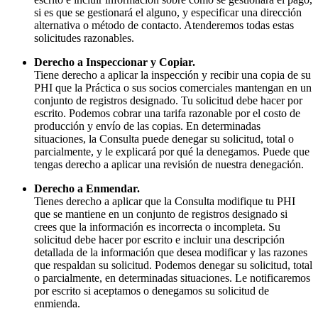
si es que se gestionará el alguno, y especificar una dirección
alternativa o método de contacto. Atenderemos todas estas
solicitudes razonables.
Derecho a Inspeccionar y Copiar.
Tiene derecho a aplicar la inspección y recibir una copia de su
PHI que la Práctica o sus socios comerciales mantengan en un
conjunto de registros designado. Tu solicitud debe hacer por
escrito. Podemos cobrar una tarifa razonable por el costo de
producción y envío de las copias. En determinadas
situaciones, la Consulta puede denegar su solicitud, total o
parcialmente, y le explicará por qué la denegamos. Puede que
tengas derecho a aplicar una revisión de nuestra denegación.
Derecho a Enmendar.
Tienes derecho a aplicar que la Consulta modifique tu PHI
que se mantiene en un conjunto de registros designado si
crees que la información es incorrecta o incompleta. Su
solicitud debe hacer por escrito e incluir una descripción
detallada de la información que desea modificar y las razones
que respaldan su solicitud. Podemos denegar su solicitud, total
o parcialmente, en determinadas situaciones. Le notificaremos
por escrito si aceptamos o denegamos su solicitud de
enmienda.