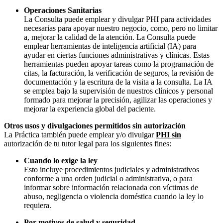
Operaciones Sanitarias
La Consulta puede emplear y divulgar PHI para actividades
necesarias para apoyar nuestro negocio, como, pero no limitar
a, mejorar la calidad de la atención. La Consulta puede
emplear herramientas de inteligencia artificial (IA) para
ayudar en ciertas funciones administrativas y clínicas. Estas
herramientas pueden apoyar tareas como la programación de
citas, la facturación, la verificación de seguros, la revisión de
documentación y la escritura de la visita a la consulta. La IA
se emplea bajo la supervisión de nuestros clínicos y personal
formado para mejorar la precisión, agilizar las operaciones y
mejorar la experiencia global del paciente.
Otros usos y divulgaciones permitidos sin autorización
La Práctica también puede emplear y/o divulgar
PHI sin
autorización de tu tutor legal para los siguientes fines:
Cuando lo exige la ley
Esto incluye procedimientos judiciales y administrativos
conforme a una orden judicial o administrativa, o para
informar sobre información relacionada con víctimas de
abuso, negligencia o violencia doméstica cuando la ley lo
requiera.
Por motivos de salud y seguridad