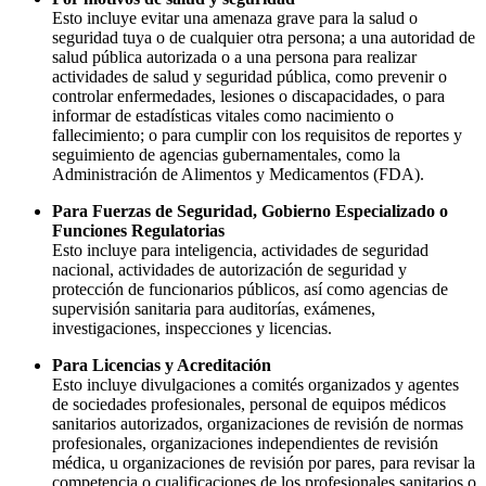
Esto incluye evitar una amenaza grave para la salud o
seguridad tuya o de cualquier otra persona; a una autoridad de
salud pública autorizada o a una persona para realizar
actividades de salud y seguridad pública, como prevenir o
controlar enfermedades, lesiones o discapacidades, o para
informar de estadísticas vitales como nacimiento o
fallecimiento; o para cumplir con los requisitos de reportes y
seguimiento de agencias gubernamentales, como la
Administración de Alimentos y Medicamentos (FDA).
Para Fuerzas de Seguridad, Gobierno Especializado o
Funciones Regulatorias
Esto incluye para inteligencia, actividades de seguridad
nacional, actividades de autorización de seguridad y
protección de funcionarios públicos, así como agencias de
supervisión sanitaria para auditorías, exámenes,
investigaciones, inspecciones y licencias.
Para Licencias y Acreditación
Esto incluye divulgaciones a comités organizados y agentes
de sociedades profesionales, personal de equipos médicos
sanitarios autorizados, organizaciones de revisión de normas
profesionales, organizaciones independientes de revisión
médica, u organizaciones de revisión por pares, para revisar la
competencia o cualificaciones de los profesionales sanitarios o