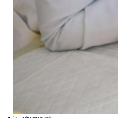
Centro de conocimiento