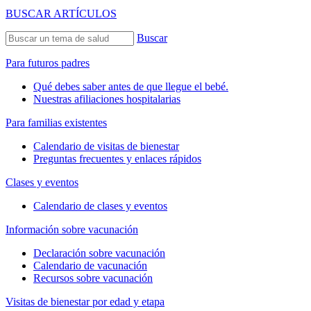
BUSCAR ARTÍCULOS
Buscar
Para futuros padres
Qué debes saber antes de que llegue el bebé.
Nuestras afiliaciones hospitalarias
Para familias existentes
Calendario de visitas de bienestar
Preguntas frecuentes y enlaces rápidos
Clases y eventos
Calendario de clases y eventos
Información sobre vacunación
Declaración sobre vacunación
Calendario de vacunación
Recursos sobre vacunación
Visitas de bienestar por edad y etapa