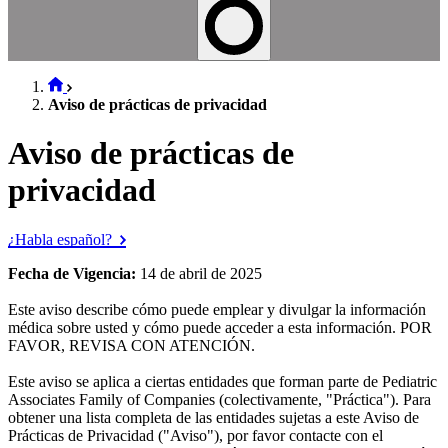
Aviso de prácticas de privacidad
Aviso de prácticas de
privacidad
¿Habla español?
Fecha de Vigencia:
14 de abril de 2025
Este aviso describe cómo puede emplear y divulgar la información
médica sobre usted y cómo puede acceder a esta información. POR
FAVOR, REVISA CON ATENCIÓN.
Este aviso se aplica a ciertas entidades que forman parte de Pediatric
Associates Family of Companies (colectivamente, "Práctica"). Para
obtener una lista completa de las entidades sujetas a este Aviso de
Prácticas de Privacidad ("Aviso"), por favor contacte con el