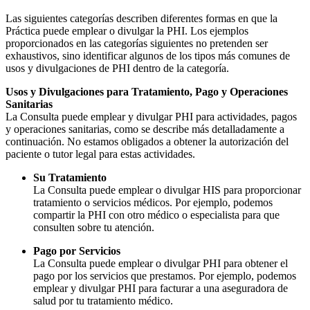
Las siguientes categorías describen diferentes formas en que la
Práctica puede emplear o divulgar la PHI. Los ejemplos
proporcionados en las categorías siguientes no pretenden ser
exhaustivos, sino identificar algunos de los tipos más comunes de
usos y divulgaciones de PHI dentro de la categoría.
Usos y Divulgaciones para Tratamiento, Pago y Operaciones
Sanitarias
La Consulta puede emplear y divulgar PHI para actividades, pagos
y operaciones sanitarias, como se describe más detalladamente a
continuación. No estamos obligados a obtener la autorización del
paciente o tutor legal para estas actividades.
Su Tratamiento
La Consulta puede emplear o divulgar HIS para proporcionar
tratamiento o servicios médicos. Por ejemplo, podemos
compartir la PHI con otro médico o especialista para que
consulten sobre tu atención.
Pago por Servicios
La Consulta puede emplear o divulgar PHI para obtener el
pago por los servicios que prestamos. Por ejemplo, podemos
emplear y divulgar PHI para facturar a una aseguradora de
salud por tu tratamiento médico.