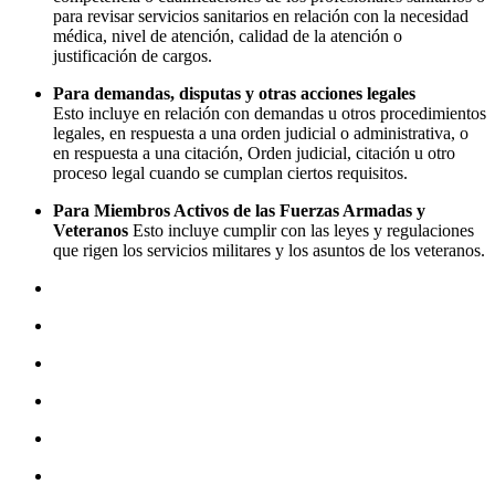
para revisar servicios sanitarios en relación con la necesidad
médica, nivel de atención, calidad de la atención o
justificación de cargos.
Para demandas, disputas y otras acciones legales
Esto incluye en relación con demandas u otros procedimientos
legales, en respuesta a una orden judicial o administrativa, o
en respuesta a una citación, Orden judicial, citación u otro
proceso legal cuando se cumplan ciertos requisitos.
Para Miembros Activos de las Fuerzas Armadas y
Veteranos
Esto incluye cumplir con las leyes y regulaciones
que rigen los servicios militares y los asuntos de los veteranos.