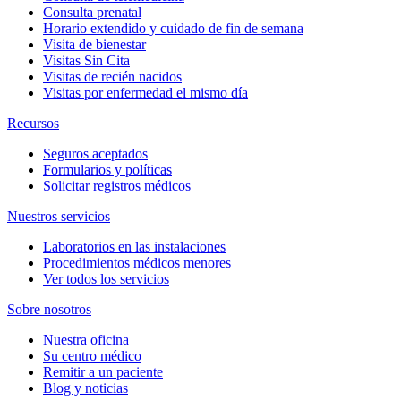
Consulta prenatal
Horario extendido y cuidado de fin de semana
Visita de bienestar
Visitas Sin Cita
Visitas de recién nacidos
Visitas por enfermedad el mismo día
Recursos
Seguros aceptados
Formularios y políticas
Solicitar registros médicos
Nuestros servicios
Laboratorios en las instalaciones
Procedimientos médicos menores
Ver todos los servicios
Sobre nosotros
Nuestra oficina
Su centro médico
Remitir a un paciente
Blog y noticias