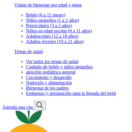
Visitas de bienestar por edad y etapa
Bebés (0 a 11 meses)
Niños pequeños (1 a 2 años)
Preescolares (3 a 5 años)
Niños en edad escolar (6 a 11 años)
Adolescentes (12 a 18 años)
Adultos jóvenes (19 a 21 años)
Temas de salud
Ver todos los temas de salud
Cuidado de bebés y niños pequeños
atención pediátrica general
Crecimiento y desarrollo
Nutrición y alimentación
Bienestar de los padres
Embarazo y preparación para la llegada del bebé
Agenda una cita