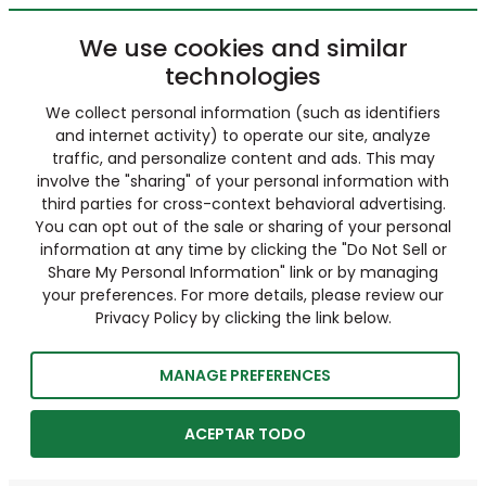
We use cookies and similar
technologies
We collect personal information (such as identifiers
and internet activity) to operate our site, analyze
traffic, and personalize content and ads. This may
involve the "sharing" of your personal information with
third parties for cross-context behavioral advertising.
You can opt out of the sale or sharing of your personal
information at any time by clicking the "Do Not Sell or
Share My Personal Information" link or by managing
your preferences. For more details, please review our
Privacy Policy by clicking the link below.
MANAGE PREFERENCES
ACEPTAR TODO