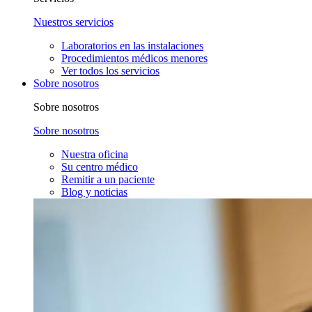
Nuestros servicios
Laboratorios en las instalaciones
Procedimientos médicos menores
Ver todos los servicios
Sobre nosotros
Sobre nosotros
Sobre nosotros
Nuestra oficina
Su centro médico
Remitir a un paciente
Blog y noticias