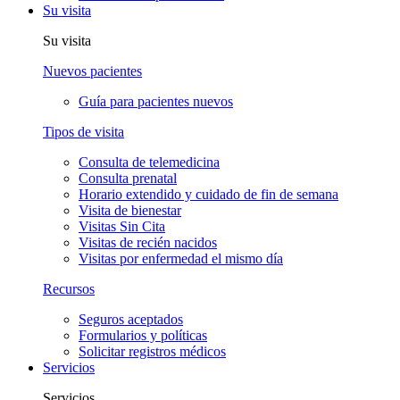
Su visita
Su visita
Nuevos pacientes
Guía para pacientes nuevos
Tipos de visita
Consulta de telemedicina
Consulta prenatal
Horario extendido y cuidado de fin de semana
Visita de bienestar
Visitas Sin Cita
Visitas de recién nacidos
Visitas por enfermedad el mismo día
Recursos
Seguros aceptados
Formularios y políticas
Solicitar registros médicos
Servicios
Servicios