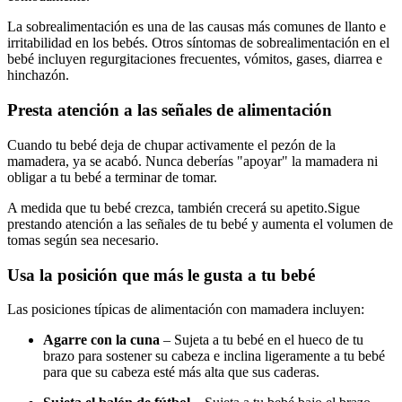
La sobrealimentación es una de las causas más comunes de llanto e
irritabilidad en los bebés. Otros síntomas de sobrealimentación en el
bebé incluyen regurgitaciones frecuentes, vómitos, gases, diarrea e
hinchazón.
Presta atención a las señales de alimentación
Cuando tu bebé deja de chupar activamente el pezón de la
mamadera, ya se acabó. Nunca deberías "apoyar" la mamadera ni
obligar a tu bebé a terminar de tomar.
A medida que tu bebé crezca, también crecerá su apetito.
Sigue
prestando atención a las señales de tu bebé y aumenta el volumen de
tomas según sea necesario.
Usa la posición que más le gusta a tu bebé
Las posiciones típicas de alimentación con mamadera incluyen:
Agarre con la cuna
– Sujeta a tu bebé en el hueco de tu
brazo para sostener su cabeza e inclina ligeramente a tu bebé
para que su cabeza esté más alta que sus caderas.