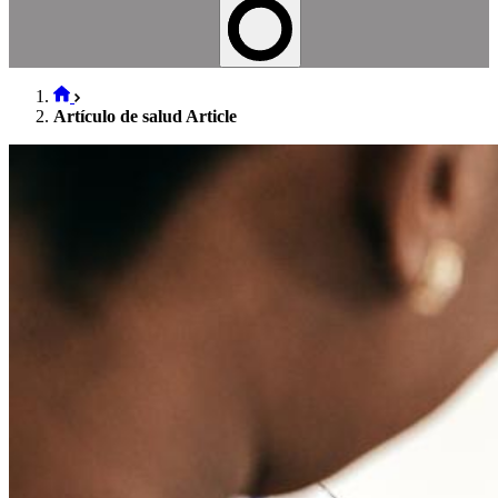
Artículo de salud Article