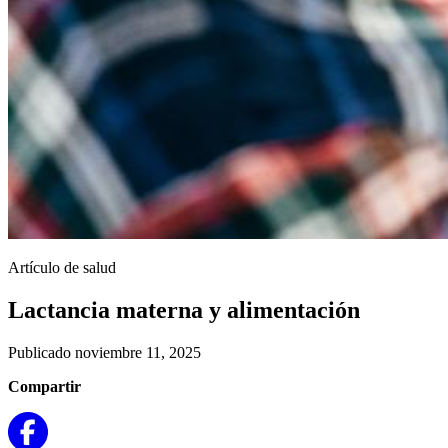
Artículo de salud
Lactancia materna y alimentación
Publicado noviembre 11, 2025
Compartir