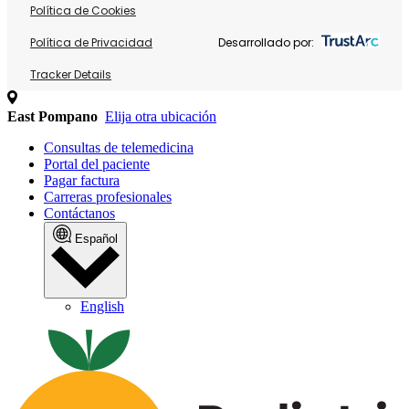
Política de Cookies
Política de Privacidad
Desarrollado por:
Tracker Details
East Pompano
Elija otra ubicación
Consultas de telemedicina
Portal del paciente
Pagar factura
Carreras profesionales
Contáctanos
Español
English