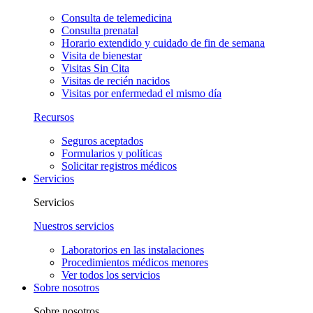
Consulta de telemedicina
Consulta prenatal
Horario extendido y cuidado de fin de semana
Visita de bienestar
Visitas Sin Cita
Visitas de recién nacidos
Visitas por enfermedad el mismo día
Recursos
Seguros aceptados
Formularios y políticas
Solicitar registros médicos
Servicios
Servicios
Nuestros servicios
Laboratorios en las instalaciones
Procedimientos médicos menores
Ver todos los servicios
Sobre nosotros
Sobre nosotros