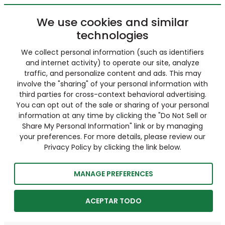
We use cookies and similar
technologies
We collect personal information (such as identifiers
and internet activity) to operate our site, analyze
traffic, and personalize content and ads. This may
involve the "sharing" of your personal information with
third parties for cross-context behavioral advertising.
You can opt out of the sale or sharing of your personal
information at any time by clicking the "Do Not Sell or
Share My Personal Information" link or by managing
your preferences. For more details, please review our
Privacy Policy by clicking the link below.
MANAGE PREFERENCES
ACEPTAR TODO