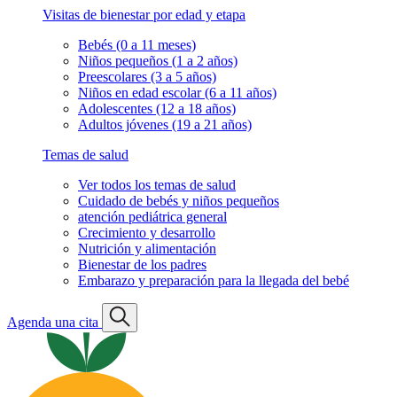
Visitas de bienestar por edad y etapa
Bebés (0 a 11 meses)
Niños pequeños (1 a 2 años)
Preescolares (3 a 5 años)
Niños en edad escolar (6 a 11 años)
Adolescentes (12 a 18 años)
Adultos jóvenes (19 a 21 años)
Temas de salud
Ver todos los temas de salud
Cuidado de bebés y niños pequeños
atención pediátrica general
Crecimiento y desarrollo
Nutrición y alimentación
Bienestar de los padres
Embarazo y preparación para la llegada del bebé
Agenda una cita