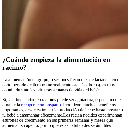
¿Cuándo empieza la alimentación en
racimo?
La alimentación en grupo, o sesiones frecuentes de lactancia en un
corto periodo de tiempo (normalmente cada 1-2 horas), es muy
común durante las primeras semanas de vida del bebé.
Sí, la alimentación en racimos puede ser agotadora, especialmente
durante la
recuperación posparto
. Pero tiene muchos beneficios
importantes, desde estimular la producción de leche hasta mostrar a
tu bebé a amamantar eficazmente.
Los recién nacidos experimentan
estirones de crecimiento en las primeras semanas y meses que
aumentan su apetito, por lo que estas habilidades serán útiles