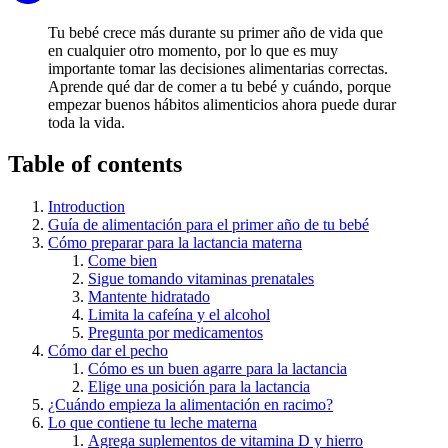
Tu bebé crece más durante su primer año de vida que
en cualquier otro momento, por lo que es muy
importante tomar las decisiones alimentarias correctas.
Aprende qué dar de comer a tu bebé y cuándo, porque
empezar buenos hábitos alimenticios ahora puede durar
toda la vida.
Table of contents
Introduction
Guía de alimentación para el primer año de tu bebé
Cómo preparar para la lactancia materna
Come bien
Sigue tomando vitaminas prenatales
Mantente hidratado
Limita la cafeína y el alcohol
Pregunta por medicamentos
Cómo dar el pecho
Cómo es un buen agarre para la lactancia
Elige una posición para la lactancia
¿Cuándo empieza la alimentación en racimo?
Lo que contiene tu leche materna
Agrega suplementos de vitamina D y hierro