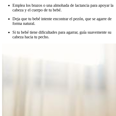
Emplea los brazos o una almohada de lactancia para apoyar la
cabeza y el cuerpo de tu bebé.
Deja que tu bebé intente encontrar el pezón, que se agarre de
forma natural.
Si tu bebé tiene dificultades para agarrar, guía suavemente su
cabeza hacia tu pecho.