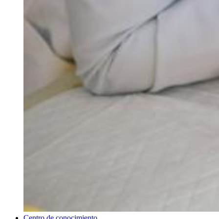
Centro de conocimiento