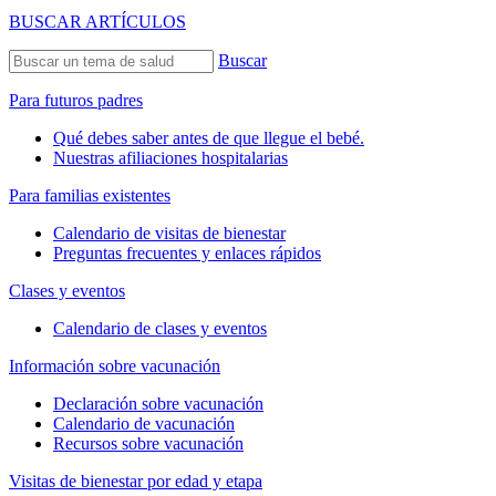
BUSCAR ARTÍCULOS
Buscar
Para futuros padres
Qué debes saber antes de que llegue el bebé.
Nuestras afiliaciones hospitalarias
Para familias existentes
Calendario de visitas de bienestar
Preguntas frecuentes y enlaces rápidos
Clases y eventos
Calendario de clases y eventos
Información sobre vacunación
Declaración sobre vacunación
Calendario de vacunación
Recursos sobre vacunación
Visitas de bienestar por edad y etapa