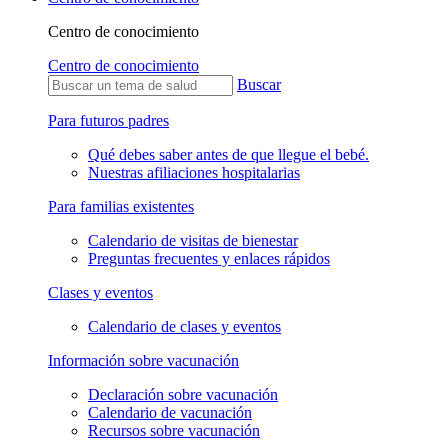
Centro de conocimiento
Centro de conocimiento
Buscar
Para futuros padres
Qué debes saber antes de que llegue el bebé.
Nuestras afiliaciones hospitalarias
Para familias existentes
Calendario de visitas de bienestar
Preguntas frecuentes y enlaces rápidos
Clases y eventos
Calendario de clases y eventos
Información sobre vacunación
Declaración sobre vacunación
Calendario de vacunación
Recursos sobre vacunación