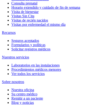
Consulta prenatal
Horario extendido y cuidado de fin de semana
Visita de bienestar
Visitas Sin Cita
Visitas de recién nacidos
Visitas por enfermedad el mismo día
Recursos
Seguros aceptados
Formularios y políticas
Solicitar registros médicos
Nuestros servicios
Laboratorios en las instalaciones
Procedimientos médicos menores
Ver todos los servicios
Sobre nosotros
Nuestra oficina
Su centro médico
Remitir a un paciente
Blog y noticias