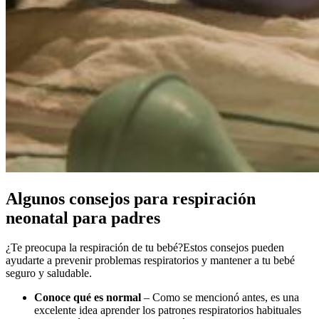
Algunos consejos para respiración
neonatal para padres
¿Te preocupa la respiración de tu bebé?
Estos consejos pueden
ayudarte a prevenir problemas respiratorios y mantener a tu bebé
seguro y saludable.
Conoce qué es normal
– Como se mencionó antes, es una
excelente idea aprender los patrones respiratorios habituales