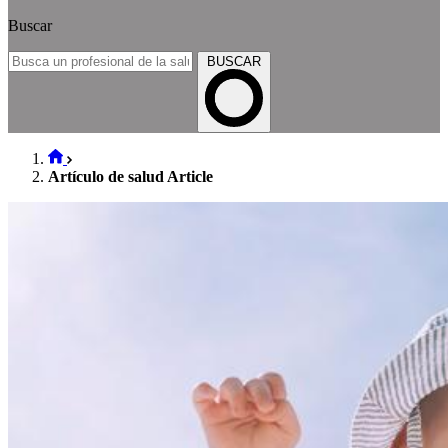
Buscar
BUSCAR
Artículo de salud Article