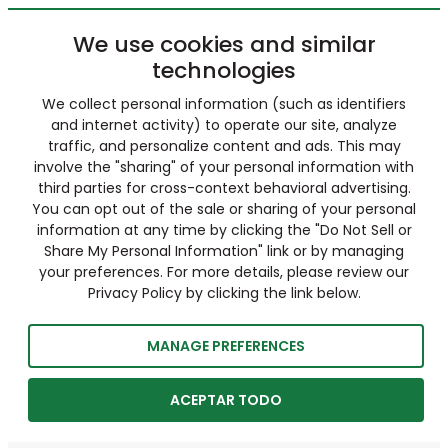
We use cookies and similar
technologies
We collect personal information (such as identifiers
and internet activity) to operate our site, analyze
traffic, and personalize content and ads. This may
involve the "sharing" of your personal information with
third parties for cross-context behavioral advertising.
You can opt out of the sale or sharing of your personal
information at any time by clicking the "Do Not Sell or
Share My Personal Information" link or by managing
your preferences. For more details, please review our
Privacy Policy by clicking the link below.
MANAGE PREFERENCES
ACEPTAR TODO