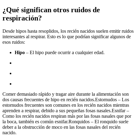
¿Qué significan otros ruidos de
respiración?
Desde hipos hasta resoplidos, los recién nacidos suelen emitir ruidos
interesantes al respirar. Esto es lo que podrían significar algunos de
esos ruidos:
Hipo
– El hipo puede ocurrir a cualquier edad.
Comer demasiado rápido y tragar aire durante la alimentación son
dos causas frecuentes de hipo en recién nacidos.Estornudos – Los
estornudos frecuentes son comunes en los recién nacidos mientras
aprenden a respirar, debido a sus pequeñas fosas nasales.Esnifar –
Como los recién nacidos respiran más por las fosas nasales que por
la boca, también es común esnifar.Ronquidos – El ronquido suele
deber a la obstrucción de moco en las fosas nasales del recién
nacido.