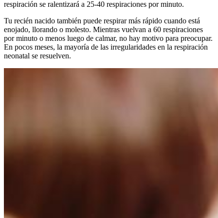
respiración se ralentizará a 25-40 respiraciones por minuto.
Tu recién nacido también puede respirar más rápido cuando está
enojado, llorando o molesto. Mientras vuelvan a 60 respiraciones
por minuto o menos luego de calmar, no hay motivo para preocupar.
En pocos meses, la mayoría de las irregularidades en la respiración
neonatal se resuelven.