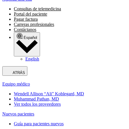
Consultas de telemedicina
Portal del paciente
Pagar factura
Carreras profesionales
Contáctanos
Español
English
ATRÁS
Equipo médico
Wendell Allison “Ali” Koblegard, MD
Muhammad Pathan, MD
Ver todos los proveedores
Nuevos pacientes
Guía para pacientes nuevos