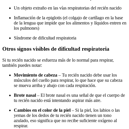
Un objeto extraño en las vías respiratorias del recién nacido
Inflamación de la epiglotis (el colgajo de cartílago en la base
de la lengua que impide que los alimentos y líquidos entren en
los pulmones)
Síndrome de dificultad respiratoria
Otros signos visibles de dificultad respiratoria
Si tu recién nacido se esfuerza más de lo normal para respirar,
también puedes notar:
Movimiento de cabeza
– Tu recién nacido debe usar los
músculos del cuello para respirar, lo que hace que su cabeza
se mueva arriba y abajo con cada respiración.
Brote nasal
– El brote nasal es una señal de que el cuerpo de
tu recién nacido está intentando aspirar más aire.
Cambios en el color de la piel
– Si la piel, los labios o las
yemas de los dedos de tu recién nacido tienen un tono
azulado, eso significa que no recibe suficiente oxígeno al
respirar.