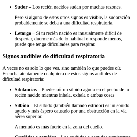
Sudor
– Los recién nacidos sudan por muchas razones.
Pero si alguno de estos otros signos es visible, la sudoración
probablemente se deba a una dificultad respiratoria.
Letargo
– Si tu recién nacido es inusualmente difícil de
despertar, duerme más de lo habitual o responde menos,
puede que tenga dificultades para respirar.
Signos audibles de dificultad respiratoria
A veces no es solo lo que ves, sino también lo que puedes oír.
Escucha atentamente cualquiera de estos signos audibles de
dificultad respiratoria:
Sibilancias
– Puedes oír un silbido agudo en el pecho de tu
recién nacido mientras inhala, exhala o ambas cosas.
Silbido
– El silbido (también llamado estridor) es un sonido
agudo y más áspero causado por una obstrucción en la vía
aérea superior.
A menudo es más fuerte en la zona del cuello.