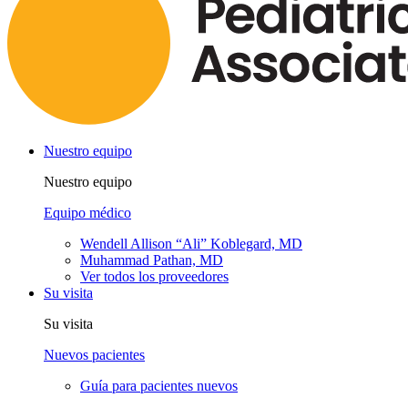
Nuestro equipo
Nuestro equipo
Equipo médico
Wendell Allison “Ali” Koblegard, MD
Muhammad Pathan, MD
Ver todos los proveedores
Su visita
Su visita
Nuevos pacientes
Guía para pacientes nuevos