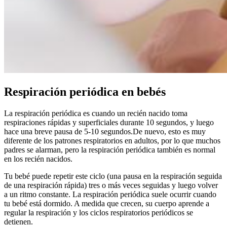
Respiración periódica en bebés
La respiración periódica es cuando un recién nacido toma
respiraciones rápidas y superficiales durante 10 segundos, y luego
hace una breve pausa de 5-10 segundos.
De nuevo, esto es muy
diferente de los patrones respiratorios en adultos, por lo que muchos
padres se alarman, pero la respiración periódica también es normal
en los recién nacidos.
Tu bebé puede repetir este ciclo (una pausa en la respiración seguida
de una respiración rápida) tres o más veces seguidas y luego volver
a un ritmo constante. La respiración periódica suele ocurrir cuando
tu bebé está dormido. A medida que crecen, su cuerpo aprende a
regular la respiración y los ciclos respiratorios periódicos se
detienen.