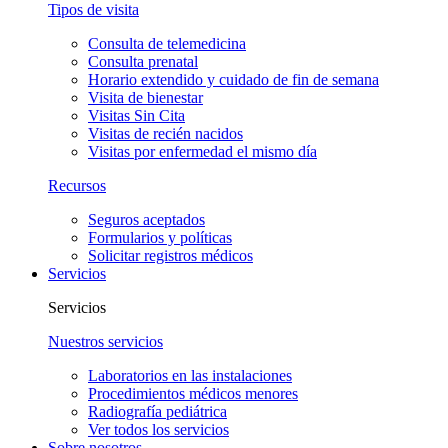
Tipos de visita
Consulta de telemedicina
Consulta prenatal
Horario extendido y cuidado de fin de semana
Visita de bienestar
Visitas Sin Cita
Visitas de recién nacidos
Visitas por enfermedad el mismo día
Recursos
Seguros aceptados
Formularios y políticas
Solicitar registros médicos
Servicios
Servicios
Nuestros servicios
Laboratorios en las instalaciones
Procedimientos médicos menores
Radiografía pediátrica
Ver todos los servicios
Sobre nosotros