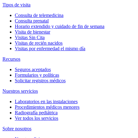
Tipos de visita
Consulta de telemedicina
Consulta prenatal
Horario extendido y cuidado de fin de semana
Visita de bienestar
Visitas Sin Cita
Visitas de recién nacidos
Visitas por enfermedad el mismo día
Recursos
Seguros aceptados
Formularios y políticas
Solicitar registros médicos
Nuestros servicios
Laboratorios en las instalaciones
Procedimientos médicos menores
Radiografía pediátrica
Ver todos los servicios
Sobre nosotros