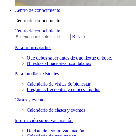
Centro de conocimiento
Centro de conocimiento
Centro de conocimiento
Buscar
Para futuros padres
Qué debes saber antes de que llegue el bebé.
Nuestras afiliaciones hospitalarias
Para familias existentes
Calendario de visitas de bienestar
Preguntas frecuentes y enlaces rápidos
Clases y eventos
Calendario de clases y eventos
Información sobre vacunación
Declaración sobre vacunación