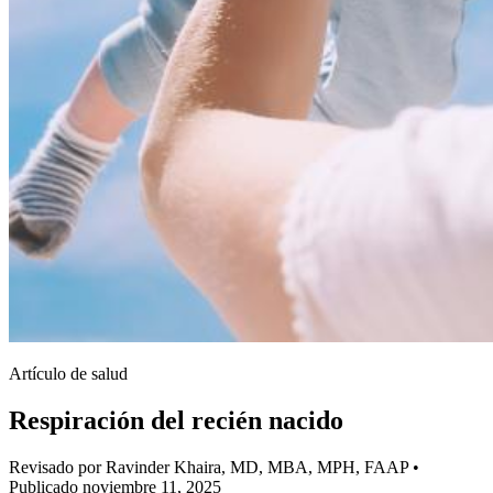
Artículo de salud
Respiración del recién nacido
Revisado por Ravinder Khaira, MD, MBA, MPH, FAAP
•
Publicado noviembre 11, 2025