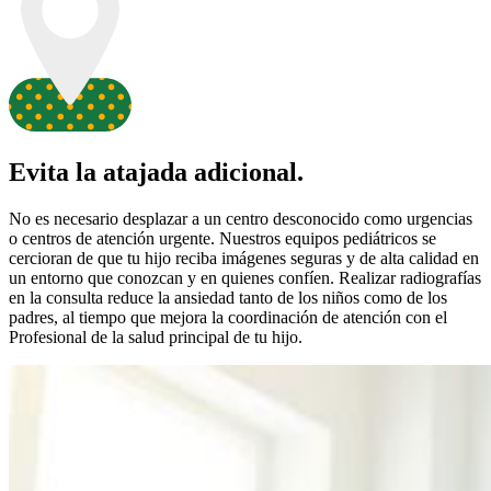
Evita la atajada adicional.
No es necesario desplazar a un centro desconocido como urgencias
o centros de atención urgente. Nuestros equipos pediátricos se
cercioran de que tu hijo reciba imágenes seguras y de alta calidad en
un entorno que conozcan y en quienes confíen. Realizar radiografías
en la consulta reduce la ansiedad tanto de los niños como de los
padres, al tiempo que mejora la coordinación de atención con el
Profesional de la salud principal de tu hijo.