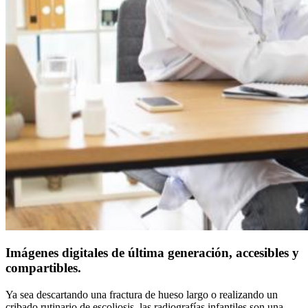
Imágenes digitales de última generación, accesibles y
compartibles.
Ya sea descartando una fractura de hueso largo o realizando un
cribado rutinario de escoliosis, las radiografías infantiles son una