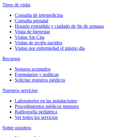
Tipos de visita
Consulta de telemedicina
Consulta prenatal
Horario extendido y cuidado de fin de semana
Visita de bienestar
Visitas Sin Cita
Visitas de recién nacidos
Visitas por enfermedad el mismo día
Recursos
Seguros aceptados
Formularios y políticas
Solicitar registros médicos
Nuestros servicios
Laboratorios en las instalaciones
Procedimientos médicos menores
Radiografía pediátrica
Ver todos los servicios
Sobre nosotros