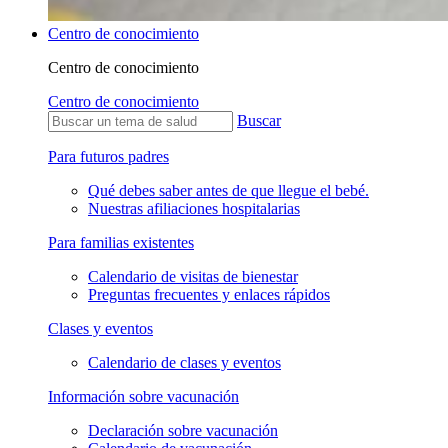
Centro de conocimiento
Centro de conocimiento
Centro de conocimiento
Buscar
Para futuros padres
Qué debes saber antes de que llegue el bebé.
Nuestras afiliaciones hospitalarias
Para familias existentes
Calendario de visitas de bienestar
Preguntas frecuentes y enlaces rápidos
Clases y eventos
Calendario de clases y eventos
Información sobre vacunación
Declaración sobre vacunación