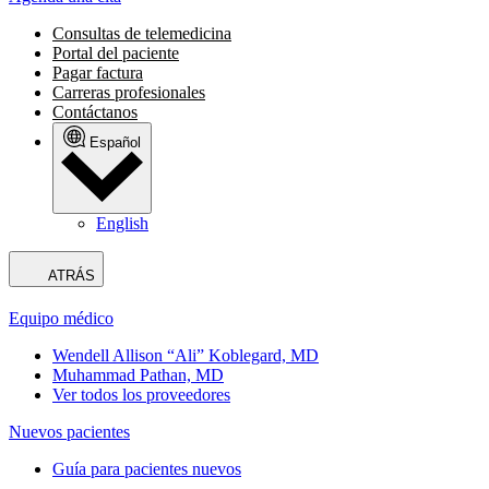
Consultas de telemedicina
Portal del paciente
Pagar factura
Carreras profesionales
Contáctanos
Español
English
ATRÁS
Equipo médico
Wendell Allison “Ali” Koblegard, MD
Muhammad Pathan, MD
Ver todos los proveedores
Nuevos pacientes
Guía para pacientes nuevos