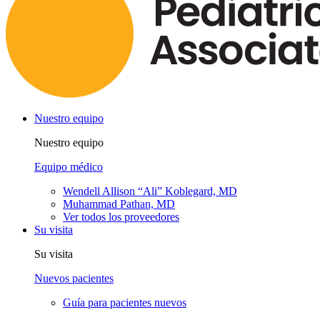
Nuestro equipo
Nuestro equipo
Equipo médico
Wendell Allison “Ali” Koblegard, MD
Muhammad Pathan, MD
Ver todos los proveedores
Su visita
Su visita
Nuevos pacientes
Guía para pacientes nuevos