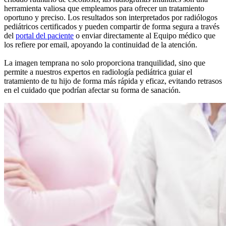
herramienta valiosa que empleamos para ofrecer un tratamiento
oportuno y preciso. Los resultados son interpretados por radiólogos
pediátricos certificados y pueden compartir de forma segura a través
del
portal del paciente
o enviar directamente al Equipo médico que
los refiere por email, apoyando la continuidad de la atención.
La imagen temprana no solo proporciona tranquilidad, sino que
permite a nuestros expertos en radiología pediátrica guiar el
tratamiento de tu hijo de forma más rápida y eficaz, evitando retrasos
en el cuidado que podrían afectar su forma de sanación.