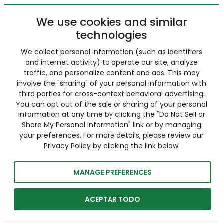
We use cookies and similar
technologies
We collect personal information (such as identifiers
and internet activity) to operate our site, analyze
traffic, and personalize content and ads. This may
involve the "sharing" of your personal information with
third parties for cross-context behavioral advertising.
You can opt out of the sale or sharing of your personal
information at any time by clicking the "Do Not Sell or
Share My Personal Information" link or by managing
your preferences. For more details, please review our
Privacy Policy by clicking the link below.
MANAGE PREFERENCES
ACEPTAR TODO