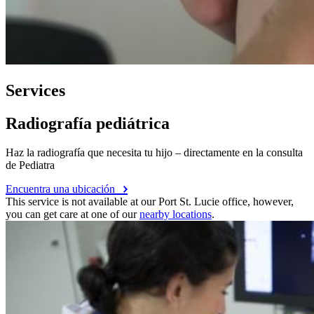
Services
Radiografía pediátrica
Haz la radiografía que necesita tu hijo – directamente en la consulta
de Pediatra
Encuentra una ubicación
This service is not available at our Port St. Lucie office, however,
you can get care at one of our
nearby locations
.