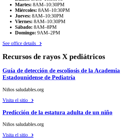
Martes:
8AM–10:30PM
Miércoles:
8AM–10:30PM
Jueves:
8AM–10:30PM
Viernes:
8AM–10:30PM
Sábado:
8AM–8PM
Domingo:
9AM–2PM
See office details
Recursos de rayos X pediátricos
Guía de detección de escoliosis de la Academia
Estadounidense de Pediatría
Niños saludables.org
Visita el sitio
Predicción de la estatura adulta de un niño
Niños saludables.org
Visita el sitio