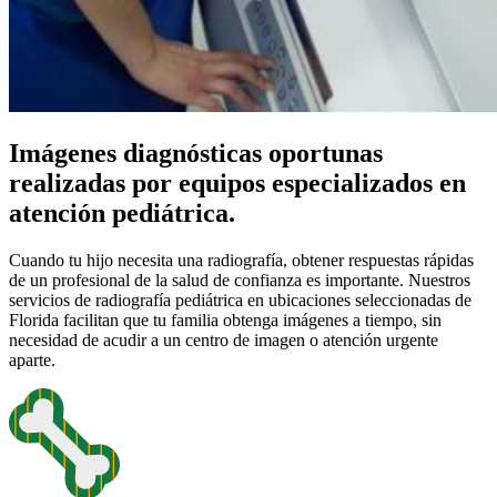
Imágenes diagnósticas oportunas
realizadas por equipos especializados en
atención pediátrica.
Cuando tu hijo necesita una radiografía, obtener respuestas rápidas
de un profesional de la salud de confianza es importante. Nuestros
servicios de radiografía pediátrica en ubicaciones seleccionadas de
Florida facilitan que tu familia obtenga imágenes a tiempo, sin
necesidad de acudir a un centro de imagen o atención urgente
aparte.