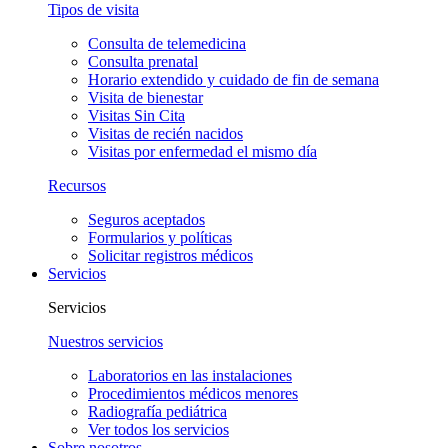
Tipos de visita
Consulta de telemedicina
Consulta prenatal
Horario extendido y cuidado de fin de semana
Visita de bienestar
Visitas Sin Cita
Visitas de recién nacidos
Visitas por enfermedad el mismo día
Recursos
Seguros aceptados
Formularios y políticas
Solicitar registros médicos
Servicios
Servicios
Nuestros servicios
Laboratorios en las instalaciones
Procedimientos médicos menores
Radiografía pediátrica
Ver todos los servicios
Sobre nosotros