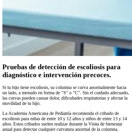
Pruebas de detección de escoliosis para
diagnóstico e intervención precoces.
Si tu hijo tiene escoliosis, su columna se curva anormalmente hacia
un lado, a menudo en forma de "S" o "C". Sin el cuidado adecuado,
las curvas pueden causar dolor, dificultades respiratorias y afectar la
movilidad de tu hijo.
La Academia Americana de Pediatría recomienda el cribado de
escoliosis para niñas de entre 10 y 12 años y niños de entre 13 y 14
años. Estos cribados suelen realizar durante la Visita de bienestar
anual para detectar cualquier curvatura anormal de la columna.