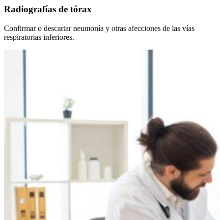
Radiografías de tórax
Confirmar o descartar neumonía y otras afecciones de las vías
respiratorias inferiores.