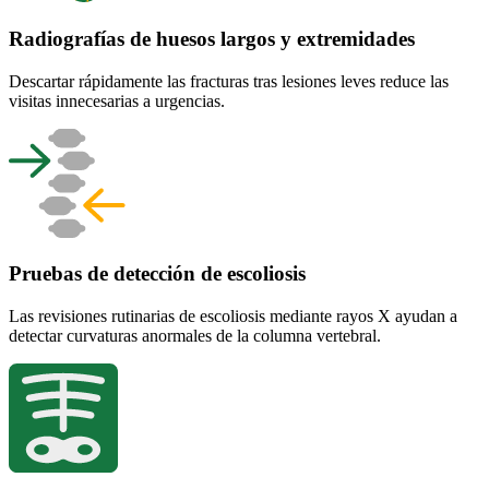
Radiografías de huesos largos y extremidades
Descartar rápidamente las fracturas tras lesiones leves reduce las
visitas innecesarias a urgencias.
Pruebas de detección de escoliosis
Las revisiones rutinarias de escoliosis mediante rayos X ayudan a
detectar curvaturas anormales de la columna vertebral.