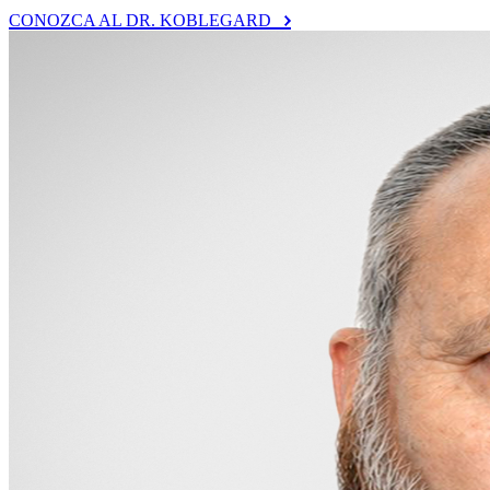
CONOZCA AL DR. KOBLEGARD