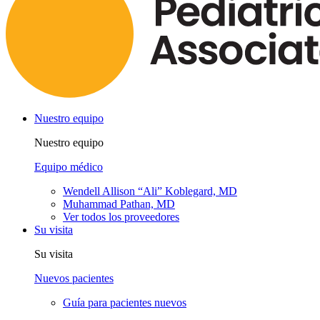
Nuestro equipo
Nuestro equipo
Equipo médico
Wendell Allison “Ali” Koblegard, MD
Muhammad Pathan, MD
Ver todos los proveedores
Su visita
Su visita
Nuevos pacientes
Guía para pacientes nuevos