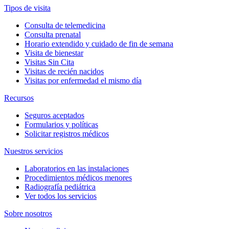
Tipos de visita
Consulta de telemedicina
Consulta prenatal
Horario extendido y cuidado de fin de semana
Visita de bienestar
Visitas Sin Cita
Visitas de recién nacidos
Visitas por enfermedad el mismo día
Recursos
Seguros aceptados
Formularios y políticas
Solicitar registros médicos
Nuestros servicios
Laboratorios en las instalaciones
Procedimientos médicos menores
Radiografía pediátrica
Ver todos los servicios
Sobre nosotros