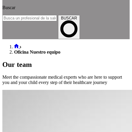
Buscar
BUSCAR
Oficina Nuestro equipo
Our team
Meet the compassionate medical experts who are here to support
you and your child every step of their healthcare journey