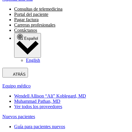
Consultas de telemedicina
Portal del paciente
Pagar factura
Carreras profesionales
Contáctanos
Español
English
ATRÁS
Equipo médico
Wendell Allison “Ali” Koblegard, MD
Muhammad Pathan, MD
Ver todos los proveedores
Nuevos pacientes
Guía para pacientes nuevos