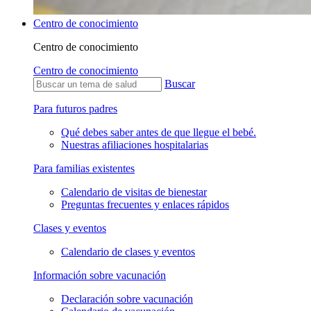
Centro de conocimiento
Centro de conocimiento
Centro de conocimiento
Buscar
Para futuros padres
Qué debes saber antes de que llegue el bebé.
Nuestras afiliaciones hospitalarias
Para familias existentes
Calendario de visitas de bienestar
Preguntas frecuentes y enlaces rápidos
Clases y eventos
Calendario de clases y eventos
Información sobre vacunación
Declaración sobre vacunación