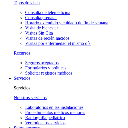
Tipos de visita
Consulta de telemedicina
Consulta prenatal
Horario extendido y cuidado de fin de semana
Visita de bienestar
Visitas Sin Cita
Visitas de recién nacidos
Visitas por enfermedad el mismo día
Recursos
Seguros aceptados
Formularios y políticas
Solicitar registros médicos
Servicios
Servicios
Nuestros servicios
Laboratorios en las instalaciones
Procedimientos médicos menores
Radiografía pediátrica
Ver todos los servicios
Sobre nosotros