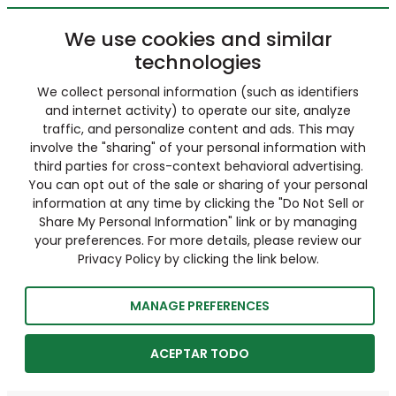
We use cookies and similar
technologies
We collect personal information (such as identifiers
and internet activity) to operate our site, analyze
traffic, and personalize content and ads. This may
involve the "sharing" of your personal information with
third parties for cross-context behavioral advertising.
You can opt out of the sale or sharing of your personal
information at any time by clicking the "Do Not Sell or
Share My Personal Information" link or by managing
your preferences. For more details, please review our
Privacy Policy by clicking the link below.
MANAGE PREFERENCES
ACEPTAR TODO