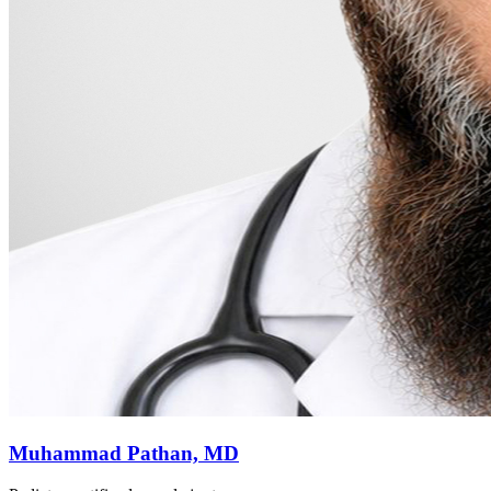
Muhammad Pathan, MD