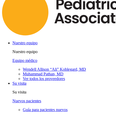
Nuestro equipo
Nuestro equipo
Equipo médico
Wendell Allison “Ali” Koblegard, MD
Muhammad Pathan, MD
Ver todos los proveedores
Su visita
Su visita
Nuevos pacientes
Guía para pacientes nuevos