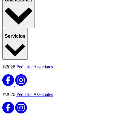
Servicios
©2026
Pediatric Associates
©2026
Pediatric Associates