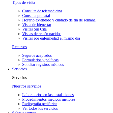
Tipos de visita
Consulta de telemedicina
Consulta prenatal
Horario extendido y cuidado de fin de semana
Visita de bienestar
Visitas Sin Cita
Visitas de recién nacidos
Visitas por enfermedad el mismo día
Recursos
Seguros aceptados
Formularios y políticas
Solicitar registros médicos
Servicios
Servicios
Nuestros servicios
Laboratorios en las instalaciones
Procedimientos médicos menores
Radiografía pediátrica
Ver todos los servicios
Sobre nosotros