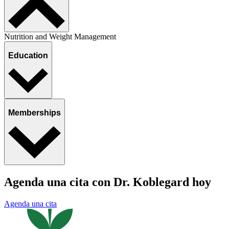
Nutrition and Weight Management
Education
Memberships
Agenda una cita con Dr. Koblegard hoy
Agenda una cita