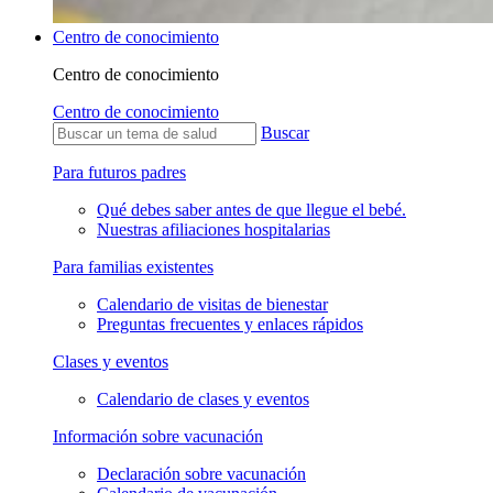
Centro de conocimiento
Centro de conocimiento
Centro de conocimiento
Buscar
Para futuros padres
Qué debes saber antes de que llegue el bebé.
Nuestras afiliaciones hospitalarias
Para familias existentes
Calendario de visitas de bienestar
Preguntas frecuentes y enlaces rápidos
Clases y eventos
Calendario de clases y eventos
Información sobre vacunación
Declaración sobre vacunación