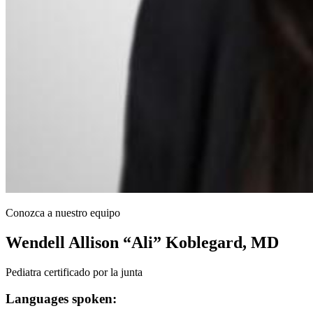
Conozca a nuestro equipo
Wendell Allison “Ali” Koblegard, MD
Pediatra certificado por la junta
Languages spoken: