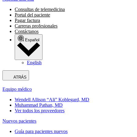
Consultas de telemedicina
Portal del paciente
Pagar factura
Carreras profesionales
Contáctanos
Español
English
ATRÁS
Equipo médico
Wendell Allison “Ali” Koblegard, MD
Muhammad Pathan, MD
Ver todos los proveedores
Nuevos pacientes
Guía para pacientes nuevos