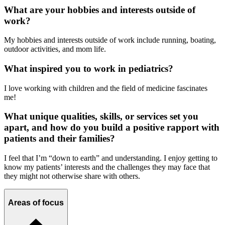
What are your hobbies and interests outside of
work?
My hobbies and interests outside of work include running, boating,
outdoor activities, and mom life.
What inspired you to work in pediatrics?
I love working with children and the field of medicine fascinates
me!
What unique qualities, skills, or services set you
apart, and how do you build a positive rapport with
patients and their families?
I feel that I’m “down to earth” and understanding. I enjoy getting to
know my patients’ interests and the challenges they may face that
they might not otherwise share with others.
Areas of focus