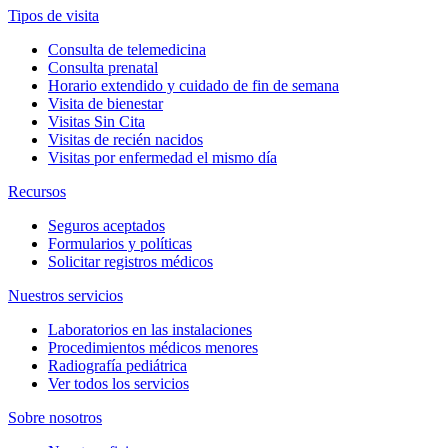
Tipos de visita
Consulta de telemedicina
Consulta prenatal
Horario extendido y cuidado de fin de semana
Visita de bienestar
Visitas Sin Cita
Visitas de recién nacidos
Visitas por enfermedad el mismo día
Recursos
Seguros aceptados
Formularios y políticas
Solicitar registros médicos
Nuestros servicios
Laboratorios en las instalaciones
Procedimientos médicos menores
Radiografía pediátrica
Ver todos los servicios
Sobre nosotros