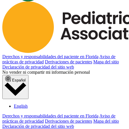
Derechos y responsabilidades del paciente en Florida
Aviso de
prácticas de privacidad
Derivaciones de pacientes
Mapa del sitio
Declaración de privacidad del sitio web
No vender ni compartir mi información personal
Español
English
Derechos y responsabilidades del paciente en Florida
Aviso de
prácticas de privacidad
Derivaciones de pacientes
Mapa del sitio
Declaración de privacidad del sitio web