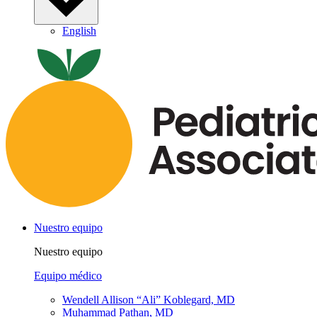
English
Nuestro equipo
Nuestro equipo
Equipo médico
Wendell Allison “Ali” Koblegard, MD
Muhammad Pathan, MD