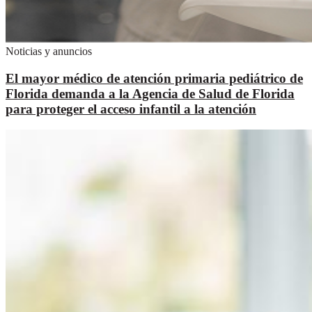
Noticias y anuncios
El mayor médico de atención primaria pediátrico de
Florida demanda a la Agencia de Salud de Florida
para proteger el acceso infantil a la atención