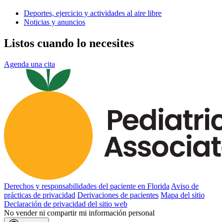
Deportes, ejercicio y actividades al aire libre
Noticias y anuncios
Listos cuando lo necesites
Agenda una cita
Derechos y responsabilidades del paciente en Florida
Aviso de
prácticas de privacidad
Derivaciones de pacientes
Mapa del sitio
Declaración de privacidad del sitio web
No vender ni compartir mi información personal