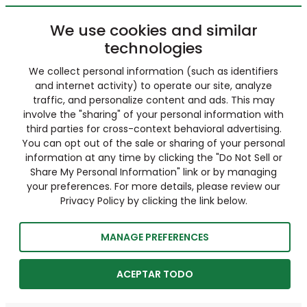
We use cookies and similar
technologies
We collect personal information (such as identifiers
and internet activity) to operate our site, analyze
traffic, and personalize content and ads. This may
involve the "sharing" of your personal information with
third parties for cross-context behavioral advertising.
You can opt out of the sale or sharing of your personal
information at any time by clicking the "Do Not Sell or
Share My Personal Information" link or by managing
your preferences. For more details, please review our
Privacy Policy by clicking the link below.
MANAGE PREFERENCES
ACEPTAR TODO