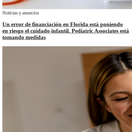
Noticias y anuncios
Un error de financiación en Florida está poniendo
en riesgo el cuidado infantil. Pediatric Associates está
tomando medidas