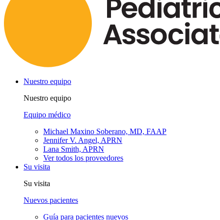
Nuestro equipo
Nuestro equipo
Equipo médico
Michael Maxino Soberano, MD, FAAP
Jennifer V. Angel, APRN
Lana Smith, APRN
Ver todos los proveedores
Su visita
Su visita
Nuevos pacientes
Guía para pacientes nuevos