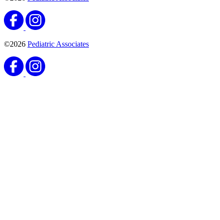
©2026
Pediatric Associates