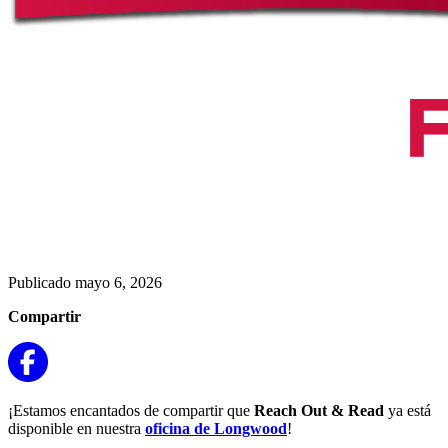
Publicado mayo 6, 2026
Compartir
¡Estamos encantados de compartir que
Reach Out & Read
ya está
disponible en nuestra
oficina de Longwood
!