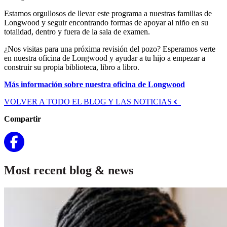
Estamos orgullosos de llevar este programa a nuestras familias de
Longwood y seguir encontrando formas de apoyar al niño en su
totalidad, dentro y fuera de la sala de examen.
¿Nos visitas para una próxima revisión del pozo? Esperamos verte
en nuestra oficina de Longwood y ayudar a tu hijo a empezar a
construir su propia biblioteca, libro a libro.
Más información sobre nuestra oficina de Longwood
VOLVER A TODO EL BLOG Y LAS NOTICIAS
Compartir
Most recent blog & news