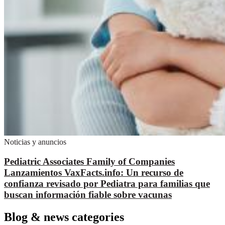
Noticias y anuncios
Pediatric Associates Family of Companies
Lanzamientos VaxFacts.info: Un recurso de
confianza revisado por Pediatra para familias que
buscan información fiable sobre vacunas
Blog & news categories