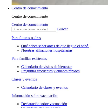
Centro de conocimiento
Centro de conocimiento
Centro de conocimiento
Buscar
Para futuros padres
Qué debes saber antes de que llegue el bebé.
Nuestras afiliaciones hospitalarias
Para familias existentes
Calendario de visitas de bienestar
Preguntas frecuentes y enlaces rápidos
Clases y eventos
Calendario de clases y eventos
Información sobre vacunación
Declaración sobre vacunación