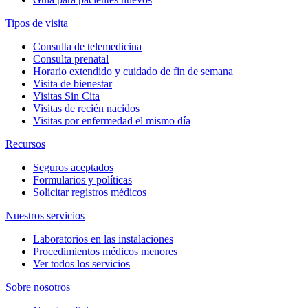
Tipos de visita
Consulta de telemedicina
Consulta prenatal
Horario extendido y cuidado de fin de semana
Visita de bienestar
Visitas Sin Cita
Visitas de recién nacidos
Visitas por enfermedad el mismo día
Recursos
Seguros aceptados
Formularios y políticas
Solicitar registros médicos
Nuestros servicios
Laboratorios en las instalaciones
Procedimientos médicos menores
Ver todos los servicios
Sobre nosotros