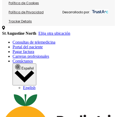
Política de Cookies
Política de Privacidad
Desarrollado por:
Tracker Details
St Augustine North
Elija otra ubicación
Consultas de telemedicina
Portal del paciente
Pagar factura
Carreras profesionales
Contáctanos
Español
English