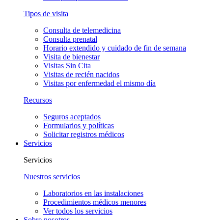
Tipos de visita
Consulta de telemedicina
Consulta prenatal
Horario extendido y cuidado de fin de semana
Visita de bienestar
Visitas Sin Cita
Visitas de recién nacidos
Visitas por enfermedad el mismo día
Recursos
Seguros aceptados
Formularios y políticas
Solicitar registros médicos
Servicios
Servicios
Nuestros servicios
Laboratorios en las instalaciones
Procedimientos médicos menores
Ver todos los servicios
Sobre nosotros