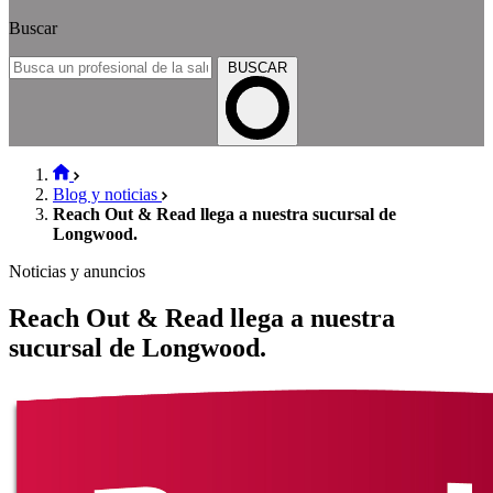
Buscar
BUSCAR
Blog y noticias
Reach Out & Read llega a nuestra sucursal de
Longwood.
Noticias y anuncios
Reach Out & Read llega a nuestra
sucursal de Longwood.