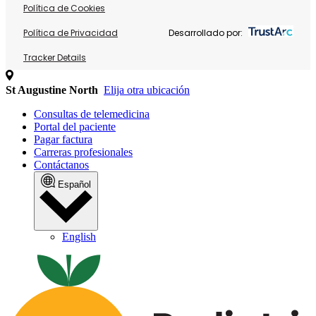
Política de Cookies
Política de Privacidad
Desarrollado por:
Tracker Details
St Augustine North
Elija otra ubicación
Consultas de telemedicina
Portal del paciente
Pagar factura
Carreras profesionales
Contáctanos
Español
English