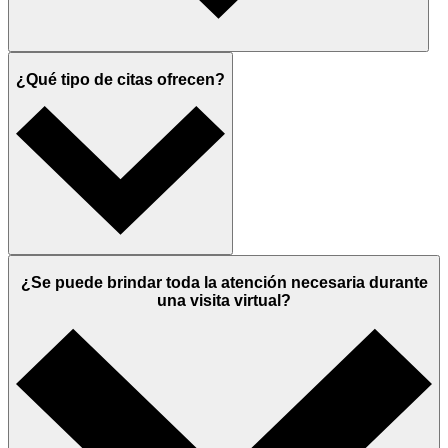
¿Qué tipo de citas ofrecen?
¿Se puede brindar toda la atención necesaria durante
una visita virtual?