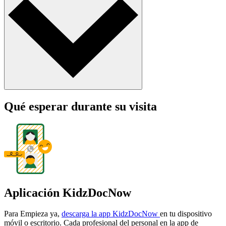
Qué esperar durante su visita
Aplicación KidzDocNow
Para Empieza ya,
descarga la app KidzDocNow
en tu dispositivo
móvil o escritorio. Cada profesional del personal en la app de