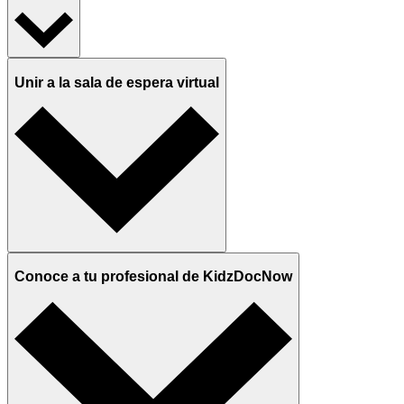
Unir a la sala de espera virtual
Conoce a tu profesional de KidzDocNow