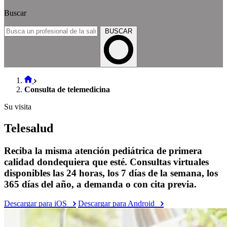
Buscar
BUSCAR
Consulta de telemedicina
Su visita
Telesalud
Reciba la misma atención pediátrica de primera
calidad dondequiera que esté. Consultas virtuales
disponibles las 24 horas, los 7 días de la semana, los
365 días del año, a demanda o con cita previa.
Descargar para iOS
Descargar para Android