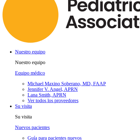
Nuestro equipo
Nuestro equipo
Equipo médico
Michael Maxino Soberano, MD, FAAP
Jennifer V. Angel, APRN
Lana Smith, APRN
Ver todos los proveedores
Su visita
Su visita
Nuevos pacientes
Guía para pacientes nuevos