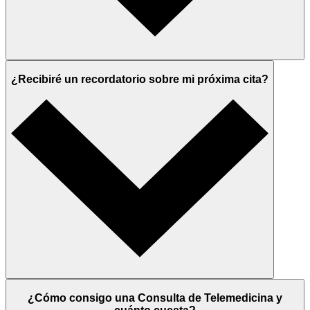
¿Recibiré un recordatorio sobre mi próxima cita?
¿Cómo consigo una Consulta de Telemedicina y