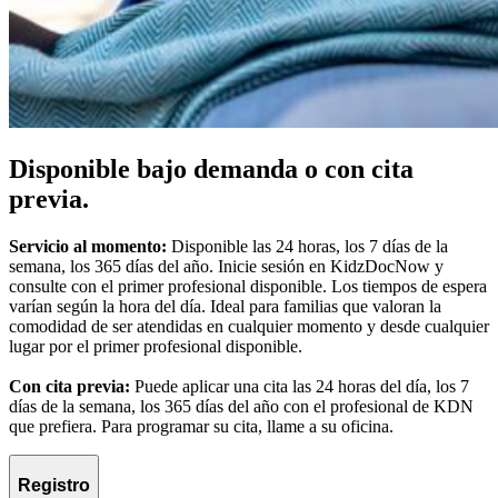
Disponible bajo demanda o con cita
previa.
Servicio al momento:
Disponible las 24 horas, los 7 días de la
semana, los 365 días del año. Inicie sesión en KidzDocNow y
consulte con el primer profesional disponible. Los tiempos de espera
varían según la hora del día. Ideal para familias que valoran la
comodidad de ser atendidas en cualquier momento y desde cualquier
lugar por el primer profesional disponible.
Con cita previa:
Puede aplicar una cita las 24 horas del día, los 7
días de la semana, los 365 días del año con el profesional de KDN
que prefiera. Para programar su cita, llame a su oficina.
Registro