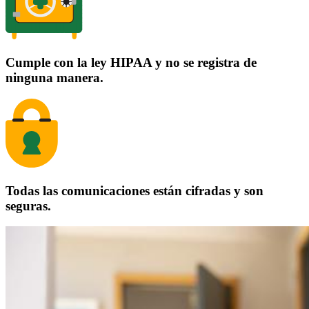
Cumple con la ley HIPAA y no se registra de
ninguna manera.
Todas las comunicaciones están cifradas y son
seguras.