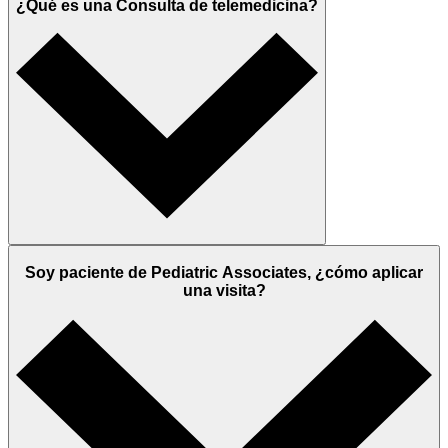
¿Qué es una Consulta de telemedicina?
Soy paciente de Pediatric Associates, ¿cómo aplicar
una visita?