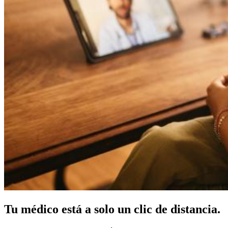
Tu médico está a solo un clic de distancia.