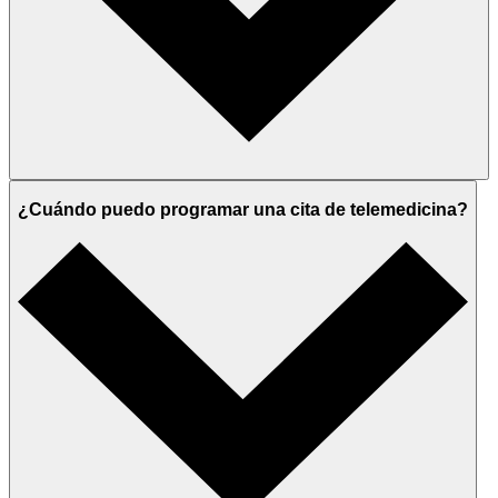
¿Cuándo puedo programar una cita de telemedicina?