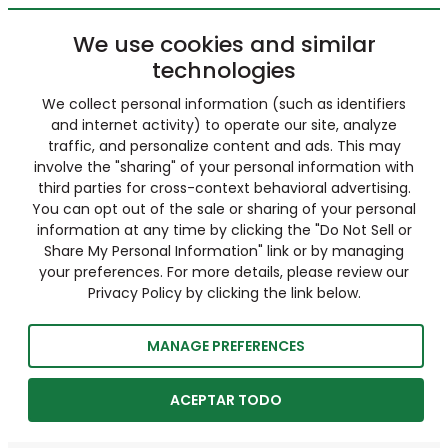
We use cookies and similar
technologies
We collect personal information (such as identifiers
and internet activity) to operate our site, analyze
traffic, and personalize content and ads. This may
involve the "sharing" of your personal information with
third parties for cross-context behavioral advertising.
You can opt out of the sale or sharing of your personal
information at any time by clicking the "Do Not Sell or
Share My Personal Information" link or by managing
your preferences. For more details, please review our
Privacy Policy by clicking the link below.
MANAGE PREFERENCES
ACEPTAR TODO