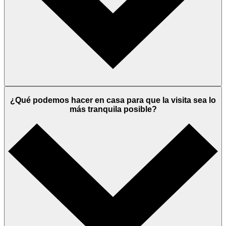
¿Qué podemos hacer en casa para que la visita sea lo
más tranquila posible?