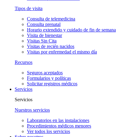
Tipos de visita
Consulta de telemedicina
Consulta prenatal
Horario extendido y cuidado de fin de semana
Visita de bienestar
Visitas Sin Cita
Visitas de recién nacidos
Visitas por enfermedad el mismo día
Recursos
Seguros aceptados
Formularios y políticas
Solicitar registros médicos
Servicios
Servicios
Nuestros servicios
Laboratorios en las instalaciones
Procedimientos médicos menores
Ver todos los servicios
Sobre nosotros