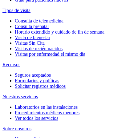
Tipos de visita
Consulta de telemedicina
Consulta prenatal
Horario extendido y cuidado de fin de semana
Visita de bienestar
Visitas Sin Cita
Visitas de recién nacidos
Visitas por enfermedad el mismo día
Recursos
Seguros aceptados
Formularios y políticas
Solicitar registros médicos
Nuestros servicios
Laboratorios en las instalaciones
Procedimientos médicos menores
Ver todos los servicios
Sobre nosotros