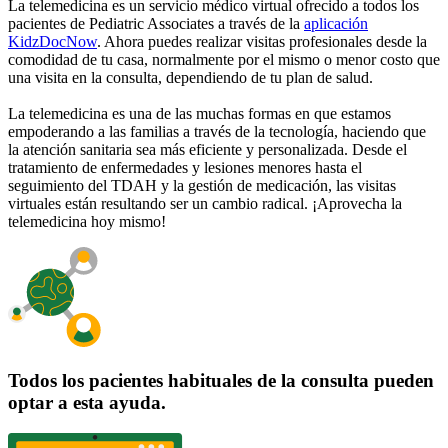
La telemedicina es un servicio médico virtual ofrecido a todos los
pacientes de Pediatric Associates a través de la
aplicación
KidzDocNow
. Ahora puedes realizar visitas profesionales desde la
comodidad de tu casa, normalmente por el mismo o menor costo que
una visita en la consulta, dependiendo de tu plan de salud.
La telemedicina es una de las muchas formas en que estamos
empoderando a las familias a través de la tecnología, haciendo que
la atención sanitaria sea más eficiente y personalizada. Desde el
tratamiento de enfermedades y lesiones menores hasta el
seguimiento del TDAH y la gestión de medicación, las visitas
virtuales están resultando ser un cambio radical. ¡Aprovecha la
telemedicina hoy mismo!
Todos los pacientes habituales de la consulta pueden
optar a esta ayuda.