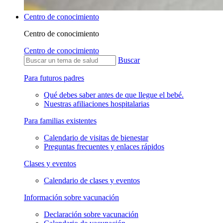
Centro de conocimiento
Centro de conocimiento
Centro de conocimiento
Buscar
Para futuros padres
Qué debes saber antes de que llegue el bebé.
Nuestras afiliaciones hospitalarias
Para familias existentes
Calendario de visitas de bienestar
Preguntas frecuentes y enlaces rápidos
Clases y eventos
Calendario de clases y eventos
Información sobre vacunación
Declaración sobre vacunación