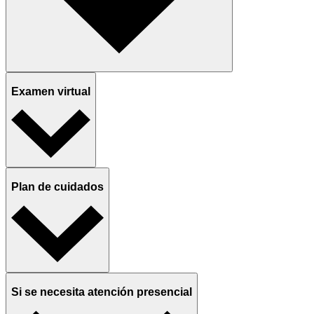
Examen virtual
Plan de cuidados
Si se necesita atención presencial