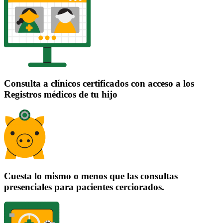
Consulta a clínicos certificados con acceso a los
Registros médicos de tu hijo
Cuesta lo mismo o menos que las consultas
presenciales para pacientes cerciorados.