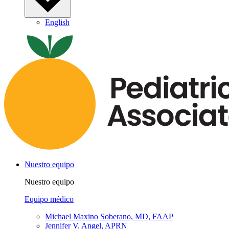
English
Nuestro equipo
Nuestro equipo
Equipo médico
Michael Maxino Soberano, MD, FAAP
Jennifer V. Angel, APRN