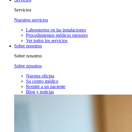
Servicios
Nuestros servicios
Laboratorios en las instalaciones
Procedimientos médicos menores
Ver todos los servicios
Sobre nosotros
Sobre nosotros
Sobre nosotros
Nuestra oficina
Su centro médico
Remitir a un paciente
Blog y noticias