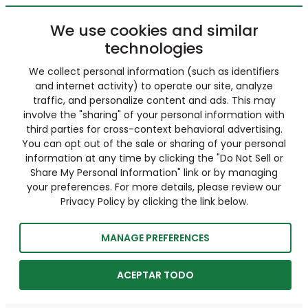
We use cookies and similar
technologies
We collect personal information (such as identifiers
and internet activity) to operate our site, analyze
traffic, and personalize content and ads. This may
involve the "sharing" of your personal information with
third parties for cross-context behavioral advertising.
You can opt out of the sale or sharing of your personal
information at any time by clicking the "Do Not Sell or
Share My Personal Information" link or by managing
your preferences. For more details, please review our
Privacy Policy by clicking the link below.
MANAGE PREFERENCES
ACEPTAR TODO