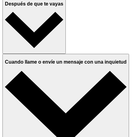
Después de que te vayas
Cuando llame o envíe un mensaje con una inquietud