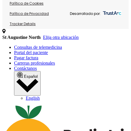
Política de Cookies
Política de Privacidad
Desarrollado por:
Tracker Details
St Augustine North
Elija otra ubicación
Consultas de telemedicina
Portal del paciente
Pagar factura
Carreras profesionales
Contáctanos
Español
English