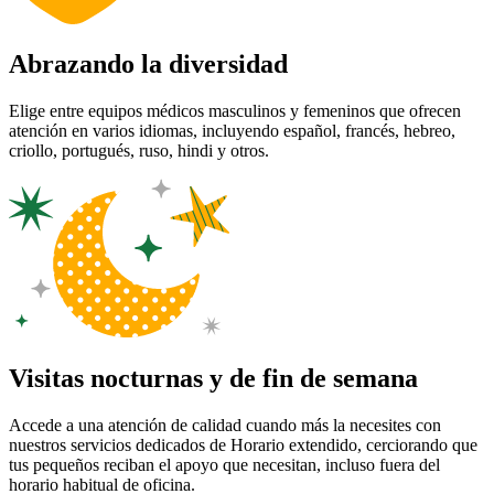
Abrazando la diversidad
Elige entre equipos médicos masculinos y femeninos que ofrecen
atención en varios idiomas, incluyendo español, francés, hebreo,
criollo, portugués, ruso, hindi y otros.
Visitas nocturnas y de fin de semana
Accede a una atención de calidad cuando más la necesites con
nuestros servicios dedicados de Horario extendido, cerciorando que
tus pequeños reciban el apoyo que necesitan, incluso fuera del
horario habitual de oficina.