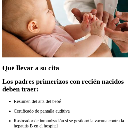
Qué llevar a su cita
Los padres primerizos con recién nacidos
deben traer:
Resumen del alta del bebé
Certificado de pantalla auditiva
Rastreador de inmunización si se gestionó la vacuna contra la
hepatitis B en el hospital