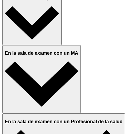
En la sala de examen con un MA
En la sala de examen con un Profesional de la salud