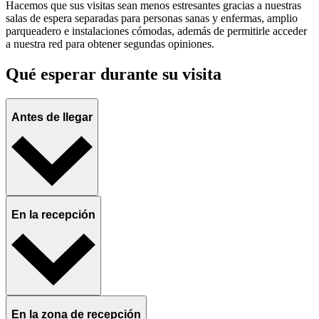
Hacemos que sus visitas sean menos estresantes gracias a nuestras
salas de espera separadas para personas sanas y enfermas, amplio
parqueadero e instalaciones cómodas, además de permitirle acceder
a nuestra red para obtener segundas opiniones.
Qué esperar durante su visita
Antes de llegar
En la recepción
En la zona de recepción