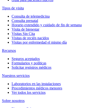
Tipos de visita
Consulta de telemedicina
Consulta prenatal
Horario extendido y cuidado de fin de semana
Visita de bienestar
Visitas Sin Cita
Visitas de recién nacidos
Visitas por enfermedad el mismo día
Recursos
Seguros aceptados
Formularios y políticas
Solicitar registros médicos
Nuestros servicios
Laboratorios en las instalaciones
Procedimientos médicos menores
Ver todos los servicios
Sobre nosotros