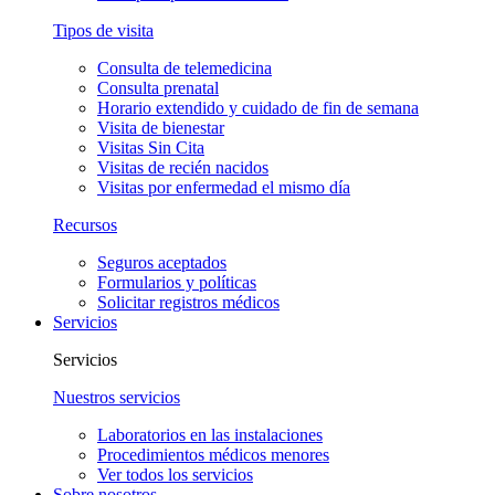
Tipos de visita
Consulta de telemedicina
Consulta prenatal
Horario extendido y cuidado de fin de semana
Visita de bienestar
Visitas Sin Cita
Visitas de recién nacidos
Visitas por enfermedad el mismo día
Recursos
Seguros aceptados
Formularios y políticas
Solicitar registros médicos
Servicios
Servicios
Nuestros servicios
Laboratorios en las instalaciones
Procedimientos médicos menores
Ver todos los servicios
Sobre nosotros