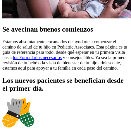
Se avecinan buenos comienzos
Estamos absolutamente encantados de ayudarte a comenzar el
camino de salud de tu hijo en Pediatric Associates. Esta página es tu
guía de referencia para todo, desde qué esperar en tu primera visita
hasta
los Formularios necesarios
y consejos útiles. Ya sea la primera
revisión de tu bebé o la visita de bienestar de tu hijo adolescente,
estamos aquí para apoyar a tu familia en cada paso del camino.
Los nuevos pacientes se benefician desde
el primer día.