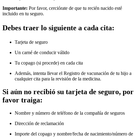
Importante:
Por favor, cerciórate de que tu recién nacido esté
incluido en tu seguro.
Debes traer lo siguiente a cada cita:
Tarjeta de seguro
Un carné de conducir válido
Tu copago (si procede) en cada cita
Además, intenta llevar el Registro de vacunación de tu hijo a
cualquier cita para la revisión de la medicina.
Si aún no recibió su tarjeta de seguro, por
favor traiga:
Nombre y número de teléfono de la compañía de seguros
Dirección de reclamación
Importe del copago y nombre/fecha de nacimiento/número de