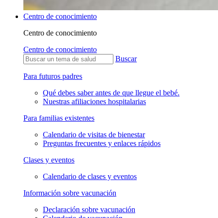
Centro de conocimiento
Centro de conocimiento
Centro de conocimiento
Buscar
Para futuros padres
Qué debes saber antes de que llegue el bebé.
Nuestras afiliaciones hospitalarias
Para familias existentes
Calendario de visitas de bienestar
Preguntas frecuentes y enlaces rápidos
Clases y eventos
Calendario de clases y eventos
Información sobre vacunación
Declaración sobre vacunación