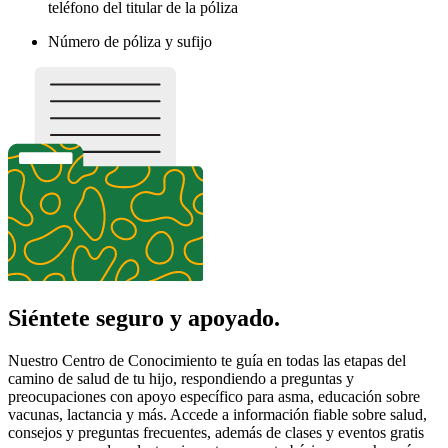
teléfono del titular de la póliza
Número de póliza y sufijo
Siéntete seguro y apoyado.
Nuestro Centro de Conocimiento te guía en todas las etapas del
camino de salud de tu hijo, respondiendo a preguntas y
preocupaciones con apoyo específico para asma, educación sobre
vacunas, lactancia y más. Accede a información fiable sobre salud,
consejos y preguntas frecuentes, además de clases y eventos gratis