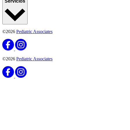
Servicios
©2026
Pediatric Associates
©2026
Pediatric Associates