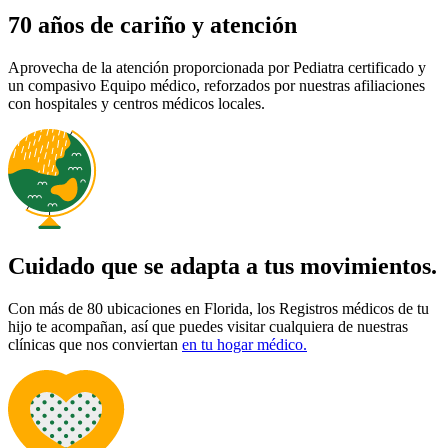
70 años de cariño y atención
Aprovecha de la atención proporcionada por Pediatra certificado y
un compasivo Equipo médico, reforzados por nuestras afiliaciones
con hospitales y centros médicos locales.
Cuidado que se adapta a tus movimientos.
Con más de 80 ubicaciones en Florida, los Registros médicos de tu
hijo te acompañan, así que puedes visitar cualquiera de nuestras
clínicas que nos conviertan
en tu hogar médico.