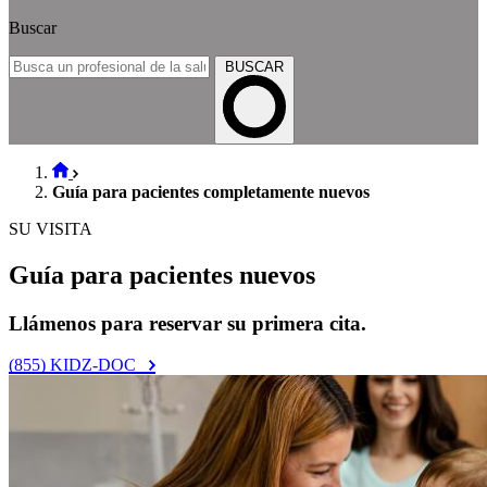
Buscar
BUSCAR
Guía para pacientes completamente nuevos
SU VISITA
Guía para pacientes nuevos
Llámenos para reservar su primera cita.
(855) KIDZ-DOC