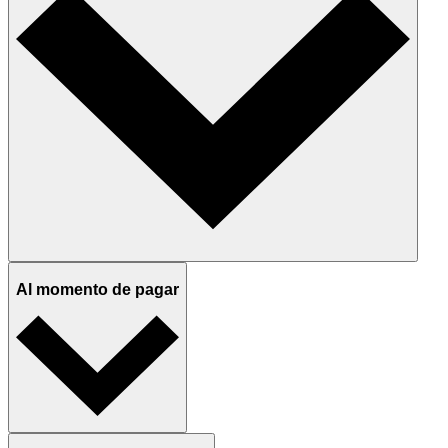
Al momento de pagar