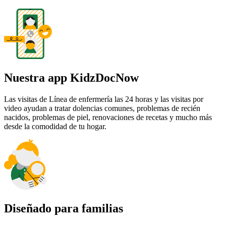
Nuestra app KidzDocNow
Las visitas de Línea de enfermería las 24 horas y las visitas por
video ayudan a tratar dolencias comunes, problemas de recién
nacidos, problemas de piel, renovaciones de recetas y mucho más
desde la comodidad de tu hogar.
Diseñado para familias