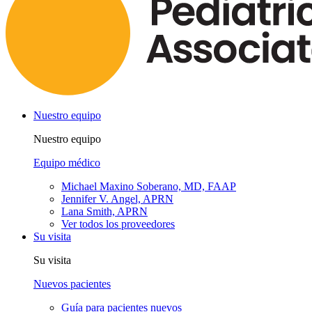
Nuestro equipo
Nuestro equipo
Equipo médico
Michael Maxino Soberano, MD, FAAP
Jennifer V. Angel, APRN
Lana Smith, APRN
Ver todos los proveedores
Su visita
Su visita
Nuevos pacientes
Guía para pacientes nuevos