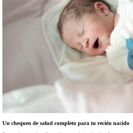
Un chequeo de salud completo para tu recién nacido