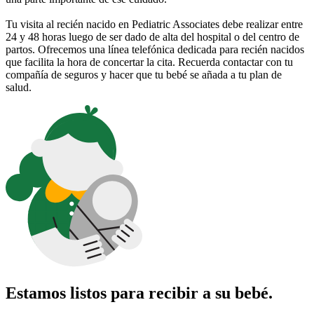
Tu visita al recién nacido en Pediatric Associates debe realizar entre
24 y 48 horas luego de ser dado de alta del hospital o del centro de
partos. Ofrecemos una línea telefónica dedicada para recién nacidos
que facilita la hora de concertar la cita. Recuerda contactar con tu
compañía de seguros y hacer que tu bebé se añada a tu plan de
salud.
Estamos listos para recibir a su bebé.