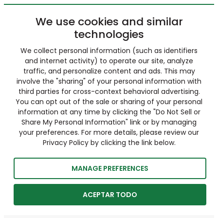
We use cookies and similar
technologies
We collect personal information (such as identifiers
and internet activity) to operate our site, analyze
traffic, and personalize content and ads. This may
involve the "sharing" of your personal information with
third parties for cross-context behavioral advertising.
You can opt out of the sale or sharing of your personal
information at any time by clicking the "Do Not Sell or
Share My Personal Information" link or by managing
your preferences. For more details, please review our
Privacy Policy by clicking the link below.
MANAGE PREFERENCES
ACEPTAR TODO