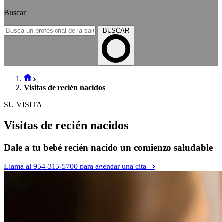
Buscar
BUSCAR
Visitas de recién nacidos
SU VISITA
Visitas de recién nacidos
Dale a tu bebé recién nacido un comienzo saludable
Llama al 954-315-5700 para agendar una cita