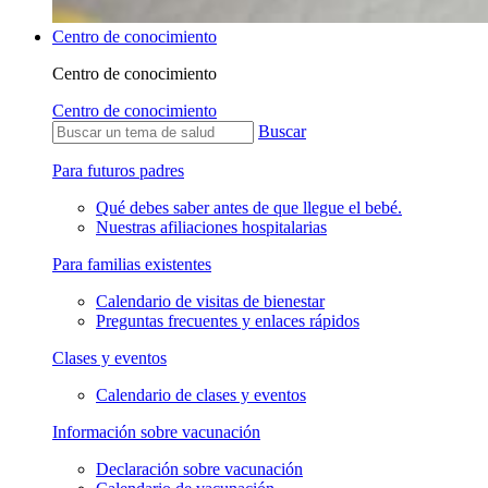
Centro de conocimiento
Centro de conocimiento
Centro de conocimiento
Buscar
Para futuros padres
Qué debes saber antes de que llegue el bebé.
Nuestras afiliaciones hospitalarias
Para familias existentes
Calendario de visitas de bienestar
Preguntas frecuentes y enlaces rápidos
Clases y eventos
Calendario de clases y eventos
Información sobre vacunación
Declaración sobre vacunación