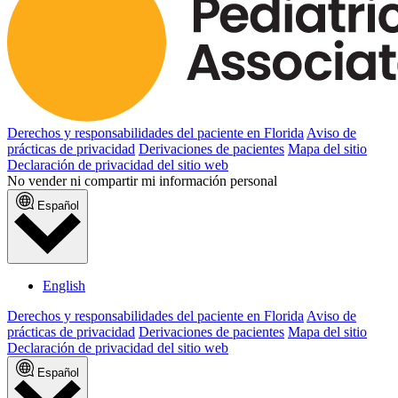
Derechos y responsabilidades del paciente en Florida
Aviso de
prácticas de privacidad
Derivaciones de pacientes
Mapa del sitio
Declaración de privacidad del sitio web
No vender ni compartir mi información personal
Español
English
Derechos y responsabilidades del paciente en Florida
Aviso de
prácticas de privacidad
Derivaciones de pacientes
Mapa del sitio
Declaración de privacidad del sitio web
Español