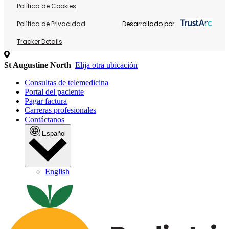
Política de Cookies
Política de Privacidad
Desarrollado por:
Tracker Details
St Augustine North
Elija otra ubicación
Consultas de telemedicina
Portal del paciente
Pagar factura
Carreras profesionales
Contáctanos
Español
English