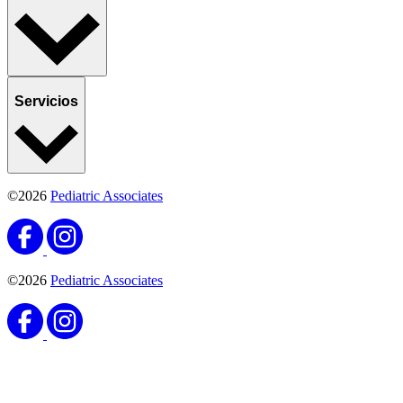
Servicios
©2026
Pediatric Associates
©2026
Pediatric Associates