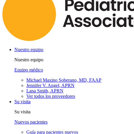
Nuestro equipo
Nuestro equipo
Equipo médico
Michael Maxino Soberano, MD, FAAP
Jennifer V. Angel, APRN
Lana Smith, APRN
Ver todos los proveedores
Su visita
Su visita
Nuevos pacientes
Guía para pacientes nuevos