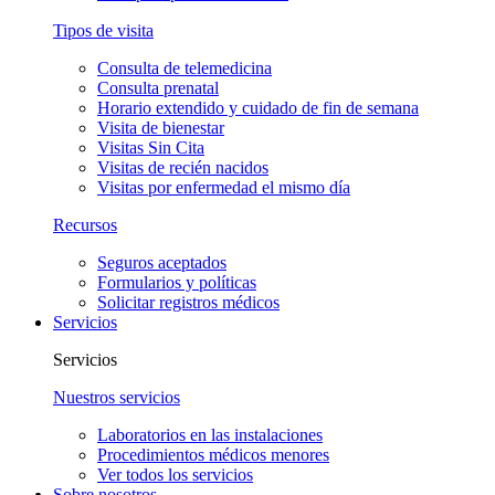
Tipos de visita
Consulta de telemedicina
Consulta prenatal
Horario extendido y cuidado de fin de semana
Visita de bienestar
Visitas Sin Cita
Visitas de recién nacidos
Visitas por enfermedad el mismo día
Recursos
Seguros aceptados
Formularios y políticas
Solicitar registros médicos
Servicios
Servicios
Nuestros servicios
Laboratorios en las instalaciones
Procedimientos médicos menores
Ver todos los servicios
Sobre nosotros