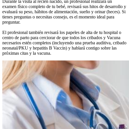
Durante la visita al recién nacido, un profesional realizará un
examen físico completo de tu bebé, revisará sus hitos de desarrollo y
evaluará su peso, hábitos de alimentación, sueño y orinar (heces). Si
tienes preguntas o necesitas consejo, es el momento ideal para
preguntar.
El profesional también revisará los papeles de alta de tu hospital o
centro de parto para cerciorar de que todos los cribados y Vacuna
necesarios estén completos (incluyendo una prueba auditiva, cribado
neonatal/PKU y hepatitis B Vaccin) y hablará contigo sobre las
próximas citas y la vacuna.