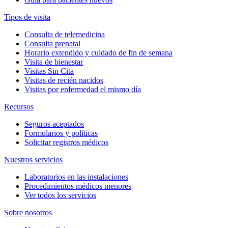
Tipos de visita
Consulta de telemedicina
Consulta prenatal
Horario extendido y cuidado de fin de semana
Visita de bienestar
Visitas Sin Cita
Visitas de recién nacidos
Visitas por enfermedad el mismo día
Recursos
Seguros aceptados
Formularios y políticas
Solicitar registros médicos
Nuestros servicios
Laboratorios en las instalaciones
Procedimientos médicos menores
Ver todos los servicios
Sobre nosotros