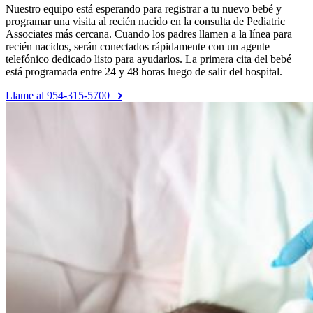
Nuestro equipo está esperando para registrar a tu nuevo bebé y
programar una visita al recién nacido en la consulta de Pediatric
Associates más cercana. Cuando los padres llamen a la línea para
recién nacidos, serán conectados rápidamente con un agente
telefónico dedicado listo para ayudarlos. La primera cita del bebé
está programada entre 24 y 48 horas luego de salir del hospital.
Llame al 954-315-5700