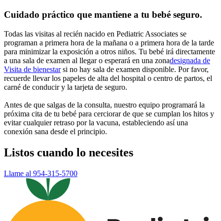
Cuidado práctico que mantiene a tu bebé seguro.
Todas las visitas al recién nacido en Pediatric Associates se
programan a primera hora de la mañana o a primera hora de la tarde
para minimizar la exposición a otros niños. Tu bebé irá directamente
a una sala de examen al llegar o esperará en una
zona
designada de
Visita de bienestar
si no hay sala de examen disponible. Por favor,
recuerde llevar los papeles de alta del hospital o centro de partos, el
carné de conducir y la tarjeta de seguro.
Antes de que salgas de la consulta, nuestro equipo programará la
próxima cita de tu bebé para cerciorar de que se cumplan los hitos y
evitar cualquier retraso por la vacuna, estableciendo así una
conexión sana desde el principio.
Listos cuando lo necesites
Llame al 954-315-5700