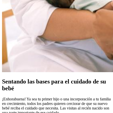
Sentando las bases para el cuidado de su
bebé
¡Enhorabuena! Ya sea tu primer hijo o una incorporación a tu familia
en crecimiento, todos los padres quieren cerciorar de que su nuevo
bebé reciba el cuidado que necesita. Las visitas al recién nacido son
una parte importante de ese cuidado.