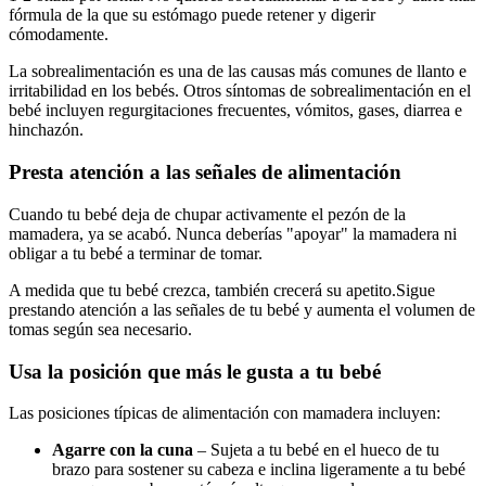
fórmula de la que su estómago puede retener y digerir
cómodamente.
La sobrealimentación es una de las causas más comunes de llanto e
irritabilidad en los bebés. Otros síntomas de sobrealimentación en el
bebé incluyen regurgitaciones frecuentes, vómitos, gases, diarrea e
hinchazón.
Presta atención a las señales de alimentación
Cuando tu bebé deja de chupar activamente el pezón de la
mamadera, ya se acabó. Nunca deberías "apoyar" la mamadera ni
obligar a tu bebé a terminar de tomar.
A medida que tu bebé crezca, también crecerá su apetito.
Sigue
prestando atención a las señales de tu bebé y aumenta el volumen de
tomas según sea necesario.
Usa la posición que más le gusta a tu bebé
Las posiciones típicas de alimentación con mamadera incluyen:
Agarre con la cuna
– Sujeta a tu bebé en el hueco de tu
brazo para sostener su cabeza e inclina ligeramente a tu bebé