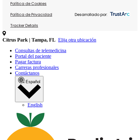
Política de Cookies
Política de Privacidad
Desarrollado por:
Tracker Details
Citrus Park | Tampa, FL
Elija otra ubicación
Consultas de telemedicina
Portal del paciente
Pagar factura
Carreras profesionales
Contáctanos
Español
English