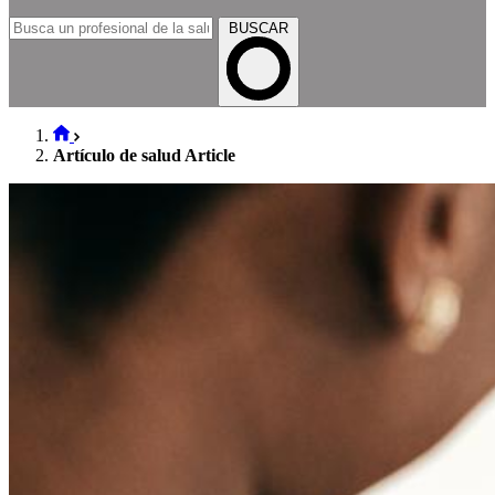
BUSCAR
Artículo de salud Article