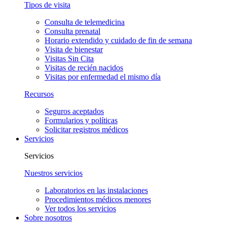
Tipos de visita
Consulta de telemedicina
Consulta prenatal
Horario extendido y cuidado de fin de semana
Visita de bienestar
Visitas Sin Cita
Visitas de recién nacidos
Visitas por enfermedad el mismo día
Recursos
Seguros aceptados
Formularios y políticas
Solicitar registros médicos
Servicios
Servicios
Nuestros servicios
Laboratorios en las instalaciones
Procedimientos médicos menores
Ver todos los servicios
Sobre nosotros