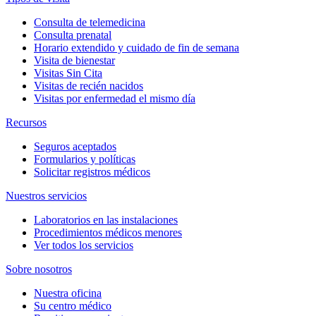
Consulta de telemedicina
Consulta prenatal
Horario extendido y cuidado de fin de semana
Visita de bienestar
Visitas Sin Cita
Visitas de recién nacidos
Visitas por enfermedad el mismo día
Recursos
Seguros aceptados
Formularios y políticas
Solicitar registros médicos
Nuestros servicios
Laboratorios en las instalaciones
Procedimientos médicos menores
Ver todos los servicios
Sobre nosotros
Nuestra oficina
Su centro médico