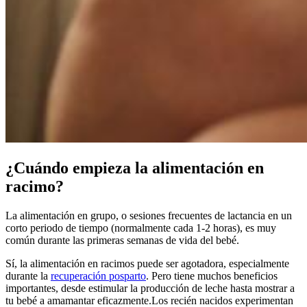
¿Cuándo empieza la alimentación en
racimo?
La alimentación en grupo, o sesiones frecuentes de lactancia en un
corto periodo de tiempo (normalmente cada 1-2 horas), es muy
común durante las primeras semanas de vida del bebé.
Sí, la alimentación en racimos puede ser agotadora, especialmente
durante la
recuperación posparto
. Pero tiene muchos beneficios
importantes, desde estimular la producción de leche hasta mostrar a
tu bebé a amamantar eficazmente.
Los recién nacidos experimentan