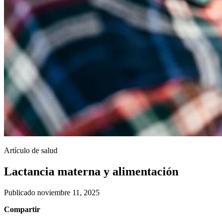
Artículo de salud
Lactancia materna y alimentación
Publicado noviembre 11, 2025
Compartir