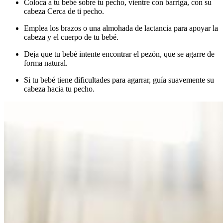
Coloca a tu bebé sobre tu pecho, vientre con barriga, con su
cabeza Cerca de ti pecho.
Emplea los brazos o una almohada de lactancia para apoyar la
cabeza y el cuerpo de tu bebé.
Deja que tu bebé intente encontrar el pezón, que se agarre de
forma natural.
Si tu bebé tiene dificultades para agarrar, guía suavemente su
cabeza hacia tu pecho.