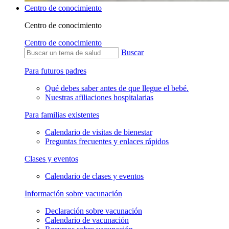
Centro de conocimiento
Centro de conocimiento
Centro de conocimiento
Buscar
Para futuros padres
Qué debes saber antes de que llegue el bebé.
Nuestras afiliaciones hospitalarias
Para familias existentes
Calendario de visitas de bienestar
Preguntas frecuentes y enlaces rápidos
Clases y eventos
Calendario de clases y eventos
Información sobre vacunación
Declaración sobre vacunación
Calendario de vacunación