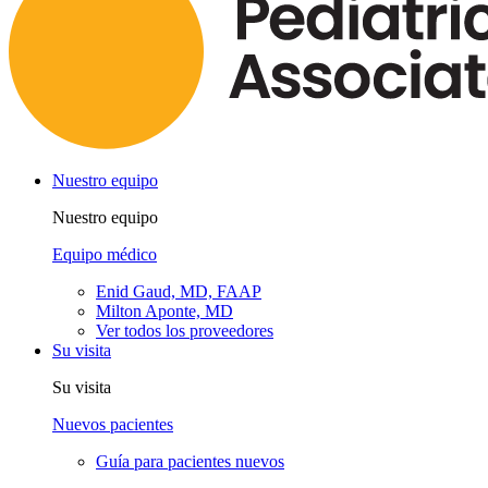
Nuestro equipo
Nuestro equipo
Equipo médico
Enid Gaud, MD, FAAP
Milton Aponte, MD
Ver todos los proveedores
Su visita
Su visita
Nuevos pacientes
Guía para pacientes nuevos