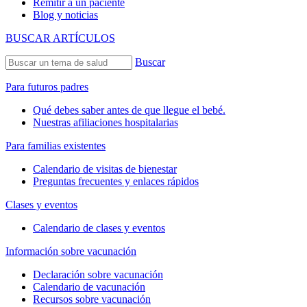
Remitir a un paciente
Blog y noticias
BUSCAR ARTÍCULOS
Buscar
Para futuros padres
Qué debes saber antes de que llegue el bebé.
Nuestras afiliaciones hospitalarias
Para familias existentes
Calendario de visitas de bienestar
Preguntas frecuentes y enlaces rápidos
Clases y eventos
Calendario de clases y eventos
Información sobre vacunación
Declaración sobre vacunación
Calendario de vacunación
Recursos sobre vacunación