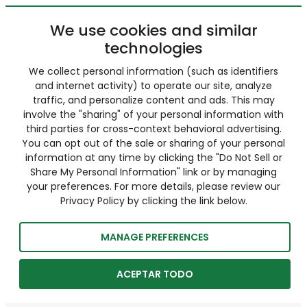
We use cookies and similar
technologies
We collect personal information (such as identifiers
and internet activity) to operate our site, analyze
traffic, and personalize content and ads. This may
involve the "sharing" of your personal information with
third parties for cross-context behavioral advertising.
You can opt out of the sale or sharing of your personal
information at any time by clicking the "Do Not Sell or
Share My Personal Information" link or by managing
your preferences. For more details, please review our
Privacy Policy by clicking the link below.
MANAGE PREFERENCES
ACEPTAR TODO