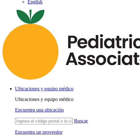
English
Ubicaciones y equipo médico
Ubicaciones y equipo médico
Encuentra una ubicación
Buscar
Encuentra un proveedor