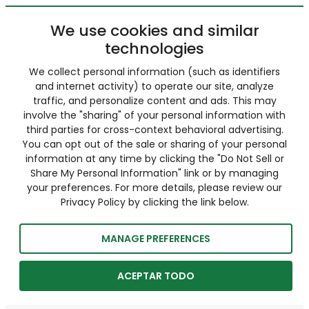
We use cookies and similar
technologies
We collect personal information (such as identifiers
and internet activity) to operate our site, analyze
traffic, and personalize content and ads. This may
involve the "sharing" of your personal information with
third parties for cross-context behavioral advertising.
You can opt out of the sale or sharing of your personal
information at any time by clicking the "Do Not Sell or
Share My Personal Information" link or by managing
your preferences. For more details, please review our
Privacy Policy by clicking the link below.
MANAGE PREFERENCES
ACEPTAR TODO