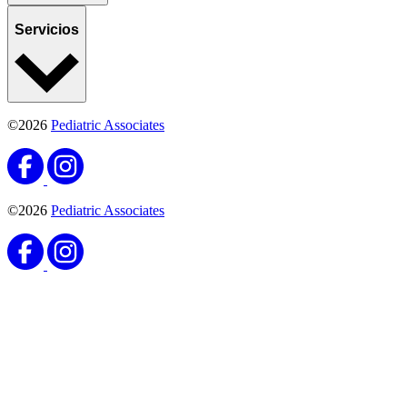
Servicios
©2026
Pediatric Associates
©2026
Pediatric Associates