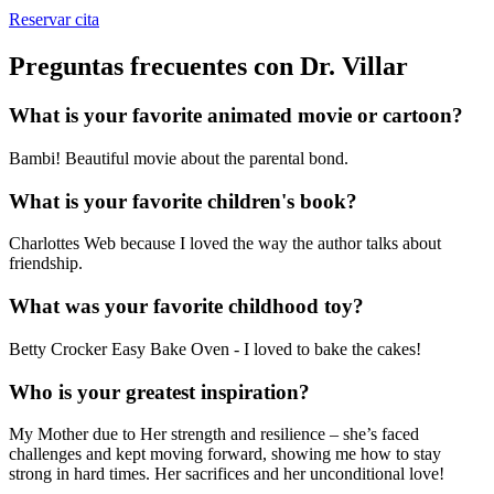
Reservar cita
Preguntas frecuentes con Dr. Villar
What is your favorite animated movie or cartoon?
Bambi! Beautiful movie about the parental bond.
What is your favorite children's book?
Charlottes Web because I loved the way the author talks about
friendship.
What was your favorite childhood toy?
Betty Crocker Easy Bake Oven - I loved to bake the cakes!
Who is your greatest inspiration?
My Mother due to Her strength and resilience – she’s faced
challenges and kept moving forward, showing me how to stay
strong in hard times. Her sacrifices and her unconditional love!