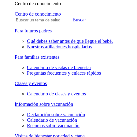
Centro de conocimiento
Centro de conocimiento
Buscar
Para futuros padres
Qué debes saber antes de que llegue el bebé.
Nuestras afiliaciones hospitalarias
Para familias existentes
Calendario de visitas de bienestar
Preguntas frecuentes y enlaces rápidos
Clases y eventos
Calendario de clases y eventos
Información sobre vacunación
Declaración sobre vacunación
Calendario de vacunación
Recursos sobre vacunación
Visitas de bienestar por edad y etapa