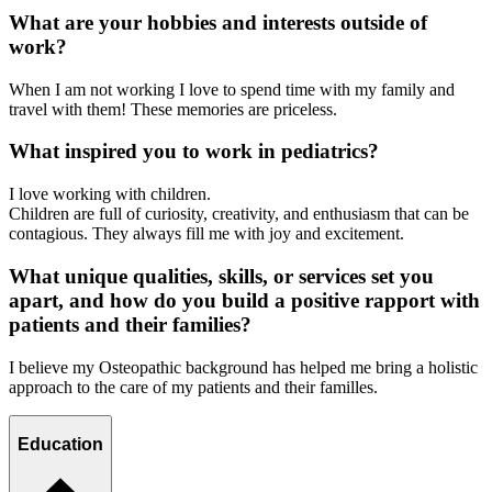
What are your hobbies and interests outside of
work?
When I am not working I love to spend time with my family and
travel with them! These memories are priceless.
What inspired you to work in pediatrics?
I love working with children.
Children are full of curiosity, creativity, and enthusiasm that can be
contagious. They always fill me with joy and excitement.
What unique qualities, skills, or services set you
apart, and how do you build a positive rapport with
patients and their families?
I believe my Osteopathic background has helped me bring a holistic
approach to the care of my patients and their familles.
Education