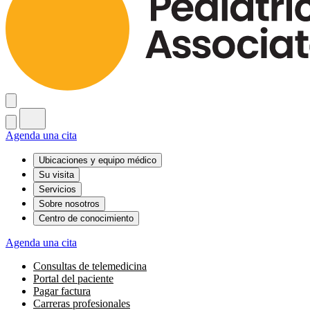
Agenda una cita
Ubicaciones y equipo médico
Su visita
Servicios
Sobre nosotros
Centro de conocimiento
Agenda una cita
Consultas de telemedicina
Portal del paciente
Pagar factura
Carreras profesionales