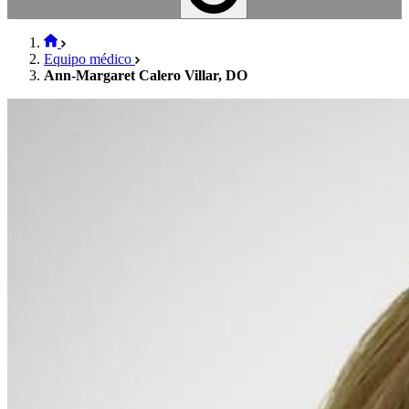
Equipo médico
Ann-Margaret Calero Villar, DO