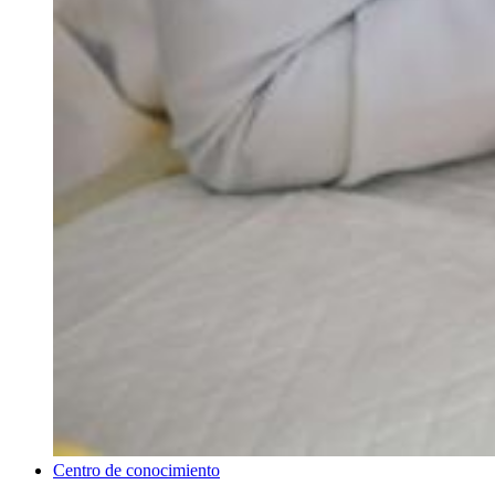
Centro de conocimiento