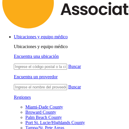
Ubicaciones y equipo médico
Ubicaciones y equipo médico
Encuentra una ubicación
Buscar
Encuentra un proveedor
Buscar
Regiones
Miami-Dade County
Broward County
Palm Beach County
Port St. Lucie/Highlands County
Tampa/St. Pete Areas