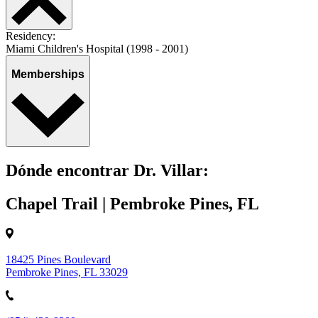
Residency:
Miami Children's Hospital (1998 - 2001)
Memberships
Dónde encontrar Dr. Villar:
Chapel Trail | Pembroke Pines, FL
18425 Pines Boulevard
Pembroke Pines, FL 33029