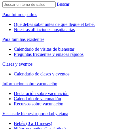
Buscar
Para futuros padres
Qué debes saber antes de que llegue el bebé.
Nuestras afiliaciones hospitalarias
Para familias existentes
Calendario de visitas de bienestar
Preguntas frecuentes y enlaces rápidos
Clases y eventos
Calendario de clases y eventos
Información sobre vacunación
Declaración sobre vacunación
Calendario de vacunación
Recursos sobre vacunación
Visitas de bienestar por edad y etapa
Bebés (0 a 11 meses)
Niños pequeños (1 a 2 años)