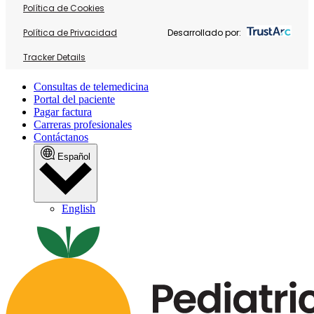
Política de Cookies
Política de Privacidad
Desarrollado por:
Tracker Details
Consultas de telemedicina
Portal del paciente
Pagar factura
Carreras profesionales
Contáctanos
Español
English