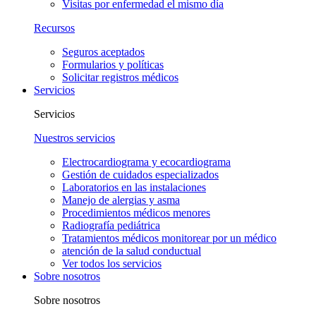
Visitas por enfermedad el mismo día
Recursos
Seguros aceptados
Formularios y políticas
Solicitar registros médicos
Servicios
Servicios
Nuestros servicios
Electrocardiograma y ecocardiograma
Gestión de cuidados especializados
Laboratorios en las instalaciones
Manejo de alergias y asma
Procedimientos médicos menores
Radiografía pediátrica
Tratamientos médicos monitorear por un médico
atención de la salud conductual
Ver todos los servicios
Sobre nosotros
Sobre nosotros