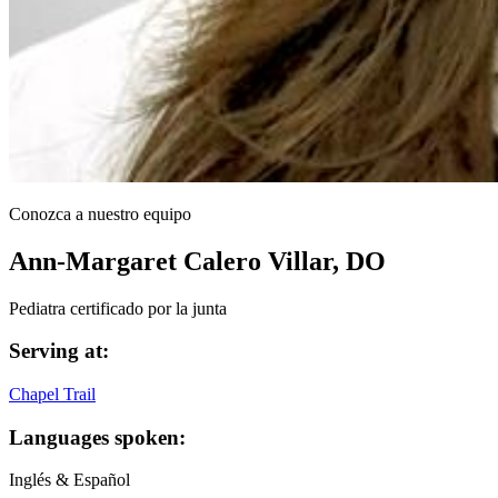
Conozca a nuestro equipo
Ann-Margaret Calero Villar, DO
Pediatra certificado por la junta
Serving at:
Chapel Trail
Languages spoken:
Inglés & Español