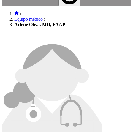
Equipo médico
Arlene Oliva, MD, FAAP