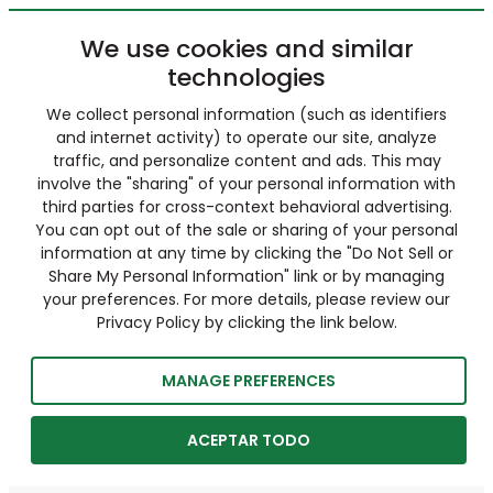
We use cookies and similar
technologies
We collect personal information (such as identifiers
and internet activity) to operate our site, analyze
traffic, and personalize content and ads. This may
involve the "sharing" of your personal information with
third parties for cross-context behavioral advertising.
You can opt out of the sale or sharing of your personal
information at any time by clicking the "Do Not Sell or
Share My Personal Information" link or by managing
your preferences. For more details, please review our
Privacy Policy by clicking the link below.
MANAGE PREFERENCES
ACEPTAR TODO