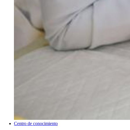
Centro de conocimiento