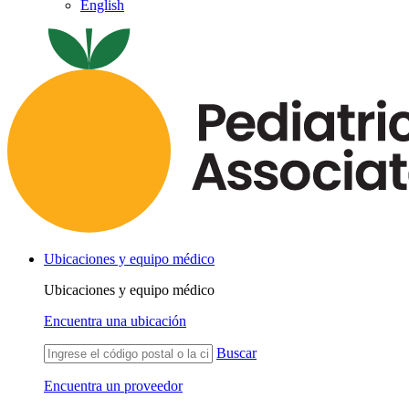
English
Ubicaciones y equipo médico
Ubicaciones y equipo médico
Encuentra una ubicación
Buscar
Encuentra un proveedor